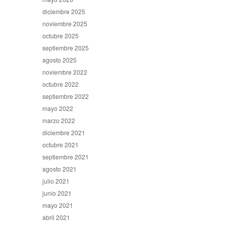
diciembre 2025
noviembre 2025
octubre 2025
septiembre 2025
agosto 2025
noviembre 2022
octubre 2022
septiembre 2022
mayo 2022
marzo 2022
diciembre 2021
octubre 2021
septiembre 2021
agosto 2021
julio 2021
junio 2021
mayo 2021
abril 2021