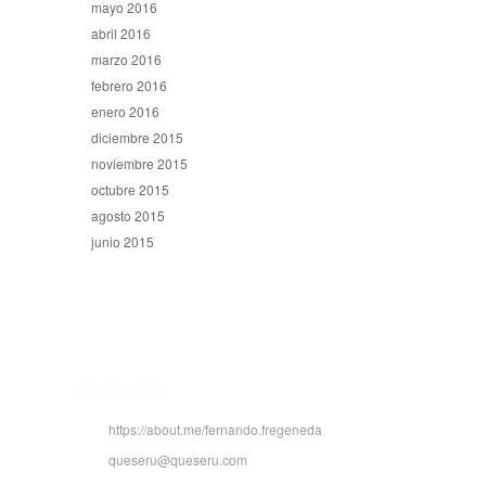
mayo 2016
abril 2016
marzo 2016
febrero 2016
enero 2016
diciembre 2015
noviembre 2015
octubre 2015
agosto 2015
junio 2015
CONTACTO
https://about.me/fernando.fregeneda
queseru@queseru.com