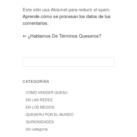
Este sitio usa Akismet para reducir el spam.
Aprende cómo se procesan los datos de tus
comentarios.
⇐
¿Hablamos De Términos Queseros?
CATEGORÍAS
CÓMO VENDER QUESU
EN LAS REDES
EN LOS MEDIOS
QUESERU POR EL MUNDO
QURIOSIDADES
Sin categoría