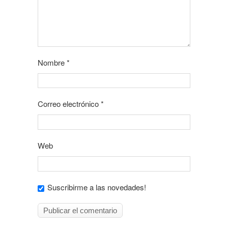
Nombre
*
Correo electrónico
*
Web
Suscribirme a las novedades!