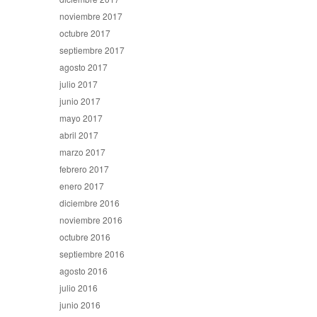
noviembre 2017
octubre 2017
septiembre 2017
agosto 2017
julio 2017
junio 2017
mayo 2017
abril 2017
marzo 2017
febrero 2017
enero 2017
diciembre 2016
noviembre 2016
octubre 2016
septiembre 2016
agosto 2016
julio 2016
junio 2016