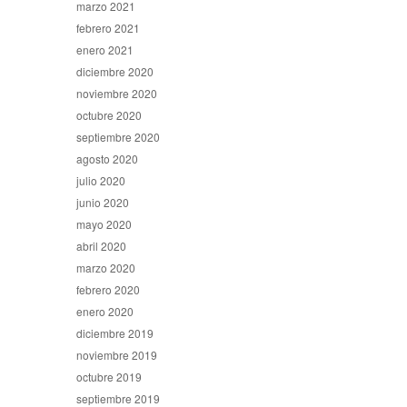
marzo 2021
febrero 2021
enero 2021
diciembre 2020
noviembre 2020
octubre 2020
septiembre 2020
agosto 2020
julio 2020
junio 2020
mayo 2020
abril 2020
marzo 2020
febrero 2020
enero 2020
diciembre 2019
noviembre 2019
octubre 2019
septiembre 2019