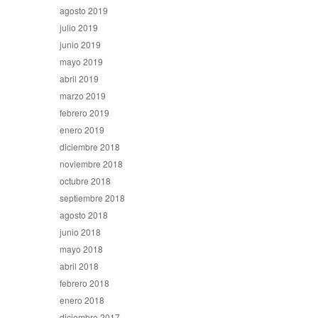
agosto 2019
julio 2019
junio 2019
mayo 2019
abril 2019
marzo 2019
febrero 2019
enero 2019
diciembre 2018
noviembre 2018
octubre 2018
septiembre 2018
agosto 2018
junio 2018
mayo 2018
abril 2018
febrero 2018
enero 2018
diciembre 2017