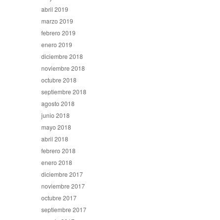
abril 2019
marzo 2019
febrero 2019
enero 2019
diciembre 2018
noviembre 2018
octubre 2018
septiembre 2018
agosto 2018
junio 2018
mayo 2018
abril 2018
febrero 2018
enero 2018
diciembre 2017
noviembre 2017
octubre 2017
septiembre 2017