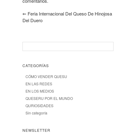
comentarios.
⇐
Feria Internacional Del Queso De Hinojosa
Del Duero
CATEGORÍAS
CÓMO VENDER QUESU
EN LAS REDES
EN LOS MEDIOS
QUESERU POR EL MUNDO
QURIOSIDADES
Sin categoría
NEWSLETTER