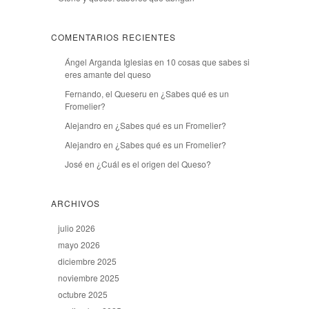
COMENTARIOS RECIENTES
Ángel Arganda Iglesias
en
10 cosas que sabes si
eres amante del queso
Fernando, el Queseru
en
¿Sabes qué es un
Fromelier?
Alejandro
en
¿Sabes qué es un Fromelier?
Alejandro
en
¿Sabes qué es un Fromelier?
José
en
¿Cuál es el origen del Queso?
ARCHIVOS
julio 2026
mayo 2026
diciembre 2025
noviembre 2025
octubre 2025