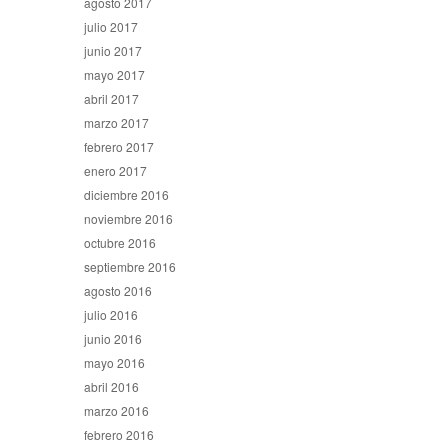
agosto 2017
julio 2017
junio 2017
mayo 2017
abril 2017
marzo 2017
febrero 2017
enero 2017
diciembre 2016
noviembre 2016
octubre 2016
septiembre 2016
agosto 2016
julio 2016
junio 2016
mayo 2016
abril 2016
marzo 2016
febrero 2016