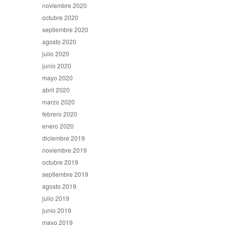
noviembre 2020
octubre 2020
septiembre 2020
agosto 2020
julio 2020
junio 2020
mayo 2020
abril 2020
marzo 2020
febrero 2020
enero 2020
diciembre 2019
noviembre 2019
octubre 2019
septiembre 2019
agosto 2019
julio 2019
junio 2019
mayo 2019