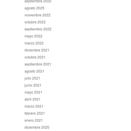
septiembre 2025
agosto 2025
noviembre 2022
octubre 2022
septiembre 2022
mayo 2022
marzo 2022
diciembre 2021
octubre 2021
septiembre 2021
agosto 2021
julio 2021
junio 2021
mayo 2021
abril 2021
marzo 2021
febrero 2021
enero 2021
diciembre 2020