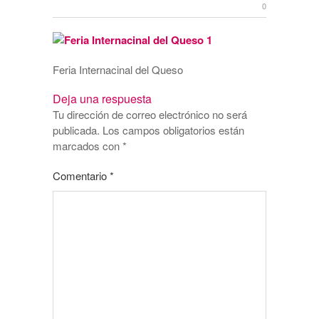
0
Feria Internacinal del Queso
Deja una respuesta
Tu dirección de correo electrónico no será
publicada.
Los campos obligatorios están
marcados con
*
Comentario
*