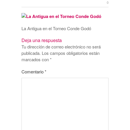
0
La Antigua en el Torneo Conde Godó
Deja una respuesta
Tu dirección de correo electrónico no será
publicada.
Los campos obligatorios están
marcados con
*
Comentario
*