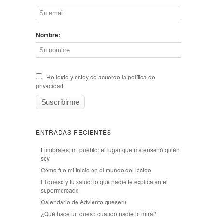
Nombre:
He leído y estoy de acuerdo la política de
privacidad
ENTRADAS RECIENTES
Lumbrales, mi pueblo: el lugar que me enseñó quién
soy
Cómo fue mi inicio en el mundo del lácteo
El queso y tu salud: lo que nadie te explica en el
supermercado
Calendario de Adviento queseru
¿Qué hace un queso cuando nadie lo mira?