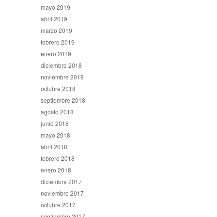
mayo 2019
abril 2019
marzo 2019
febrero 2019
enero 2019
diciembre 2018
noviembre 2018
octubre 2018
septiembre 2018
agosto 2018
junio 2018
mayo 2018
abril 2018
febrero 2018
enero 2018
diciembre 2017
noviembre 2017
octubre 2017
septiembre 2017