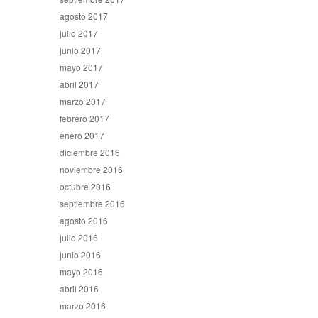
agosto 2017
julio 2017
junio 2017
mayo 2017
abril 2017
marzo 2017
febrero 2017
enero 2017
diciembre 2016
noviembre 2016
octubre 2016
septiembre 2016
agosto 2016
julio 2016
junio 2016
mayo 2016
abril 2016
marzo 2016