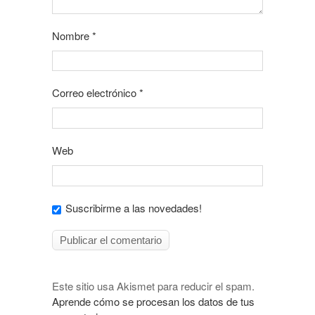
Nombre
*
Correo electrónico
*
Web
Suscribirme a las novedades!
Este sitio usa Akismet para reducir el spam.
Aprende cómo se procesan los datos de tus