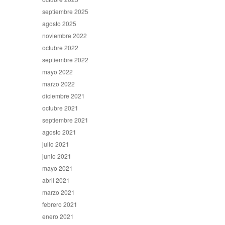
septiembre 2025
agosto 2025
noviembre 2022
octubre 2022
septiembre 2022
mayo 2022
marzo 2022
diciembre 2021
octubre 2021
septiembre 2021
agosto 2021
julio 2021
junio 2021
mayo 2021
abril 2021
marzo 2021
febrero 2021
enero 2021