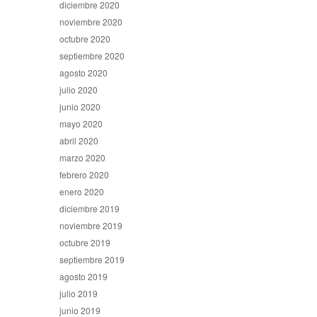
diciembre 2020
noviembre 2020
octubre 2020
septiembre 2020
agosto 2020
julio 2020
junio 2020
mayo 2020
abril 2020
marzo 2020
febrero 2020
enero 2020
diciembre 2019
noviembre 2019
octubre 2019
septiembre 2019
agosto 2019
julio 2019
junio 2019