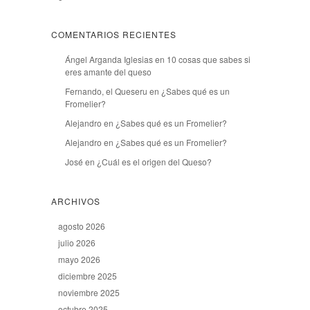
COMENTARIOS RECIENTES
Ángel Arganda Iglesias
en
10 cosas que sabes si
eres amante del queso
Fernando, el Queseru
en
¿Sabes qué es un
Fromelier?
Alejandro
en
¿Sabes qué es un Fromelier?
Alejandro
en
¿Sabes qué es un Fromelier?
José
en
¿Cuál es el origen del Queso?
ARCHIVOS
agosto 2026
julio 2026
mayo 2026
diciembre 2025
noviembre 2025
octubre 2025