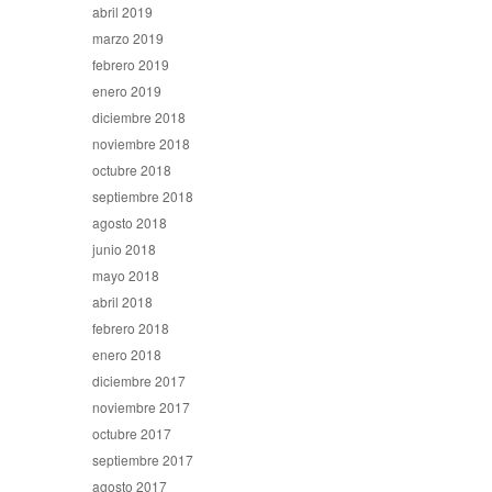
abril 2019
marzo 2019
febrero 2019
enero 2019
diciembre 2018
noviembre 2018
octubre 2018
septiembre 2018
agosto 2018
junio 2018
mayo 2018
abril 2018
febrero 2018
enero 2018
diciembre 2017
noviembre 2017
octubre 2017
septiembre 2017
agosto 2017