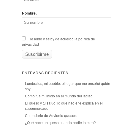
Nombre:
He leído y estoy de acuerdo la política de
privacidad
ENTRADAS RECIENTES
Lumbrales, mi pueblo: el lugar que me enseñó quién
soy
Cómo fue mi inicio en el mundo del lácteo
El queso y tu salud: lo que nadie te explica en el
supermercado
Calendario de Adviento queseru
¿Qué hace un queso cuando nadie lo mira?