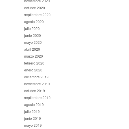
noviembre 2020
octubre 2020
septiembre 2020
agosto 2020
julio 2020
junio 2020
mayo 2020
abril 2020
marzo 2020
febrero 2020
enero 2020
diciembre 2019
noviembre 2019
octubre 2019
septiembre 2019
agosto 2019
julio 2019
junio 2019
mayo 2019