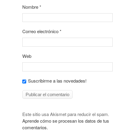
Nombre
*
Correo electrónico
*
Web
Suscribirme a las novedades!
Este sitio usa Akismet para reducir el spam.
Aprende cómo se procesan los datos de tus
comentarios.