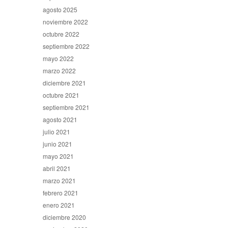
agosto 2025
noviembre 2022
octubre 2022
septiembre 2022
mayo 2022
marzo 2022
diciembre 2021
octubre 2021
septiembre 2021
agosto 2021
julio 2021
junio 2021
mayo 2021
abril 2021
marzo 2021
febrero 2021
enero 2021
diciembre 2020