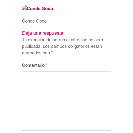
Conde Godo
Deja una respuesta
Tu dirección de correo electrónico no será
publicada.
Los campos obligatorios están
marcados con
*
Comentario
*