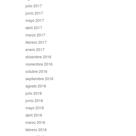
julio 2017
junio 2017
mayo 2017
abril 2017
marzo 2017
febrero 2017
enero 2017
diciembre 2016
noviembre 2016
octubre 2016
septiembre 2016
agosto 2016
julio 2016
junio 2016
mayo 2016
abril 2016
marzo 2016
febrero 2016