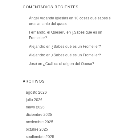
COMENTARIOS RECIENTES
Ángel Arganda Iglesias
en
10 cosas que sabes si
eres amante del queso
Fernando, el Queseru
en
¿Sabes qué es un
Fromelier?
Alejandro
en
¿Sabes qué es un Fromelier?
Alejandro
en
¿Sabes qué es un Fromelier?
José
en
¿Cuál es el origen del Queso?
ARCHIVOS
agosto 2026
julio 2026
mayo 2026
diciembre 2025
noviembre 2025
octubre 2025
septiembre 2025