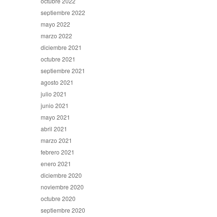
octubre 2022
septiembre 2022
mayo 2022
marzo 2022
diciembre 2021
octubre 2021
septiembre 2021
agosto 2021
julio 2021
junio 2021
mayo 2021
abril 2021
marzo 2021
febrero 2021
enero 2021
diciembre 2020
noviembre 2020
octubre 2020
septiembre 2020