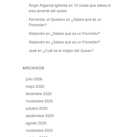
Ángel Arganda Iglesias
en
10 cosas que sabes si
eres amante del queso
Fernando, el Queseru
en
¿Sabes qué es un
Fromelier?
Alejandro
en
¿Sabes qué es un Fromelier?
Alejandro
en
¿Sabes qué es un Fromelier?
José
en
¿Cuál es el origen del Queso?
ARCHIVOS
julio 2026
mayo 2026
diciembre 2025
noviembre 2025
octubre 2025
septiembre 2025
agosto 2025
noviembre 2022