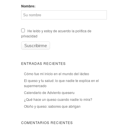
Nombre:
He leído y estoy de acuerdo la política de
privacidad
ENTRADAS RECIENTES
Cómo fue mi inicio en el mundo del lácteo
El queso y tu salud: lo que nadie te explica en el
supermercado
Calendario de Adviento queseru
¿Qué hace un queso cuando nadie lo mira?
Otoño y queso: sabores que abrigan
COMENTARIOS RECIENTES