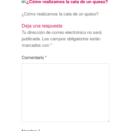
¿Cómo realizamos la cata de un queso?
Deja una respuesta
Tu dirección de correo electrónico no será
publicada.
Los campos obligatorios están
marcados con
*
Comentario
*
Nombre
*