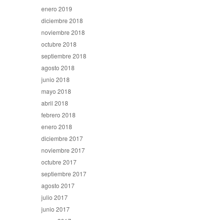
enero 2019
diciembre 2018
noviembre 2018
octubre 2018
septiembre 2018
agosto 2018
junio 2018
mayo 2018
abril 2018
febrero 2018
enero 2018
diciembre 2017
noviembre 2017
octubre 2017
septiembre 2017
agosto 2017
julio 2017
junio 2017