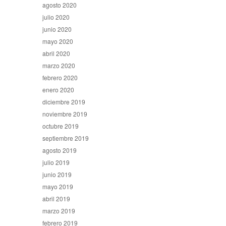
agosto 2020
julio 2020
junio 2020
mayo 2020
abril 2020
marzo 2020
febrero 2020
enero 2020
diciembre 2019
noviembre 2019
octubre 2019
septiembre 2019
agosto 2019
julio 2019
junio 2019
mayo 2019
abril 2019
marzo 2019
febrero 2019