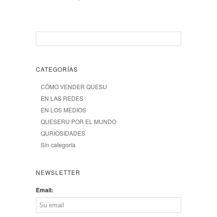
CATEGORÍAS
CÓMO VENDER QUESU
EN LAS REDES
EN LOS MEDIOS
QUESERU POR EL MUNDO
QURIOSIDADES
Sin categoría
NEWSLETTER
Email: