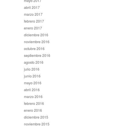
mayo 2017
abril 2017
marzo 2017
febrero 2017
enero 2017
diciembre 2016
noviembre 2016
octubre 2016
septiembre 2016
agosto 2016
julio 2016
junio 2016
mayo 2016
abril 2016
marzo 2016
febrero 2016
enero 2016
diciembre 2015
noviembre 2015