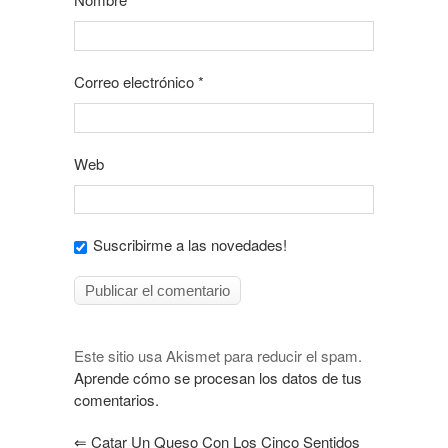
Correo electrónico
*
Web
Suscribirme a las novedades!
Este sitio usa Akismet para reducir el spam.
Aprende cómo se procesan los datos de tus
comentarios.
⇐
Catar Un Queso Con Los Cinco Sentidos