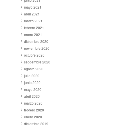
junio 2021
mayo 2021
abril 2021
marzo 2021
febrero 2021
enero 2021
diciembre 2020
noviembre 2020
octubre 2020
septiembre 2020
agosto 2020
julio 2020
junio 2020
mayo 2020
abril 2020
marzo 2020
febrero 2020
enero 2020
diciembre 2019