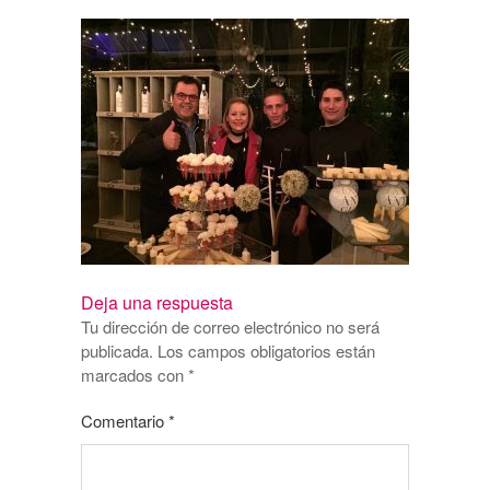
Deja una respuesta
Tu dirección de correo electrónico no será
publicada.
Los campos obligatorios están
marcados con
*
Comentario
*