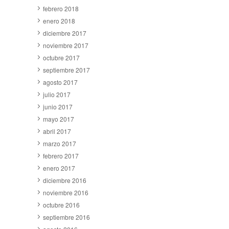
febrero 2018
enero 2018
diciembre 2017
noviembre 2017
octubre 2017
septiembre 2017
agosto 2017
julio 2017
junio 2017
mayo 2017
abril 2017
marzo 2017
febrero 2017
enero 2017
diciembre 2016
noviembre 2016
octubre 2016
septiembre 2016