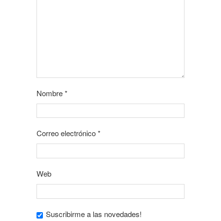
Nombre
*
Correo electrónico
*
Web
Suscribirme a las novedades!