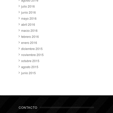
agosto 2016
julio 2016
junio 2016
mayo 2016
abril 2016
marzo 2016
febrero 2016
enero 2016
diciembre 2015
noviembre 2015
octubre 2015
agosto 2015
junio 2015
CONTACTO