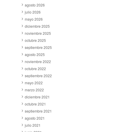
agosto 2026
julio 2026
mayo 2026
diciembre 2025
noviembre 2025
octubre 2025
septiembre 2025
agosto 2025
noviembre 2022
octubre 2022
septiembre 2022
mayo 2022
marzo 2022
diciembre 2021
octubre 2021
septiembre 2021
agosto 2021
julio 2021