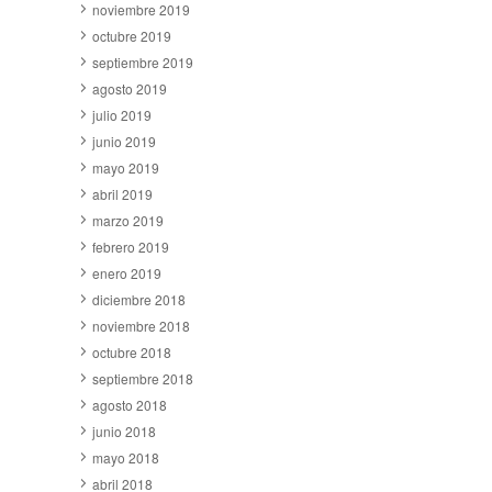
noviembre 2019
octubre 2019
septiembre 2019
agosto 2019
julio 2019
junio 2019
mayo 2019
abril 2019
marzo 2019
febrero 2019
enero 2019
diciembre 2018
noviembre 2018
octubre 2018
septiembre 2018
agosto 2018
junio 2018
mayo 2018
abril 2018