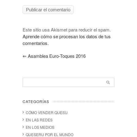
Este sitio usa Akismet para reducir el spam.
Aprende cómo se procesan los datos de tus
comentarios.
⇐
Asamblea Euro-Toques 2016
CATEGORÍAS
CÓMO VENDER QUESU
EN LAS REDES
EN LOS MEDIOS
QUESERU POR EL MUNDO