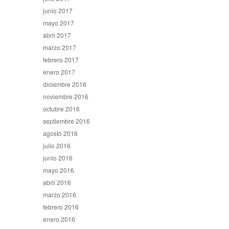
junio 2017
mayo 2017
abril 2017
marzo 2017
febrero 2017
enero 2017
diciembre 2016
noviembre 2016
octubre 2016
septiembre 2016
agosto 2016
julio 2016
junio 2016
mayo 2016
abril 2016
marzo 2016
febrero 2016
enero 2016