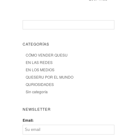
CATEGORÍAS
CÓMO VENDER QUESU
EN LAS REDES
EN LOS MEDIOS
QUESERU POR EL MUNDO
QURIOSIDADES
Sin categoría
NEWSLETTER
Email: