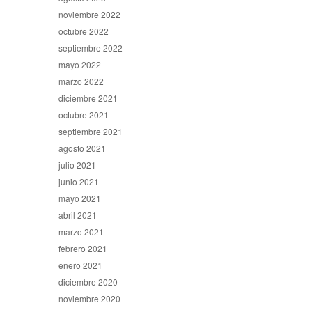
noviembre 2022
octubre 2022
septiembre 2022
mayo 2022
marzo 2022
diciembre 2021
octubre 2021
septiembre 2021
agosto 2021
julio 2021
junio 2021
mayo 2021
abril 2021
marzo 2021
febrero 2021
enero 2021
diciembre 2020
noviembre 2020