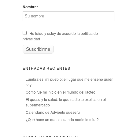
Nombre:
He leído y estoy de acuerdo la política de
privacidad
ENTRADAS RECIENTES
Lumbrales, mi pueblo: el lugar que me enseñó quién
soy
Cómo fue mi inicio en el mundo del lácteo
El queso y tu salud: lo que nadie te explica en el
supermercado
Calendario de Adviento queseru
¿Qué hace un queso cuando nadie lo mira?
COMENTARIOS RECIENTES