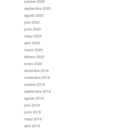
octubre 2020
septiembre 2020
agosto 2020
julio 2020
junio 2020
mayo 2020
abril 2020
marzo 2020
febrero 2020
enero 2020
diciembre 2019
noviembre 2019
octubre 2019
septiembre 2019
agosto 2019
julio 2019
junio 2019
mayo 2019
abril 2019