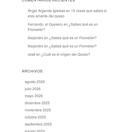
Ángel Arganda Iglesias
en
10 cosas que sabes si
eres amante del queso
Fernando, el Queseru
en
¿Sabes qué es un
Fromelier?
Alejandro
en
¿Sabes qué es un Fromelier?
Alejandro
en
¿Sabes qué es un Fromelier?
José
en
¿Cuál es el origen del Queso?
ARCHIVOS
agosto 2026
julio 2026
mayo 2026
diciembre 2025
noviembre 2025
octubre 2025
septiembre 2025
agosto 2025