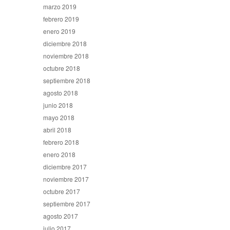
marzo 2019
febrero 2019
enero 2019
diciembre 2018
noviembre 2018
octubre 2018
septiembre 2018
agosto 2018
junio 2018
mayo 2018
abril 2018
febrero 2018
enero 2018
diciembre 2017
noviembre 2017
octubre 2017
septiembre 2017
agosto 2017
julio 2017