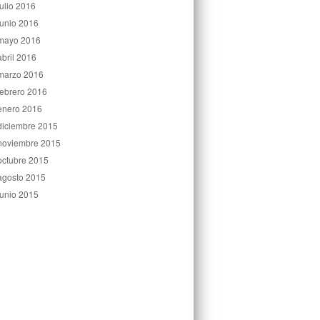
julio 2016
junio 2016
mayo 2016
abril 2016
marzo 2016
febrero 2016
enero 2016
diciembre 2015
noviembre 2015
octubre 2015
agosto 2015
junio 2015