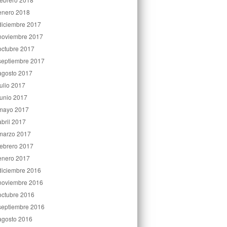
enero 2018
diciembre 2017
noviembre 2017
octubre 2017
septiembre 2017
agosto 2017
julio 2017
junio 2017
mayo 2017
abril 2017
marzo 2017
febrero 2017
enero 2017
diciembre 2016
noviembre 2016
octubre 2016
septiembre 2016
agosto 2016