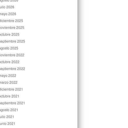
julio 2026
mayo 2026
diciembre 2025
noviembre 2025
octubre 2025
septiembre 2025
agosto 2025
noviembre 2022
octubre 2022
septiembre 2022
mayo 2022
marzo 2022
diciembre 2021
octubre 2021
septiembre 2021
agosto 2021
julio 2021
junio 2021