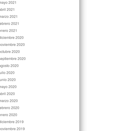
mayo 2021
abril 2021
marzo 2021
febrero 2021
enero 2021
diciembre 2020
noviembre 2020
octubre 2020
septiembre 2020
agosto 2020
julio 2020
junio 2020
mayo 2020
abril 2020
marzo 2020
febrero 2020
enero 2020
diciembre 2019
noviembre 2019