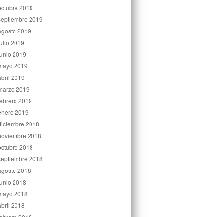
octubre 2019
septiembre 2019
agosto 2019
julio 2019
junio 2019
mayo 2019
abril 2019
marzo 2019
febrero 2019
enero 2019
diciembre 2018
noviembre 2018
octubre 2018
septiembre 2018
agosto 2018
junio 2018
mayo 2018
abril 2018
febrero 2018