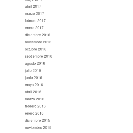
abril 2017
marzo 2017
febrero 2017
enero 2017
diciembre 2016
noviembre 2016
octubre 2016
septiembre 2016
agosto 2016
julio 2016
junio 2016
mayo 2016
abril 2016
marzo 2016
febrero 2016
enero 2016
diciembre 2015
noviembre 2015