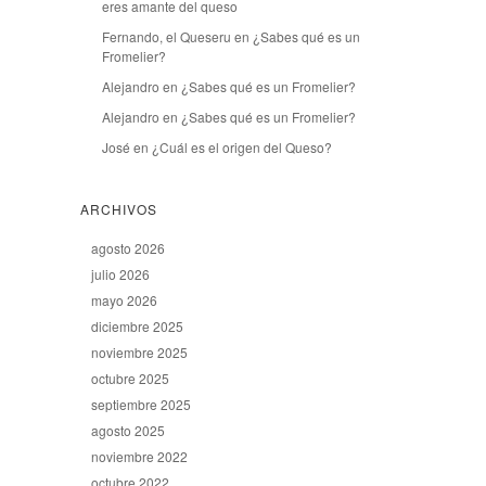
eres amante del queso
Fernando, el Queseru
en
¿Sabes qué es un
Fromelier?
Alejandro
en
¿Sabes qué es un Fromelier?
Alejandro
en
¿Sabes qué es un Fromelier?
José
en
¿Cuál es el origen del Queso?
ARCHIVOS
agosto 2026
julio 2026
mayo 2026
diciembre 2025
noviembre 2025
octubre 2025
septiembre 2025
agosto 2025
noviembre 2022
octubre 2022