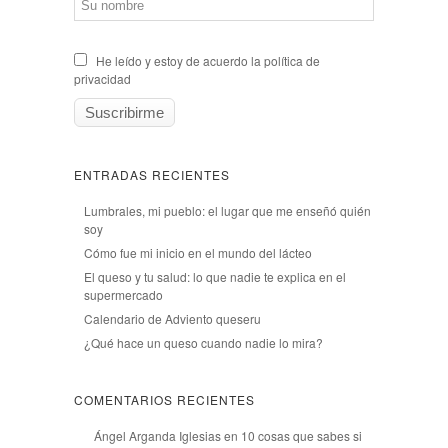
He leído y estoy de acuerdo la política de
privacidad
ENTRADAS RECIENTES
Lumbrales, mi pueblo: el lugar que me enseñó quién
soy
Cómo fue mi inicio en el mundo del lácteo
El queso y tu salud: lo que nadie te explica en el
supermercado
Calendario de Adviento queseru
¿Qué hace un queso cuando nadie lo mira?
COMENTARIOS RECIENTES
Ángel Arganda Iglesias
en
10 cosas que sabes si