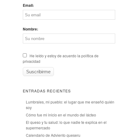
Email:
Nombre:
He leído y estoy de acuerdo la política de
privacidad
ENTRADAS RECIENTES
Lumbrales, mi pueblo: el lugar que me enseñó quién
soy
Cómo fue mi inicio en el mundo del lácteo
El queso y tu salud: lo que nadie te explica en el
supermercado
Calendario de Adviento queseru