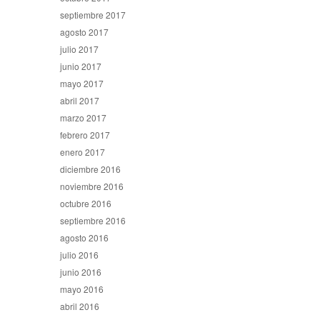
septiembre 2017
agosto 2017
julio 2017
junio 2017
mayo 2017
abril 2017
marzo 2017
febrero 2017
enero 2017
diciembre 2016
noviembre 2016
octubre 2016
septiembre 2016
agosto 2016
julio 2016
junio 2016
mayo 2016
abril 2016