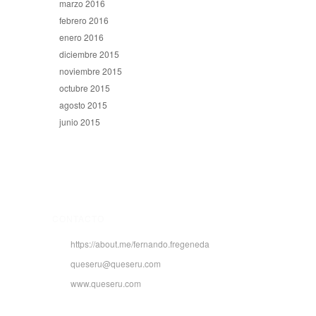
marzo 2016
febrero 2016
enero 2016
diciembre 2015
noviembre 2015
octubre 2015
agosto 2015
junio 2015
CONTACTO
https://about.me/fernando.fregeneda
queseru@queseru.com
www.queseru.com