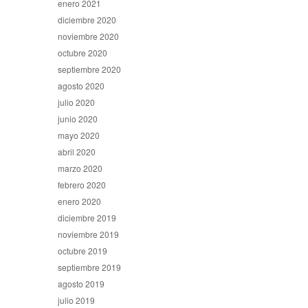
enero 2021
diciembre 2020
noviembre 2020
octubre 2020
septiembre 2020
agosto 2020
julio 2020
junio 2020
mayo 2020
abril 2020
marzo 2020
febrero 2020
enero 2020
diciembre 2019
noviembre 2019
octubre 2019
septiembre 2019
agosto 2019
julio 2019