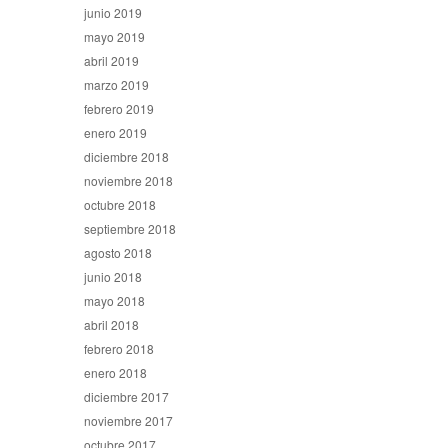
junio 2019
mayo 2019
abril 2019
marzo 2019
febrero 2019
enero 2019
diciembre 2018
noviembre 2018
octubre 2018
septiembre 2018
agosto 2018
junio 2018
mayo 2018
abril 2018
febrero 2018
enero 2018
diciembre 2017
noviembre 2017
octubre 2017