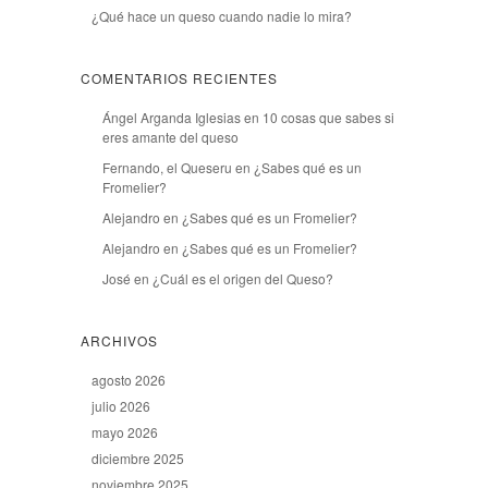
¿Qué hace un queso cuando nadie lo mira?
COMENTARIOS RECIENTES
Ángel Arganda Iglesias
en
10 cosas que sabes si
eres amante del queso
Fernando, el Queseru
en
¿Sabes qué es un
Fromelier?
Alejandro
en
¿Sabes qué es un Fromelier?
Alejandro
en
¿Sabes qué es un Fromelier?
José
en
¿Cuál es el origen del Queso?
ARCHIVOS
agosto 2026
julio 2026
mayo 2026
diciembre 2025
noviembre 2025