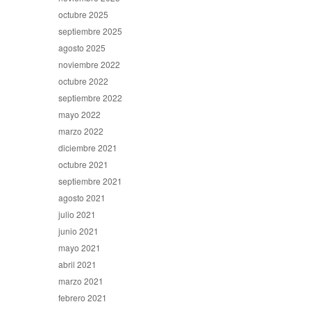
octubre 2025
septiembre 2025
agosto 2025
noviembre 2022
octubre 2022
septiembre 2022
mayo 2022
marzo 2022
diciembre 2021
octubre 2021
septiembre 2021
agosto 2021
julio 2021
junio 2021
mayo 2021
abril 2021
marzo 2021
febrero 2021