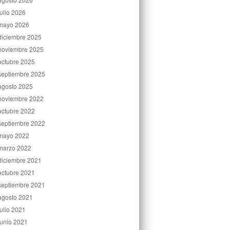
julio 2026
mayo 2026
diciembre 2025
noviembre 2025
octubre 2025
septiembre 2025
agosto 2025
noviembre 2022
octubre 2022
septiembre 2022
mayo 2022
marzo 2022
diciembre 2021
octubre 2021
septiembre 2021
agosto 2021
julio 2021
junio 2021