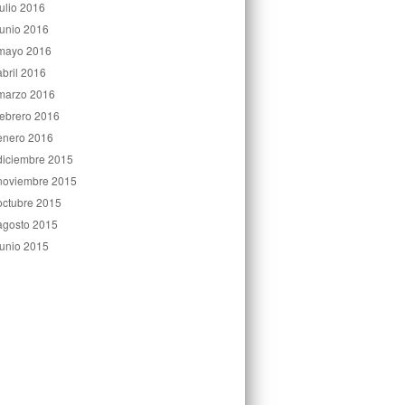
julio 2016
junio 2016
mayo 2016
abril 2016
marzo 2016
febrero 2016
enero 2016
diciembre 2015
noviembre 2015
octubre 2015
agosto 2015
junio 2015