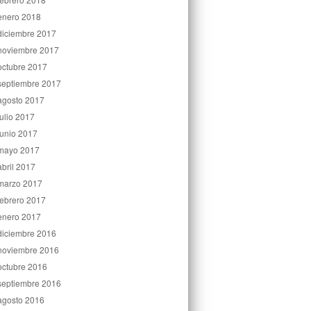
enero 2018
diciembre 2017
noviembre 2017
octubre 2017
septiembre 2017
agosto 2017
julio 2017
junio 2017
mayo 2017
abril 2017
marzo 2017
febrero 2017
enero 2017
diciembre 2016
noviembre 2016
octubre 2016
septiembre 2016
agosto 2016