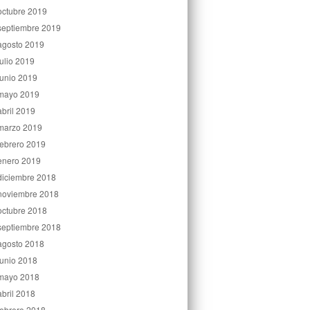
octubre 2019
septiembre 2019
agosto 2019
julio 2019
junio 2019
mayo 2019
abril 2019
marzo 2019
febrero 2019
enero 2019
diciembre 2018
noviembre 2018
octubre 2018
septiembre 2018
agosto 2018
junio 2018
mayo 2018
abril 2018
febrero 2018