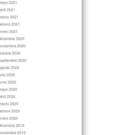
mayo 2021
abril 2021
marzo 2021
febrero 2021
enero 2021
diciembre 2020
noviembre 2020
octubre 2020
septiembre 2020
agosto 2020
julio 2020
junio 2020
mayo 2020
abril 2020
marzo 2020
febrero 2020
enero 2020
diciembre 2019
noviembre 2019