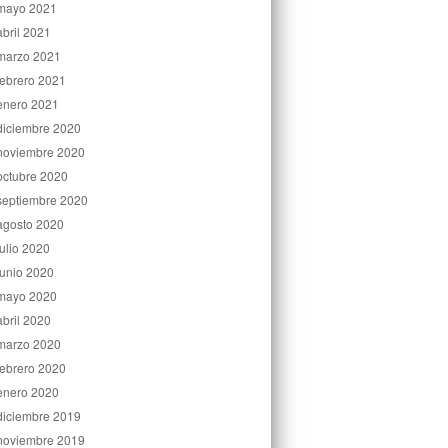
mayo 2021
abril 2021
marzo 2021
febrero 2021
enero 2021
diciembre 2020
noviembre 2020
octubre 2020
septiembre 2020
agosto 2020
julio 2020
junio 2020
mayo 2020
abril 2020
marzo 2020
febrero 2020
enero 2020
diciembre 2019
noviembre 2019