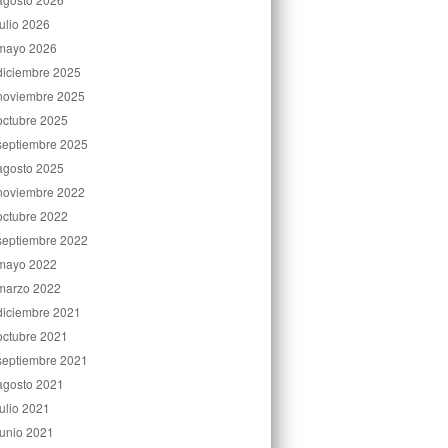
julio 2026
mayo 2026
diciembre 2025
noviembre 2025
octubre 2025
septiembre 2025
agosto 2025
noviembre 2022
octubre 2022
septiembre 2022
mayo 2022
marzo 2022
diciembre 2021
octubre 2021
septiembre 2021
agosto 2021
julio 2021
junio 2021