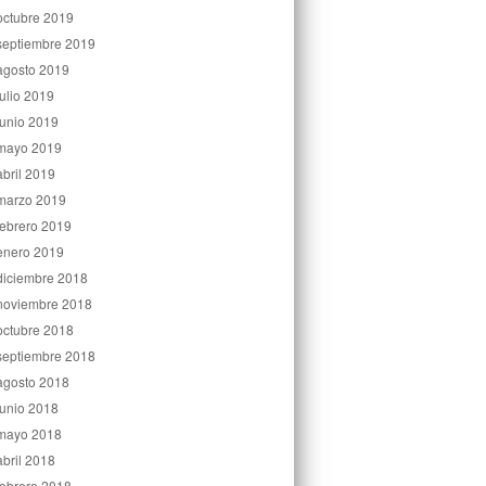
octubre 2019
septiembre 2019
agosto 2019
julio 2019
junio 2019
mayo 2019
abril 2019
marzo 2019
febrero 2019
enero 2019
diciembre 2018
noviembre 2018
octubre 2018
septiembre 2018
agosto 2018
junio 2018
mayo 2018
abril 2018
febrero 2018