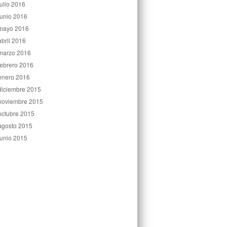
julio 2016
junio 2016
mayo 2016
abril 2016
marzo 2016
febrero 2016
enero 2016
diciembre 2015
noviembre 2015
octubre 2015
agosto 2015
junio 2015