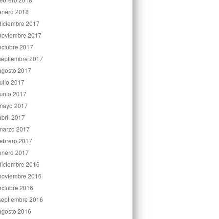
enero 2018
diciembre 2017
noviembre 2017
octubre 2017
septiembre 2017
agosto 2017
julio 2017
junio 2017
mayo 2017
abril 2017
marzo 2017
febrero 2017
enero 2017
diciembre 2016
noviembre 2016
octubre 2016
septiembre 2016
agosto 2016