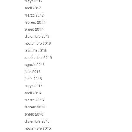
mayo 2017
abril 2017
marzo 2017
febrero 2017
enero 2017
diciembre 2016
noviembre 2016
octubre 2016
septiembre 2016
agosto 2016
julio 2016
junio 2016
mayo 2016
abril 2016
marzo 2016
febrero 2016
enero 2016
diciembre 2015
noviembre 2015