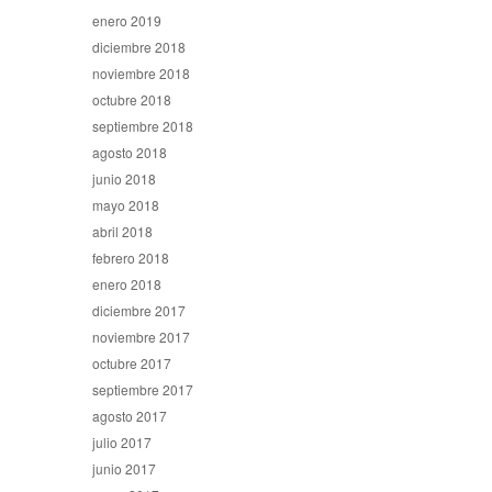
enero 2019
diciembre 2018
noviembre 2018
octubre 2018
septiembre 2018
agosto 2018
junio 2018
mayo 2018
abril 2018
febrero 2018
enero 2018
diciembre 2017
noviembre 2017
octubre 2017
septiembre 2017
agosto 2017
julio 2017
junio 2017