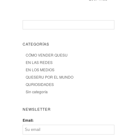
CATEGORÍAS
CÓMO VENDER QUESU
EN LAS REDES
EN LOS MEDIOS
QUESERU POR EL MUNDO
QURIOSIDADES
Sin categoría
NEWSLETTER
Email: