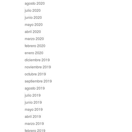
agosto 2020
julio 2020
junio 2020
mayo 2020
abril 2020
marzo 2020
febrero 2020
enero 2020
diciembre 2019
noviembre 2019
octubre 2019
septiembre 2019
agosto 2019
julio 2019
junio 2019
mayo 2019
abril 2019
marzo 2019
febrero 2019