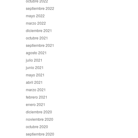
octubre 2022
septiembre 2022
mayo 2022
marzo 2022
diciembre 2021
octubre 2021
septiembre 2021
agosto 2021
julio 2021
junio 2021
mayo 2021
abril 2021
marzo 2021
febrero 2021
enero 2021
diciembre 2020
noviembre 2020
octubre 2020
septiembre 2020