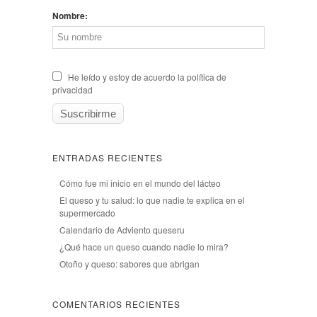
Nombre:
He leído y estoy de acuerdo la política de
privacidad
ENTRADAS RECIENTES
Cómo fue mi inicio en el mundo del lácteo
El queso y tu salud: lo que nadie te explica en el
supermercado
Calendario de Adviento queseru
¿Qué hace un queso cuando nadie lo mira?
Otoño y queso: sabores que abrigan
COMENTARIOS RECIENTES