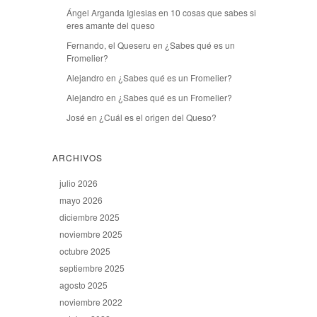
Ángel Arganda Iglesias
en
10 cosas que sabes si
eres amante del queso
Fernando, el Queseru
en
¿Sabes qué es un
Fromelier?
Alejandro
en
¿Sabes qué es un Fromelier?
Alejandro
en
¿Sabes qué es un Fromelier?
José
en
¿Cuál es el origen del Queso?
ARCHIVOS
julio 2026
mayo 2026
diciembre 2025
noviembre 2025
octubre 2025
septiembre 2025
agosto 2025
noviembre 2022