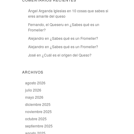
Ángel Arganda Iglesias
en
10 cosas que sabes si
eres amante del queso
Fernando, el Queseru
en
¿Sabes qué es un
Fromelier?
Alejandro
en
¿Sabes qué es un Fromelier?
Alejandro
en
¿Sabes qué es un Fromelier?
José
en
¿Cuál es el origen del Queso?
ARCHIVOS
agosto 2026
julio 2026
mayo 2026
diciembre 2025
noviembre 2025
octubre 2025
septiembre 2025
agosto 2025