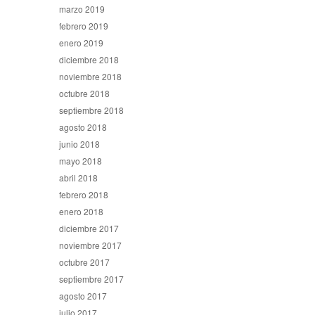
marzo 2019
febrero 2019
enero 2019
diciembre 2018
noviembre 2018
octubre 2018
septiembre 2018
agosto 2018
junio 2018
mayo 2018
abril 2018
febrero 2018
enero 2018
diciembre 2017
noviembre 2017
octubre 2017
septiembre 2017
agosto 2017
julio 2017