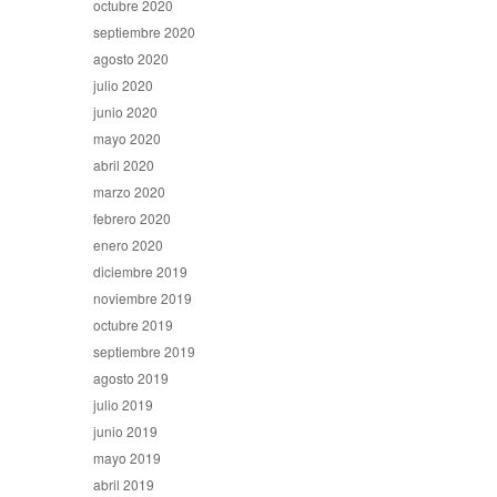
octubre 2020
septiembre 2020
agosto 2020
julio 2020
junio 2020
mayo 2020
abril 2020
marzo 2020
febrero 2020
enero 2020
diciembre 2019
noviembre 2019
octubre 2019
septiembre 2019
agosto 2019
julio 2019
junio 2019
mayo 2019
abril 2019