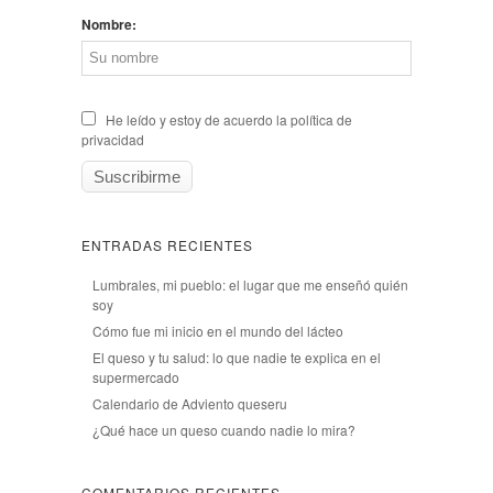
Nombre:
He leído y estoy de acuerdo la política de
privacidad
ENTRADAS RECIENTES
Lumbrales, mi pueblo: el lugar que me enseñó quién
soy
Cómo fue mi inicio en el mundo del lácteo
El queso y tu salud: lo que nadie te explica en el
supermercado
Calendario de Adviento queseru
¿Qué hace un queso cuando nadie lo mira?
COMENTARIOS RECIENTES