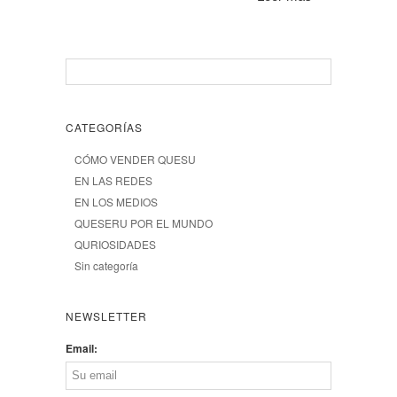
CATEGORÍAS
CÓMO VENDER QUESU
EN LAS REDES
EN LOS MEDIOS
QUESERU POR EL MUNDO
QURIOSIDADES
Sin categoría
NEWSLETTER
Email: