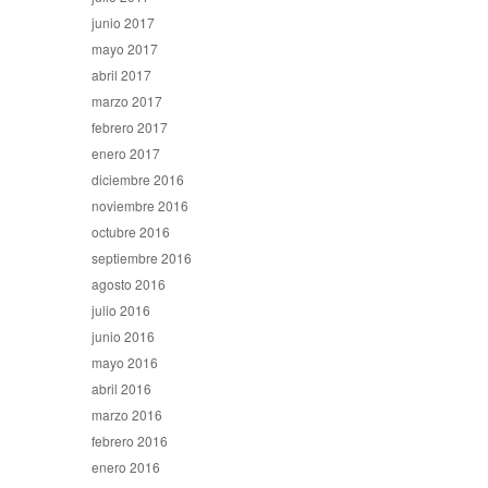
junio 2017
mayo 2017
abril 2017
marzo 2017
febrero 2017
enero 2017
diciembre 2016
noviembre 2016
octubre 2016
septiembre 2016
agosto 2016
julio 2016
junio 2016
mayo 2016
abril 2016
marzo 2016
febrero 2016
enero 2016