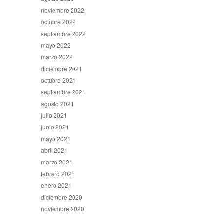
noviembre 2022
octubre 2022
septiembre 2022
mayo 2022
marzo 2022
diciembre 2021
octubre 2021
septiembre 2021
agosto 2021
julio 2021
junio 2021
mayo 2021
abril 2021
marzo 2021
febrero 2021
enero 2021
diciembre 2020
noviembre 2020