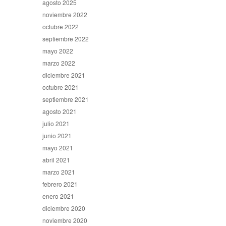
agosto 2025
noviembre 2022
octubre 2022
septiembre 2022
mayo 2022
marzo 2022
diciembre 2021
octubre 2021
septiembre 2021
agosto 2021
julio 2021
junio 2021
mayo 2021
abril 2021
marzo 2021
febrero 2021
enero 2021
diciembre 2020
noviembre 2020