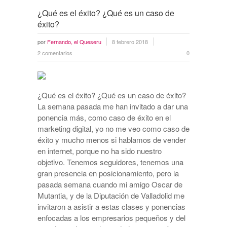
¿Qué es el éxito? ¿Qué es un caso de
éxito?
por
Fernando, el Queseru
8 febrero 2018
2 comentarios
0
¿Qué es el éxito? ¿Qué es un caso de éxito?
La semana pasada me han invitado a dar una
ponencia más, como caso de éxito en el
marketing digital, yo no me veo como caso de
éxito y mucho menos si hablamos de vender
en internet, porque no ha sido nuestro
objetivo. Tenemos seguidores, tenemos una
gran presencia en posicionamiento, pero la
pasada semana cuando mi amigo Oscar de
Mutantia, y de la Diputación de Valladolid me
invitaron a asistir a estas clases y ponencias
enfocadas a los empresarios pequeños y del