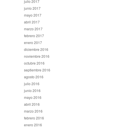
julio 2017
junio 2017
mayo 2017
abril 2017
marzo 2017
febrero 2017
enero 2017
diciembre 2016
noviembre 2016
octubre 2016
septiembre 2016
agosto 2016
julio 2016
junio 2016
mayo 2016
abril 2016
marzo 2016
febrero 2016
enero 2016