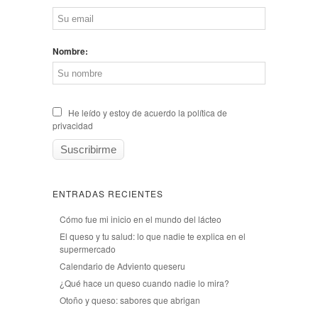
Nombre:
He leído y estoy de acuerdo la política de
privacidad
ENTRADAS RECIENTES
Cómo fue mi inicio en el mundo del lácteo
El queso y tu salud: lo que nadie te explica en el
supermercado
Calendario de Adviento queseru
¿Qué hace un queso cuando nadie lo mira?
Otoño y queso: sabores que abrigan