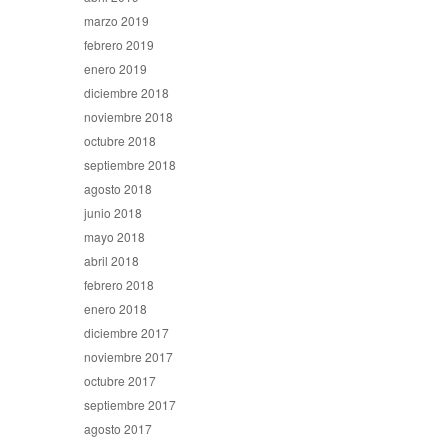
marzo 2019
febrero 2019
enero 2019
diciembre 2018
noviembre 2018
octubre 2018
septiembre 2018
agosto 2018
junio 2018
mayo 2018
abril 2018
febrero 2018
enero 2018
diciembre 2017
noviembre 2017
octubre 2017
septiembre 2017
agosto 2017