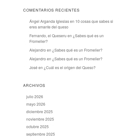
COMENTARIOS RECIENTES
Ángel Arganda Iglesias
en
10 cosas que sabes si
eres amante del queso
Fernando, el Queseru
en
¿Sabes qué es un
Fromelier?
Alejandro
en
¿Sabes qué es un Fromelier?
Alejandro
en
¿Sabes qué es un Fromelier?
José
en
¿Cuál es el origen del Queso?
ARCHIVOS
julio 2026
mayo 2026
diciembre 2025
noviembre 2025
octubre 2025
septiembre 2025