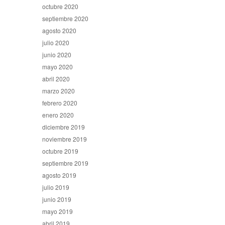
octubre 2020
septiembre 2020
agosto 2020
julio 2020
junio 2020
mayo 2020
abril 2020
marzo 2020
febrero 2020
enero 2020
diciembre 2019
noviembre 2019
octubre 2019
septiembre 2019
agosto 2019
julio 2019
junio 2019
mayo 2019
abril 2019