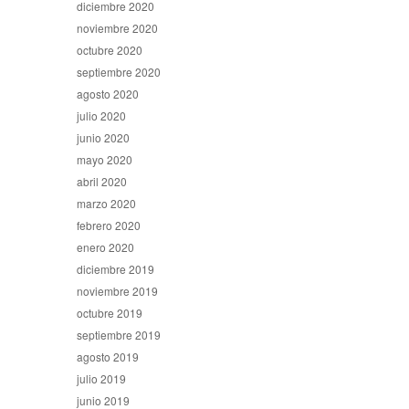
diciembre 2020
noviembre 2020
octubre 2020
septiembre 2020
agosto 2020
julio 2020
junio 2020
mayo 2020
abril 2020
marzo 2020
febrero 2020
enero 2020
diciembre 2019
noviembre 2019
octubre 2019
septiembre 2019
agosto 2019
julio 2019
junio 2019