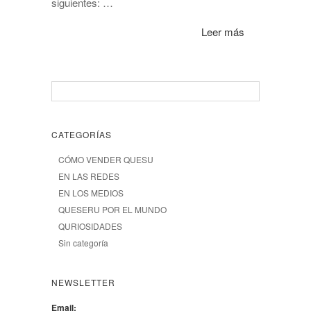
siguientes: …
Leer más
CATEGORÍAS
CÓMO VENDER QUESU
EN LAS REDES
EN LOS MEDIOS
QUESERU POR EL MUNDO
QURIOSIDADES
Sin categoría
NEWSLETTER
Email: