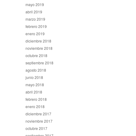
mayo 2019
abril 2019
marzo 2019
febrero 2019
enero 2019
diciembre 2018
noviembre 2018
octubre 2018
septiembre 2018
agosto 2018
junio 2018
mayo 2018
abril 2018
febrero 2018
enero 2018
diciembre 2017
noviembre 2017
octubre 2017
septiembre 2017