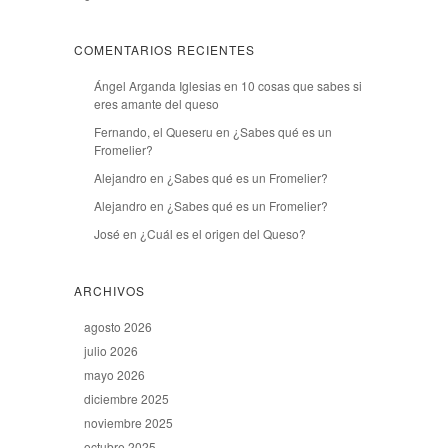
COMENTARIOS RECIENTES
Ángel Arganda Iglesias
en
10 cosas que sabes si
eres amante del queso
Fernando, el Queseru
en
¿Sabes qué es un
Fromelier?
Alejandro
en
¿Sabes qué es un Fromelier?
Alejandro
en
¿Sabes qué es un Fromelier?
José
en
¿Cuál es el origen del Queso?
ARCHIVOS
agosto 2026
julio 2026
mayo 2026
diciembre 2025
noviembre 2025
octubre 2025