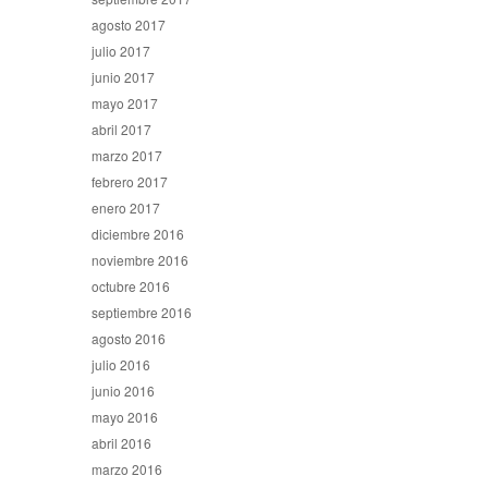
agosto 2017
julio 2017
junio 2017
mayo 2017
abril 2017
marzo 2017
febrero 2017
enero 2017
diciembre 2016
noviembre 2016
octubre 2016
septiembre 2016
agosto 2016
julio 2016
junio 2016
mayo 2016
abril 2016
marzo 2016