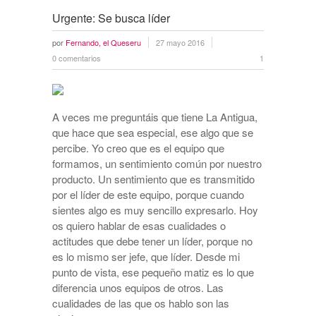
Urgente: Se busca líder
por
Fernando, el Queseru
27 mayo 2016
0 comentarios
1
A veces me preguntáis que tiene La Antigua,
que hace que sea especial, ese algo que se
percibe. Yo creo que es el equipo que
formamos, un sentimiento común por nuestro
producto. Un sentimiento que es transmitido
por el líder de este equipo, porque cuando
sientes algo es muy sencillo expresarlo. Hoy
os quiero hablar de esas cualidades o
actitudes que debe tener un líder, porque no
es lo mismo ser jefe, que líder. Desde mi
punto de vista, ese pequeño matiz es lo que
diferencia unos equipos de otros. Las
cualidades de las que os hablo son las