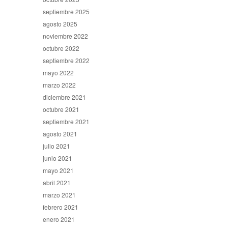
septiembre 2025
agosto 2025
noviembre 2022
octubre 2022
septiembre 2022
mayo 2022
marzo 2022
diciembre 2021
octubre 2021
septiembre 2021
agosto 2021
julio 2021
junio 2021
mayo 2021
abril 2021
marzo 2021
febrero 2021
enero 2021