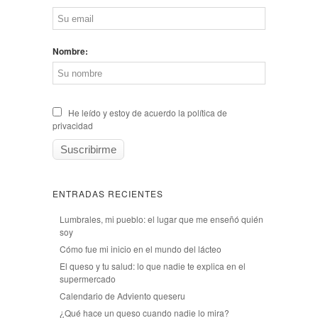
Nombre:
He leído y estoy de acuerdo la política de
privacidad
ENTRADAS RECIENTES
Lumbrales, mi pueblo: el lugar que me enseñó quién
soy
Cómo fue mi inicio en el mundo del lácteo
El queso y tu salud: lo que nadie te explica en el
supermercado
Calendario de Adviento queseru
¿Qué hace un queso cuando nadie lo mira?