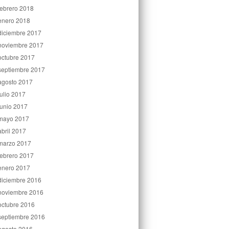
febrero 2018
enero 2018
diciembre 2017
noviembre 2017
octubre 2017
septiembre 2017
agosto 2017
julio 2017
junio 2017
mayo 2017
abril 2017
marzo 2017
febrero 2017
enero 2017
diciembre 2016
noviembre 2016
octubre 2016
septiembre 2016
agosto 2016