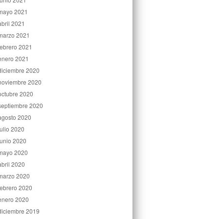
mayo 2021
abril 2021
marzo 2021
febrero 2021
enero 2021
diciembre 2020
noviembre 2020
octubre 2020
septiembre 2020
agosto 2020
julio 2020
junio 2020
mayo 2020
abril 2020
marzo 2020
febrero 2020
enero 2020
diciembre 2019