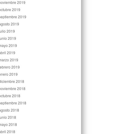
noviembre 2019
octubre 2019
septiembre 2019
agosto 2019
julio 2019
junio 2019
mayo 2019
abril 2019
marzo 2019
febrero 2019
enero 2019
diciembre 2018
noviembre 2018
octubre 2018
septiembre 2018
agosto 2018
junio 2018
mayo 2018
abril 2018