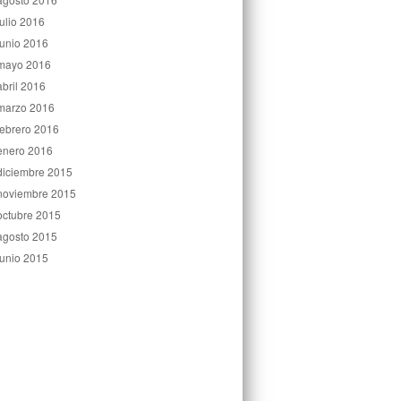
julio 2016
junio 2016
mayo 2016
abril 2016
marzo 2016
febrero 2016
enero 2016
diciembre 2015
noviembre 2015
octubre 2015
agosto 2015
junio 2015