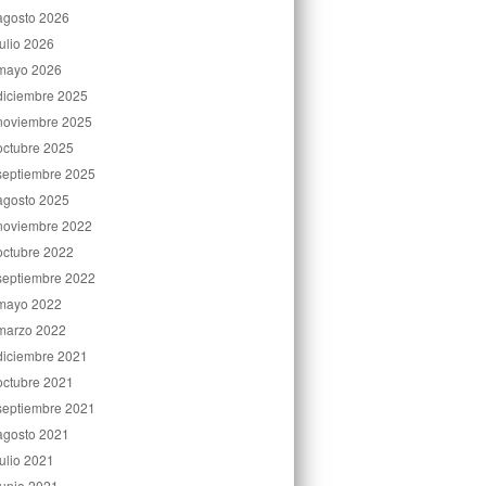
agosto 2026
julio 2026
mayo 2026
diciembre 2025
noviembre 2025
octubre 2025
septiembre 2025
agosto 2025
noviembre 2022
octubre 2022
septiembre 2022
mayo 2022
marzo 2022
diciembre 2021
octubre 2021
septiembre 2021
agosto 2021
julio 2021
junio 2021