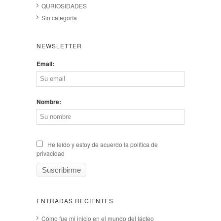
QURIOSIDADES
Sin categoría
NEWSLETTER
Email:
Nombre:
He leído y estoy de acuerdo la política de
privacidad
ENTRADAS RECIENTES
Cómo fue mi inicio en el mundo del lácteo