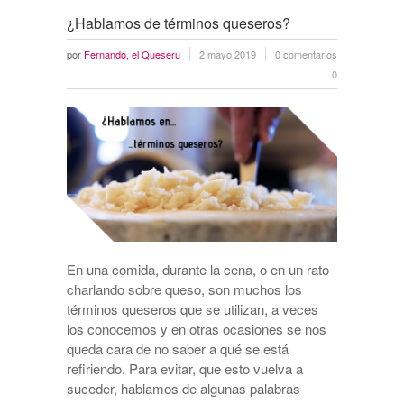
¿Hablamos de términos queseros?
por
Fernando, el Queseru
2 mayo 2019
0 comentarios
0
En una comida, durante la cena, o en un rato
charlando sobre queso, son muchos los
términos queseros que se utilizan, a veces
los conocemos y en otras ocasiones se nos
queda cara de no saber a qué se está
refiriendo. Para evitar, que esto vuelva a
suceder, hablamos de algunas palabras