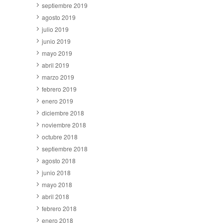
septiembre 2019
agosto 2019
julio 2019
junio 2019
mayo 2019
abril 2019
marzo 2019
febrero 2019
enero 2019
diciembre 2018
noviembre 2018
octubre 2018
septiembre 2018
agosto 2018
junio 2018
mayo 2018
abril 2018
febrero 2018
enero 2018