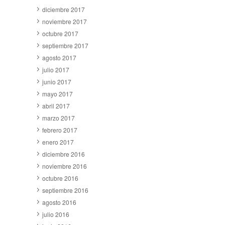
diciembre 2017
noviembre 2017
octubre 2017
septiembre 2017
agosto 2017
julio 2017
junio 2017
mayo 2017
abril 2017
marzo 2017
febrero 2017
enero 2017
diciembre 2016
noviembre 2016
octubre 2016
septiembre 2016
agosto 2016
julio 2016