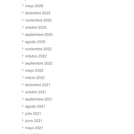
mayo 2026
diciembre 2025
noviembre 2025
octubre 2025
septiembre 2025
agosto 2025
noviembre 2022
octubre 2022
septiembre 2022
mayo 2022
marzo 2022
diciembre 2021
octubre 2021
septiembre 2021
agosto 2021
julio 2021
junio 2021
mayo 2021