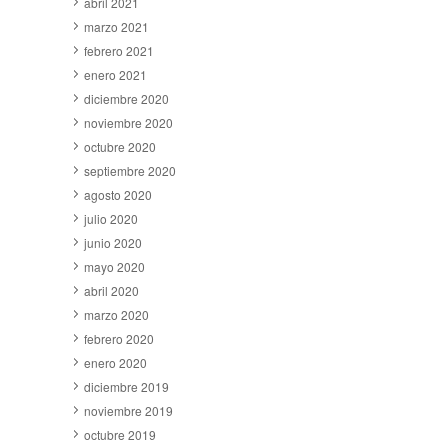
abril 2021
marzo 2021
febrero 2021
enero 2021
diciembre 2020
noviembre 2020
octubre 2020
septiembre 2020
agosto 2020
julio 2020
junio 2020
mayo 2020
abril 2020
marzo 2020
febrero 2020
enero 2020
diciembre 2019
noviembre 2019
octubre 2019