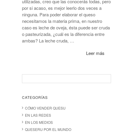
utilizadas, creo que las conocerás todas, pero
por si acaso, es mejor leerlo dos veces a
ninguna. Para poder elaborar el queso
necesitamos la materia prima, en nuestro
caso es leche de oveja, ésta puede ser cruda
o pasteurizada, ¿cuál es la diferencia entre
ambas? La leche cruda, …
Leer más
CATEGORÍAS
CÓMO VENDER QUESU
EN LAS REDES
EN LOS MEDIOS
QUESERU POR EL MUNDO