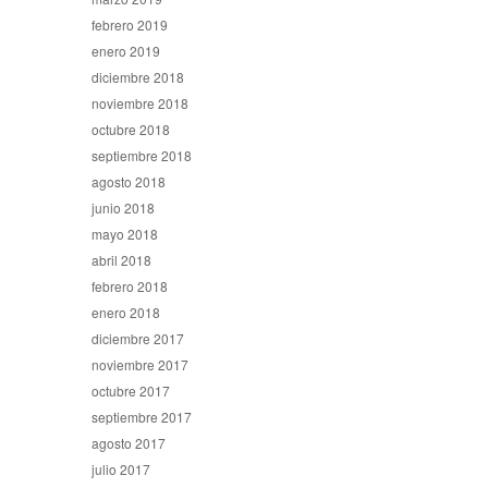
febrero 2019
enero 2019
diciembre 2018
noviembre 2018
octubre 2018
septiembre 2018
agosto 2018
junio 2018
mayo 2018
abril 2018
febrero 2018
enero 2018
diciembre 2017
noviembre 2017
octubre 2017
septiembre 2017
agosto 2017
julio 2017