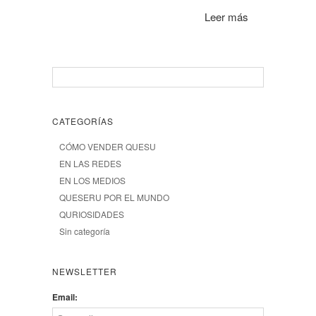
Leer más
CATEGORÍAS
CÓMO VENDER QUESU
EN LAS REDES
EN LOS MEDIOS
QUESERU POR EL MUNDO
QURIOSIDADES
Sin categoría
NEWSLETTER
Email: