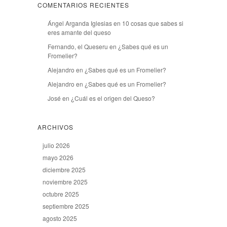
COMENTARIOS RECIENTES
Ángel Arganda Iglesias
en
10 cosas que sabes si
eres amante del queso
Fernando, el Queseru
en
¿Sabes qué es un
Fromelier?
Alejandro
en
¿Sabes qué es un Fromelier?
Alejandro
en
¿Sabes qué es un Fromelier?
José
en
¿Cuál es el origen del Queso?
ARCHIVOS
julio 2026
mayo 2026
diciembre 2025
noviembre 2025
octubre 2025
septiembre 2025
agosto 2025