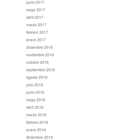
junio 2017
mayo 2017
abril 2017
marzo 2017
febrero 2017
enero 2017
diciembre 2016
noviembre 2016
octubre 2016
septiembre 2016
agosto 2016
julio 2016
junio 2016
mayo 2016
abril 2016
marzo 2016
febrero 2016
enero 2016
diciembre 2015