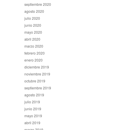
septiembre 2020
agosto 2020
julio 2020
junio 2020
mayo 2020
abril 2020
marzo 2020
febrero 2020
enero 2020
diciembre 2019
noviembre 2019
octubre 2019
septiembre 2019
agosto 2019
julio 2019
junio 2019
mayo 2019
abril 2019
marzo 2019