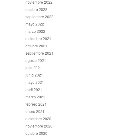
noviembre 2022
octubre 2022
septiembre 2022
mayo 2022
marzo 2022
diciembre 2021
octubre 2021
septiembre 2021
agosto 2021
julio 2021
junio 2021
mayo 2021
abril 2021
marzo 2021
febrero 2021
enero 2021
diciembre 2020
noviembre 2020
octubre 2020