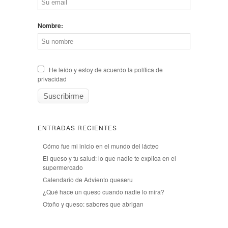
Nombre:
He leído y estoy de acuerdo la política de
privacidad
ENTRADAS RECIENTES
Cómo fue mi inicio en el mundo del lácteo
El queso y tu salud: lo que nadie te explica en el
supermercado
Calendario de Adviento queseru
¿Qué hace un queso cuando nadie lo mira?
Otoño y queso: sabores que abrigan