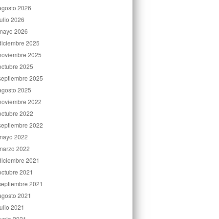
agosto 2026
julio 2026
mayo 2026
diciembre 2025
noviembre 2025
octubre 2025
septiembre 2025
agosto 2025
noviembre 2022
octubre 2022
septiembre 2022
mayo 2022
marzo 2022
diciembre 2021
octubre 2021
septiembre 2021
agosto 2021
julio 2021
junio 2021