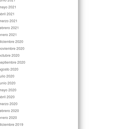
mayo 2021
abril 2021
marzo 2021
febrero 2021
enero 2021
diciembre 2020
noviembre 2020
octubre 2020
septiembre 2020
agosto 2020
julio 2020
junio 2020
mayo 2020
abril 2020
marzo 2020
febrero 2020
enero 2020
diciembre 2019