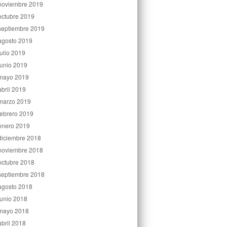
noviembre 2019
octubre 2019
septiembre 2019
agosto 2019
julio 2019
junio 2019
mayo 2019
abril 2019
marzo 2019
febrero 2019
enero 2019
diciembre 2018
noviembre 2018
octubre 2018
septiembre 2018
agosto 2018
junio 2018
mayo 2018
abril 2018