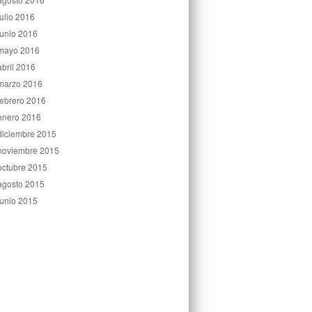
julio 2016
junio 2016
mayo 2016
abril 2016
marzo 2016
febrero 2016
enero 2016
diciembre 2015
noviembre 2015
octubre 2015
agosto 2015
junio 2015