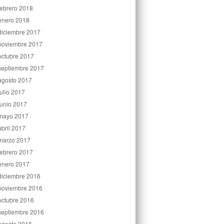
febrero 2018
enero 2018
diciembre 2017
noviembre 2017
octubre 2017
septiembre 2017
agosto 2017
julio 2017
junio 2017
mayo 2017
abril 2017
marzo 2017
febrero 2017
enero 2017
diciembre 2016
noviembre 2016
octubre 2016
septiembre 2016
agosto 2016