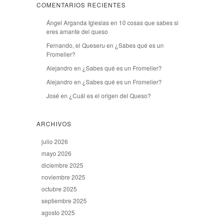
COMENTARIOS RECIENTES
Ángel Arganda Iglesias
en
10 cosas que sabes si
eres amante del queso
Fernando, el Queseru
en
¿Sabes qué es un
Fromelier?
Alejandro
en
¿Sabes qué es un Fromelier?
Alejandro
en
¿Sabes qué es un Fromelier?
José
en
¿Cuál es el origen del Queso?
ARCHIVOS
julio 2026
mayo 2026
diciembre 2025
noviembre 2025
octubre 2025
septiembre 2025
agosto 2025