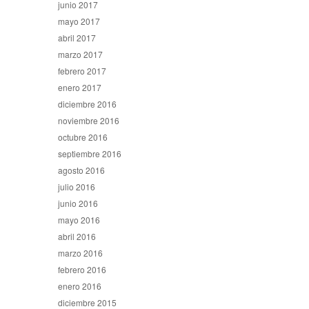
junio 2017
mayo 2017
abril 2017
marzo 2017
febrero 2017
enero 2017
diciembre 2016
noviembre 2016
octubre 2016
septiembre 2016
agosto 2016
julio 2016
junio 2016
mayo 2016
abril 2016
marzo 2016
febrero 2016
enero 2016
diciembre 2015