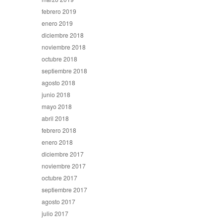
febrero 2019
enero 2019
diciembre 2018
noviembre 2018
octubre 2018
septiembre 2018
agosto 2018
junio 2018
mayo 2018
abril 2018
febrero 2018
enero 2018
diciembre 2017
noviembre 2017
octubre 2017
septiembre 2017
agosto 2017
julio 2017