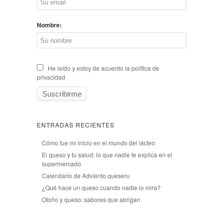
Nombre:
He leído y estoy de acuerdo la política de
privacidad
ENTRADAS RECIENTES
Cómo fue mi inicio en el mundo del lácteo
El queso y tu salud: lo que nadie te explica en el
supermercado
Calendario de Adviento queseru
¿Qué hace un queso cuando nadie lo mira?
Otoño y queso: sabores que abrigan