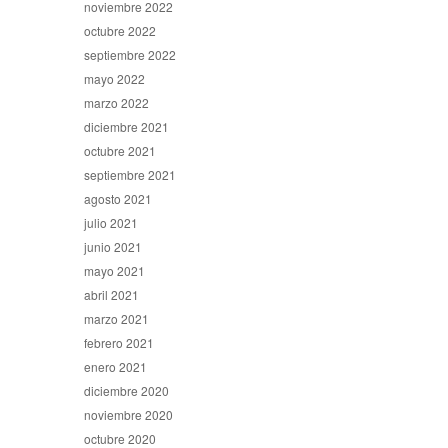
noviembre 2022
octubre 2022
septiembre 2022
mayo 2022
marzo 2022
diciembre 2021
octubre 2021
septiembre 2021
agosto 2021
julio 2021
junio 2021
mayo 2021
abril 2021
marzo 2021
febrero 2021
enero 2021
diciembre 2020
noviembre 2020
octubre 2020