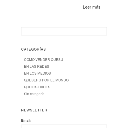
Leer más
CATEGORÍAS
CÓMO VENDER QUESU
EN LAS REDES
EN LOS MEDIOS
QUESERU POR EL MUNDO
QURIOSIDADES
Sin categoría
NEWSLETTER
Email: