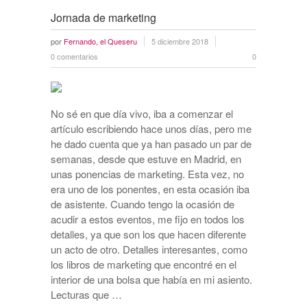
Jornada de marketing
por
Fernando, el Queseru
5 diciembre 2018
0 comentarios
0
No sé en que día vivo, iba a comenzar el
artículo escribiendo hace unos días, pero me
he dado cuenta que ya han pasado un par de
semanas, desde que estuve en Madrid, en
unas ponencias de marketing. Esta vez, no
era uno de los ponentes, en esta ocasión iba
de asistente. Cuando tengo la ocasión de
acudir a estos eventos, me fijo en todos los
detalles, ya que son los que hacen diferente
un acto de otro. Detalles interesantes, como
los libros de marketing que encontré en el
interior de una bolsa que había en mi asiento.
Lecturas que …