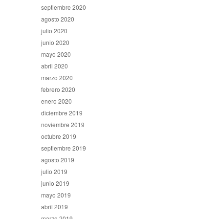
septiembre 2020
agosto 2020
julio 2020
junio 2020
mayo 2020
abril 2020
marzo 2020
febrero 2020
enero 2020
diciembre 2019
noviembre 2019
octubre 2019
septiembre 2019
agosto 2019
julio 2019
junio 2019
mayo 2019
abril 2019
marzo 2019