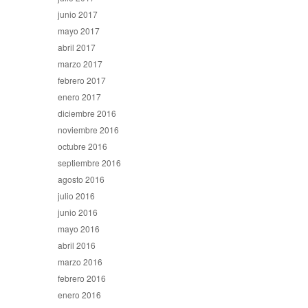
junio 2017
mayo 2017
abril 2017
marzo 2017
febrero 2017
enero 2017
diciembre 2016
noviembre 2016
octubre 2016
septiembre 2016
agosto 2016
julio 2016
junio 2016
mayo 2016
abril 2016
marzo 2016
febrero 2016
enero 2016