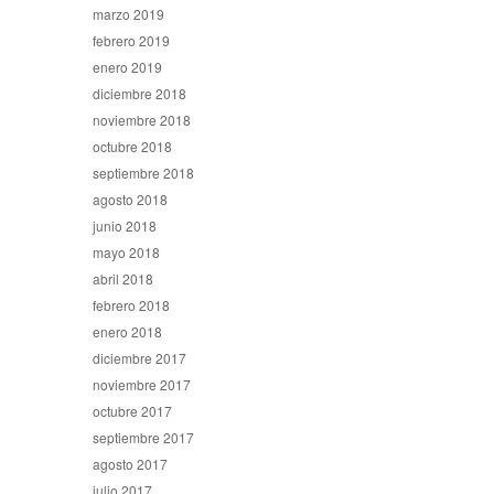
marzo 2019
febrero 2019
enero 2019
diciembre 2018
noviembre 2018
octubre 2018
septiembre 2018
agosto 2018
junio 2018
mayo 2018
abril 2018
febrero 2018
enero 2018
diciembre 2017
noviembre 2017
octubre 2017
septiembre 2017
agosto 2017
julio 2017