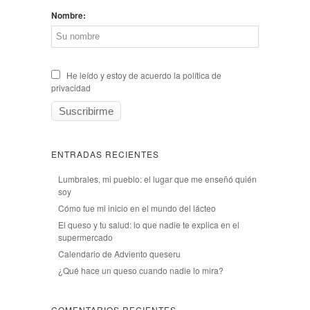
Nombre:
He leído y estoy de acuerdo la política de
privacidad
ENTRADAS RECIENTES
Lumbrales, mi pueblo: el lugar que me enseñó quién
soy
Cómo fue mi inicio en el mundo del lácteo
El queso y tu salud: lo que nadie te explica en el
supermercado
Calendario de Adviento queseru
¿Qué hace un queso cuando nadie lo mira?
COMENTARIOS RECIENTES