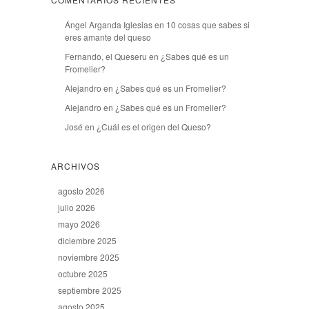
Ángel Arganda Iglesias
en
10 cosas que sabes si
eres amante del queso
Fernando, el Queseru
en
¿Sabes qué es un
Fromelier?
Alejandro
en
¿Sabes qué es un Fromelier?
Alejandro
en
¿Sabes qué es un Fromelier?
José
en
¿Cuál es el origen del Queso?
ARCHIVOS
agosto 2026
julio 2026
mayo 2026
diciembre 2025
noviembre 2025
octubre 2025
septiembre 2025
agosto 2025