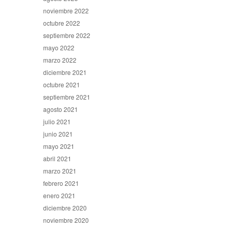
noviembre 2022
octubre 2022
septiembre 2022
mayo 2022
marzo 2022
diciembre 2021
octubre 2021
septiembre 2021
agosto 2021
julio 2021
junio 2021
mayo 2021
abril 2021
marzo 2021
febrero 2021
enero 2021
diciembre 2020
noviembre 2020