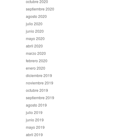
octubre 2020
septiembre 2020
agosto 2020
julio 2020
junio 2020
mayo 2020
abril 2020
marzo 2020
febrero 2020
enero 2020
diciembre 2019
noviembre 2019
octubre 2019
septiembre 2019
agosto 2019
julio 2019
junio 2019
mayo 2019
abril 2019