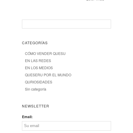
CATEGORÍAS
CÓMO VENDER QUESU
EN LAS REDES
EN LOS MEDIOS
QUESERU POR EL MUNDO
QURIOSIDADES
Sin categoría
NEWSLETTER
Email: