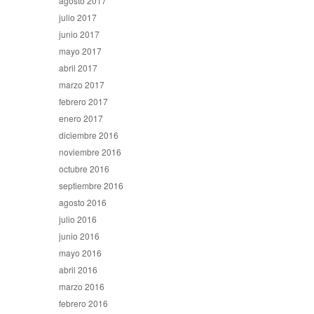
agosto 2017
julio 2017
junio 2017
mayo 2017
abril 2017
marzo 2017
febrero 2017
enero 2017
diciembre 2016
noviembre 2016
octubre 2016
septiembre 2016
agosto 2016
julio 2016
junio 2016
mayo 2016
abril 2016
marzo 2016
febrero 2016