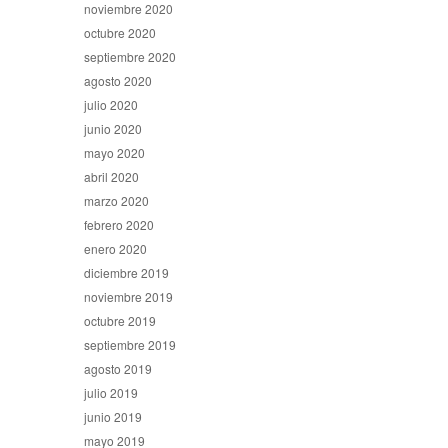
noviembre 2020
octubre 2020
septiembre 2020
agosto 2020
julio 2020
junio 2020
mayo 2020
abril 2020
marzo 2020
febrero 2020
enero 2020
diciembre 2019
noviembre 2019
octubre 2019
septiembre 2019
agosto 2019
julio 2019
junio 2019
mayo 2019