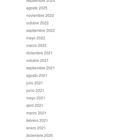
septiembre 2025
agosto 2025
noviembre 2022
octubre 2022
septiembre 2022
mayo 2022
marzo 2022
diciembre 2021
octubre 2021
septiembre 2021
agosto 2021
julio 2021
junio 2021
mayo 2021
abril 2021
marzo 2021
febrero 2021
enero 2021
diciembre 2020