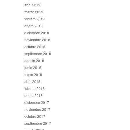
abril 2019
marzo 2019
febrero 2019
enero 2019
diciembre 2018
noviembre 2018
octubre 2018
septiembre 2018
agosto 2018
junio 2018
mayo 2018
abril 2018
febrero 2018
enero 2018
diciembre 2017
noviembre 2017
octubre 2017
septiembre 2017