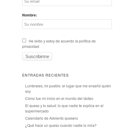
Nombre:
He leído y estoy de acuerdo la política de
privacidad
ENTRADAS RECIENTES
Lumbrales, mi pueblo: el lugar que me enseñó quién
soy
Cómo fue mi inicio en el mundo del lácteo
El queso y tu salud: lo que nadie te explica en el
supermercado
Calendario de Adviento queseru
¿Qué hace un queso cuando nadie lo mira?