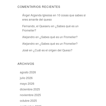
COMENTARIOS RECIENTES
Ángel Arganda Iglesias
en
10 cosas que sabes si
eres amante del queso
Fernando, el Queseru
en
¿Sabes qué es un
Fromelier?
Alejandro
en
¿Sabes qué es un Fromelier?
Alejandro
en
¿Sabes qué es un Fromelier?
José
en
¿Cuál es el origen del Queso?
ARCHIVOS
agosto 2026
julio 2026
mayo 2026
diciembre 2025
noviembre 2025
octubre 2025