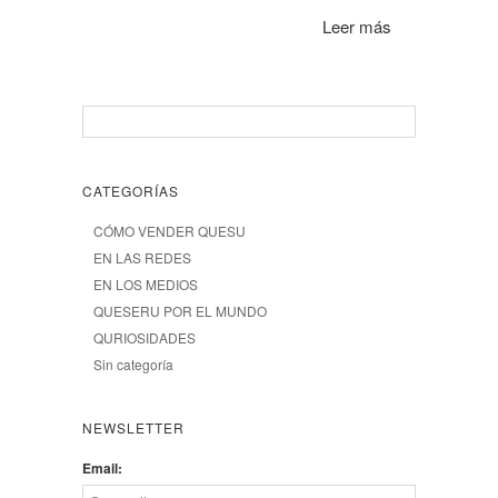
Leer más
CATEGORÍAS
CÓMO VENDER QUESU
EN LAS REDES
EN LOS MEDIOS
QUESERU POR EL MUNDO
QURIOSIDADES
Sin categoría
NEWSLETTER
Email: