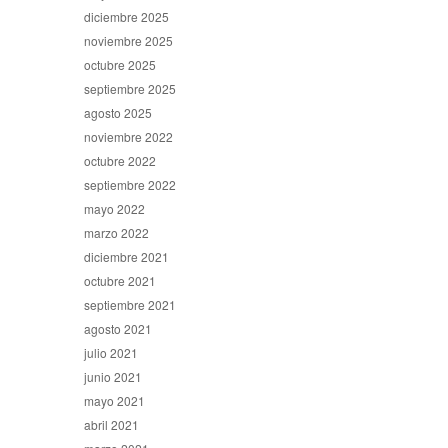
diciembre 2025
noviembre 2025
octubre 2025
septiembre 2025
agosto 2025
noviembre 2022
octubre 2022
septiembre 2022
mayo 2022
marzo 2022
diciembre 2021
octubre 2021
septiembre 2021
agosto 2021
julio 2021
junio 2021
mayo 2021
abril 2021