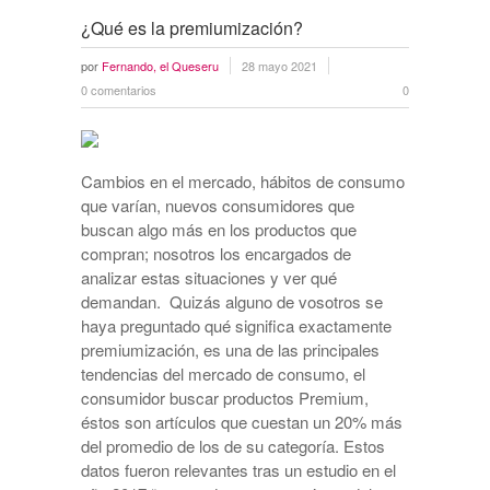
¿Qué es la premiumización?
por
Fernando, el Queseru
28 mayo 2021
0 comentarios
0
Cambios en el mercado, hábitos de consumo
que varían, nuevos consumidores que
buscan algo más en los productos que
compran; nosotros los encargados de
analizar estas situaciones y ver qué
demandan. Quizás alguno de vosotros se
haya preguntado qué significa exactamente
premiumización, es una de las principales
tendencias del mercado de consumo, el
consumidor buscar productos Premium,
éstos son artículos que cuestan un 20% más
del promedio de los de su categoría. Estos
datos fueron relevantes tras un estudio en el