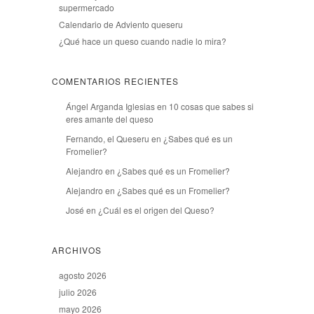
supermercado
Calendario de Adviento queseru
¿Qué hace un queso cuando nadie lo mira?
COMENTARIOS RECIENTES
Ángel Arganda Iglesias
en
10 cosas que sabes si
eres amante del queso
Fernando, el Queseru
en
¿Sabes qué es un
Fromelier?
Alejandro
en
¿Sabes qué es un Fromelier?
Alejandro
en
¿Sabes qué es un Fromelier?
José
en
¿Cuál es el origen del Queso?
ARCHIVOS
agosto 2026
julio 2026
mayo 2026