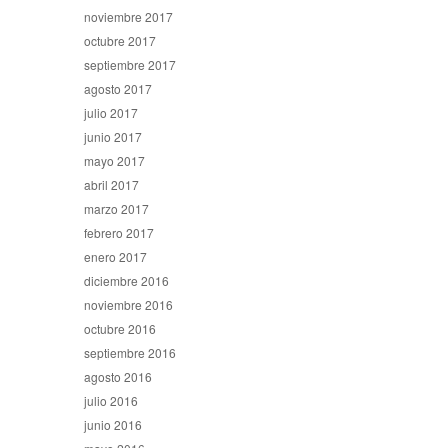
noviembre 2017
octubre 2017
septiembre 2017
agosto 2017
julio 2017
junio 2017
mayo 2017
abril 2017
marzo 2017
febrero 2017
enero 2017
diciembre 2016
noviembre 2016
octubre 2016
septiembre 2016
agosto 2016
julio 2016
junio 2016