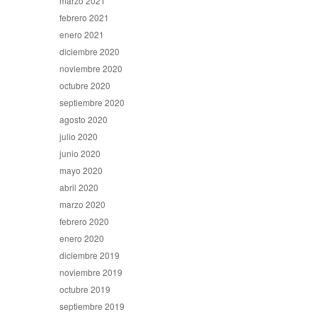
marzo 2021
febrero 2021
enero 2021
diciembre 2020
noviembre 2020
octubre 2020
septiembre 2020
agosto 2020
julio 2020
junio 2020
mayo 2020
abril 2020
marzo 2020
febrero 2020
enero 2020
diciembre 2019
noviembre 2019
octubre 2019
septiembre 2019