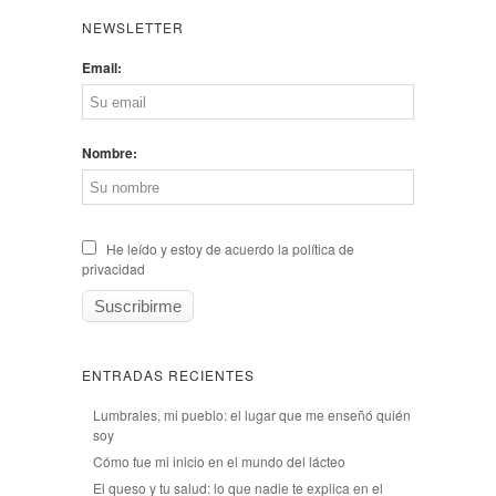
NEWSLETTER
Email:
Nombre:
He leído y estoy de acuerdo la política de
privacidad
ENTRADAS RECIENTES
Lumbrales, mi pueblo: el lugar que me enseñó quién
soy
Cómo fue mi inicio en el mundo del lácteo
El queso y tu salud: lo que nadie te explica en el