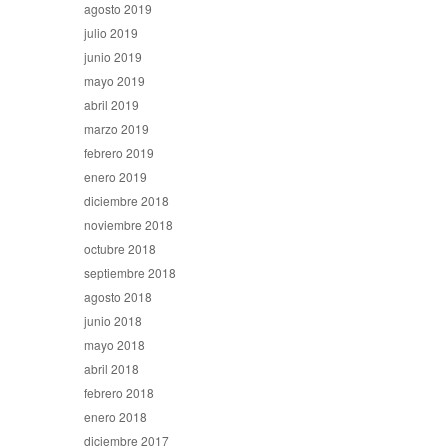
agosto 2019
julio 2019
junio 2019
mayo 2019
abril 2019
marzo 2019
febrero 2019
enero 2019
diciembre 2018
noviembre 2018
octubre 2018
septiembre 2018
agosto 2018
junio 2018
mayo 2018
abril 2018
febrero 2018
enero 2018
diciembre 2017