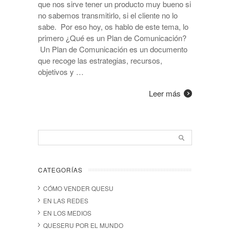
que nos sirve tener un producto muy bueno si
no sabemos transmitirlo, si el cliente no lo
sabe. Por eso hoy, os hablo de este tema, lo
primero ¿Qué es un Plan de Comunicación?
Un Plan de Comunicación es un documento
que recoge las estrategias, recursos,
objetivos y …
Leer más
CATEGORÍAS
CÓMO VENDER QUESU
EN LAS REDES
EN LOS MEDIOS
QUESERU POR EL MUNDO