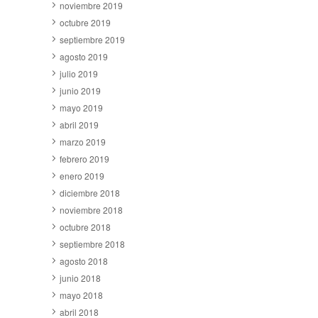
noviembre 2019
octubre 2019
septiembre 2019
agosto 2019
julio 2019
junio 2019
mayo 2019
abril 2019
marzo 2019
febrero 2019
enero 2019
diciembre 2018
noviembre 2018
octubre 2018
septiembre 2018
agosto 2018
junio 2018
mayo 2018
abril 2018