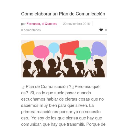
Cómo elaborar un Plan de Comunicación
por
Fernando, el Queseru
22 noviembre 2016
0 comentarios
0
¿ Plan de Comunicación ? ¿Pero eso qué
es? Si, es lo que suele pasar cuando
escuchamos hablar de ciertas cosas que no
sabemos muy bien para que sirven. La
primera reacción es pensar yo no necesito
eso. Yo soy de los que piensa que hay que
comunicar, que hay que transmitir. Porque de