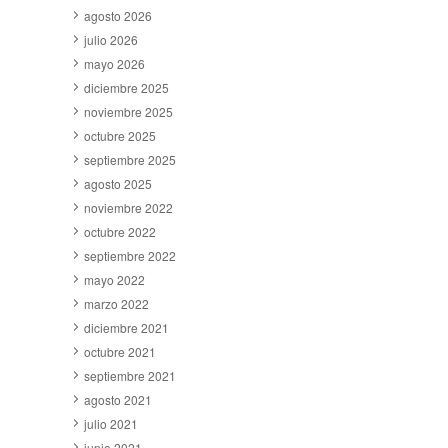
agosto 2026
julio 2026
mayo 2026
diciembre 2025
noviembre 2025
octubre 2025
septiembre 2025
agosto 2025
noviembre 2022
octubre 2022
septiembre 2022
mayo 2022
marzo 2022
diciembre 2021
octubre 2021
septiembre 2021
agosto 2021
julio 2021
junio 2021