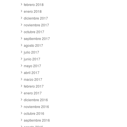
febrero 2018
enero 2018
diciembre 2017
noviembre 2017
octubre 2017
septiembre 2017
agosto 2017
julio 2017
junio 2017
mayo 2017
abril 2017
marzo 2017
febrero 2017
enero 2017
diciembre 2016
noviembre 2016
octubre 2016
septiembre 2016
agosto 2016