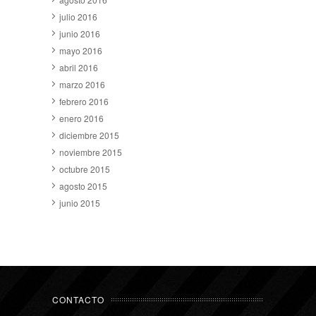
julio 2016
junio 2016
mayo 2016
abril 2016
marzo 2016
febrero 2016
enero 2016
diciembre 2015
noviembre 2015
octubre 2015
agosto 2015
junio 2015
CONTACTO