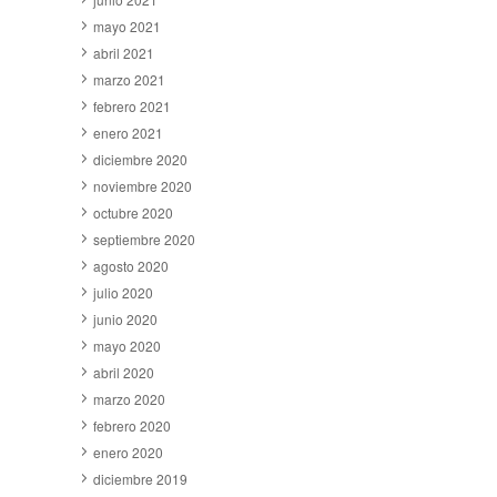
mayo 2021
abril 2021
marzo 2021
febrero 2021
enero 2021
diciembre 2020
noviembre 2020
octubre 2020
septiembre 2020
agosto 2020
julio 2020
junio 2020
mayo 2020
abril 2020
marzo 2020
febrero 2020
enero 2020
diciembre 2019