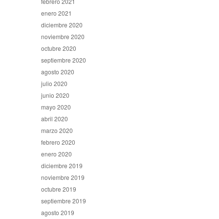
febrero 2021
enero 2021
diciembre 2020
noviembre 2020
octubre 2020
septiembre 2020
agosto 2020
julio 2020
junio 2020
mayo 2020
abril 2020
marzo 2020
febrero 2020
enero 2020
diciembre 2019
noviembre 2019
octubre 2019
septiembre 2019
agosto 2019