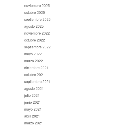
noviembre 2025
octubre 2025
septiembre 2025
agosto 2025
noviembre 2022
octubre 2022
septiembre 2022
mayo 2022
marzo 2022
diciembre 2021
octubre 2021
septiembre 2021
agosto 2021
julio 2021
junio 2021
mayo 2021
abril 2021
marzo 2021