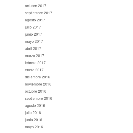
octubre 2017
septiembre 2017
agosto 2017
julio 2017
junio 2017
mayo 2017
abril 2017
marzo 2017
febrero 2017
enero 2017
diciembre 2016
noviembre 2016
octubre 2016
septiembre 2016
agosto 2016
julio 2016
junio 2016
mayo 2016