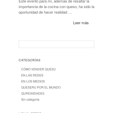
Este evento para mi, ademas de resaltar la
importancia de la cocina con queso, ha sido la
oportunidad de hacer realidad …
Leer más
CATEGORÍAS
CÓMO VENDER QUESU
EN LAS REDES
EN LOS MEDIOS
QUESERU POR EL MUNDO
QURIOSIDADES
Sin categoría