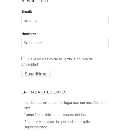
NEWSLETTER
Email:
Nombre:
He leído y estoy de acuerdo la política de
privacidad
ENTRADAS RECIENTES
Lumbrales, mi pueblo: el lugar que me enseñó quién
soy
Cómo fue mi inicio en el mundo del lácteo
El queso y tu salud: lo que nadie te explica en el
supermercado