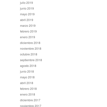
julio 2019
junio 2019
mayo 2019
abril 2019
marzo 2019
febrero 2019
enero 2019
diciembre 2018
noviembre 2018
octubre 2018
septiembre 2018
agosto 2018
junio 2018
mayo 2018
abril 2018
febrero 2018
enero 2018
diciembre 2017
noviembre 2017