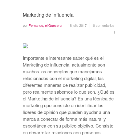
Marketing de influencia
por
Fernando, el Queseru
18 julio 2017
0 comentarios
1
Importante e interesante saber qué es el
Marketing de influencia, actualmente son
muchos los conceptos que manejamos
relacionados con el marketing digital, las
diferentes maneras de realizar publicidad,
pero realmente sabemos lo que son. ¿Qué es
el Marketing de influencia? Es una técnica de
marketing que consiste en identificar los
líderes de opinión que pueden ayudar a una
marca a conectar de forma más natural y
espontánea con su público objetivo. Consiste
en desarrollar relaciones con personas