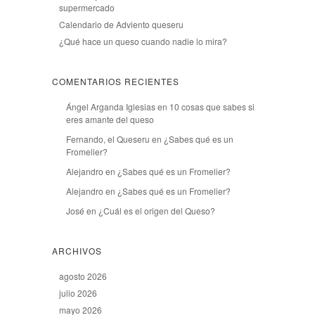
supermercado
Calendario de Adviento queseru
¿Qué hace un queso cuando nadie lo mira?
COMENTARIOS RECIENTES
Ángel Arganda Iglesias
en
10 cosas que sabes si
eres amante del queso
Fernando, el Queseru
en
¿Sabes qué es un
Fromelier?
Alejandro
en
¿Sabes qué es un Fromelier?
Alejandro
en
¿Sabes qué es un Fromelier?
José
en
¿Cuál es el origen del Queso?
ARCHIVOS
agosto 2026
julio 2026
mayo 2026