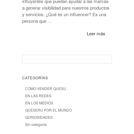
influyentes que puedan ayudar a las marcas
a generar visibilidad para nuestros productos
y servicios. ¿Qué es un influencer? Es una
persona que …
Leer más
CATEGORÍAS
CÓMO VENDER QUESU
EN LAS REDES
EN LOS MEDIOS
QUESERU POR EL MUNDO
QURIOSIDADES
Sin categoría