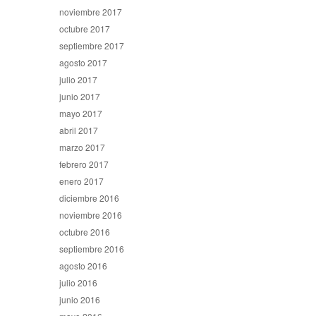
noviembre 2017
octubre 2017
septiembre 2017
agosto 2017
julio 2017
junio 2017
mayo 2017
abril 2017
marzo 2017
febrero 2017
enero 2017
diciembre 2016
noviembre 2016
octubre 2016
septiembre 2016
agosto 2016
julio 2016
junio 2016