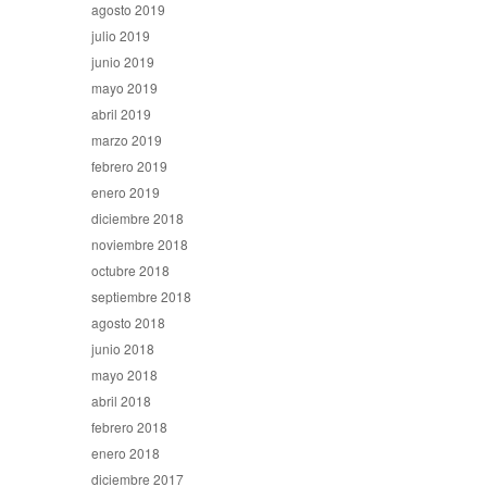
agosto 2019
julio 2019
junio 2019
mayo 2019
abril 2019
marzo 2019
febrero 2019
enero 2019
diciembre 2018
noviembre 2018
octubre 2018
septiembre 2018
agosto 2018
junio 2018
mayo 2018
abril 2018
febrero 2018
enero 2018
diciembre 2017