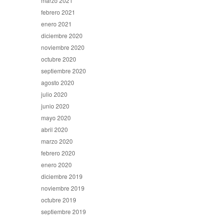
marzo 2021
febrero 2021
enero 2021
diciembre 2020
noviembre 2020
octubre 2020
septiembre 2020
agosto 2020
julio 2020
junio 2020
mayo 2020
abril 2020
marzo 2020
febrero 2020
enero 2020
diciembre 2019
noviembre 2019
octubre 2019
septiembre 2019