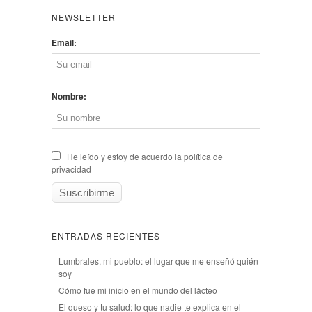
NEWSLETTER
Email:
Nombre:
He leído y estoy de acuerdo la política de
privacidad
ENTRADAS RECIENTES
Lumbrales, mi pueblo: el lugar que me enseñó quién
soy
Cómo fue mi inicio en el mundo del lácteo
El queso y tu salud: lo que nadie te explica en el