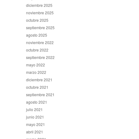
diciembre 2025
noviembre 2025
octubre 2025
septiembre 2025
agosto 2025
noviembre 2022
octubre 2022
septiembre 2022
mayo 2022
marzo 2022
diciembre 2021
octubre 2021
septiembre 2021
agosto 2021
julio 2021
junio 2021
mayo 2021
abril 2021