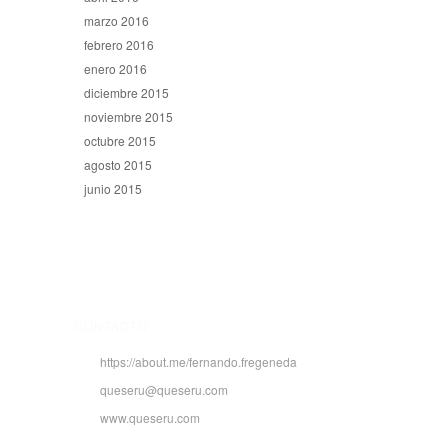
marzo 2016
febrero 2016
enero 2016
diciembre 2015
noviembre 2015
octubre 2015
agosto 2015
junio 2015
CONTACTO
https://about.me/fernando.fregeneda
queseru@queseru.com
www.queseru.com