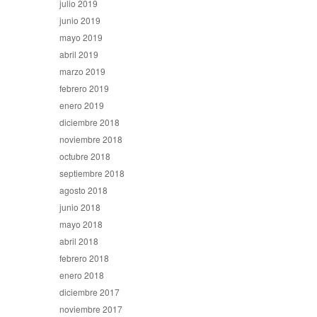
julio 2019
junio 2019
mayo 2019
abril 2019
marzo 2019
febrero 2019
enero 2019
diciembre 2018
noviembre 2018
octubre 2018
septiembre 2018
agosto 2018
junio 2018
mayo 2018
abril 2018
febrero 2018
enero 2018
diciembre 2017
noviembre 2017