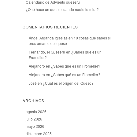
Calendario de Adviento queseru
¿Qué hace un queso cuando nadie lo mira?
COMENTARIOS RECIENTES
Ángel Arganda Iglesias
en
10 cosas que sabes si
eres amante del queso
Fernando, el Queseru
en
¿Sabes qué es un
Fromelier?
Alejandro
en
¿Sabes qué es un Fromelier?
Alejandro
en
¿Sabes qué es un Fromelier?
José
en
¿Cuál es el origen del Queso?
ARCHIVOS
agosto 2026
julio 2026
mayo 2026
diciembre 2025