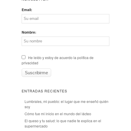
Email:
Nombre:
He leído y estoy de acuerdo la política de
privacidad
ENTRADAS RECIENTES
Lumbrales, mi pueblo: el lugar que me enseñó quién
soy
Cómo fue mi inicio en el mundo del lácteo
El queso y tu salud: lo que nadie te explica en el
supermercado