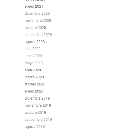
enero 2021
diciembre 2020
noviembre 2020
octubre 2020
septiembre 2020
agosto 2020
julio 2020
junio 2020
mayo 2020
abril 2020
marzo 2020
febrero 2020
enero 2020
diciembre 2019
noviembre 2019
octubre 2019
septiembre 2019
agosto 2019