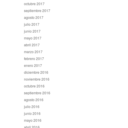
octubre 2017
septiembre 2017
agosto 2017
julio 2017
junio 2017
mayo 2017
abril 2017
marzo 2017
febrero 2017
enero 2017
diciembre 2016
noviembre 2016
octubre 2016
septiembre 2016
agosto 2016
julio 2016
junio 2016
mayo 2016
abril 2016