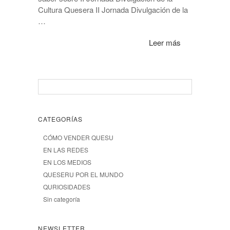
Cultura Quesera II Jornada Divulgación de la
…
Leer más
CATEGORÍAS
CÓMO VENDER QUESU
EN LAS REDES
EN LOS MEDIOS
QUESERU POR EL MUNDO
QURIOSIDADES
Sin categoría
NEWSLETTER