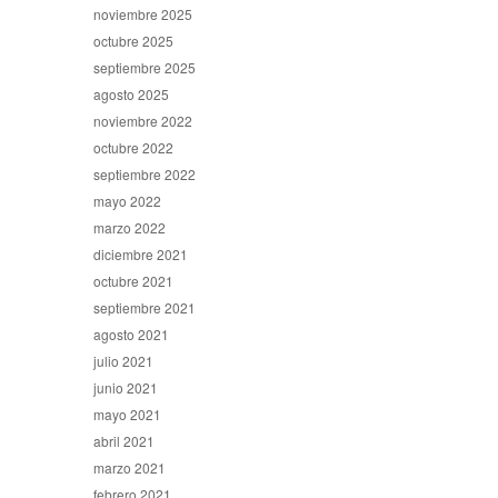
noviembre 2025
octubre 2025
septiembre 2025
agosto 2025
noviembre 2022
octubre 2022
septiembre 2022
mayo 2022
marzo 2022
diciembre 2021
octubre 2021
septiembre 2021
agosto 2021
julio 2021
junio 2021
mayo 2021
abril 2021
marzo 2021
febrero 2021