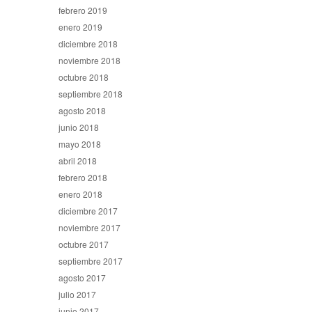
febrero 2019
enero 2019
diciembre 2018
noviembre 2018
octubre 2018
septiembre 2018
agosto 2018
junio 2018
mayo 2018
abril 2018
febrero 2018
enero 2018
diciembre 2017
noviembre 2017
octubre 2017
septiembre 2017
agosto 2017
julio 2017
junio 2017