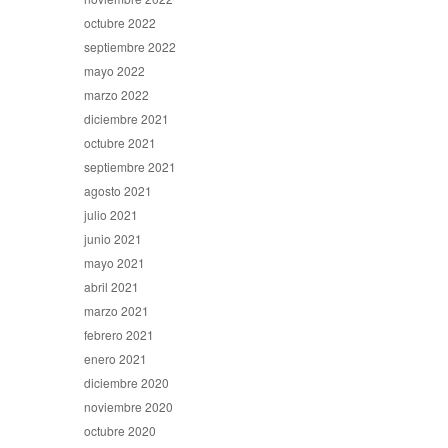
octubre 2022
septiembre 2022
mayo 2022
marzo 2022
diciembre 2021
octubre 2021
septiembre 2021
agosto 2021
julio 2021
junio 2021
mayo 2021
abril 2021
marzo 2021
febrero 2021
enero 2021
diciembre 2020
noviembre 2020
octubre 2020