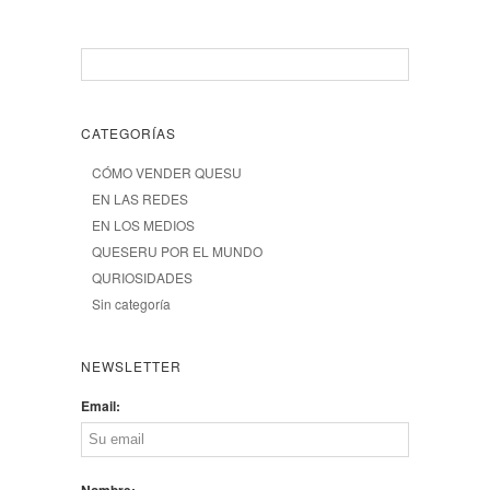
CATEGORÍAS
CÓMO VENDER QUESU
EN LAS REDES
EN LOS MEDIOS
QUESERU POR EL MUNDO
QURIOSIDADES
Sin categoría
NEWSLETTER
Email:
Nombre: