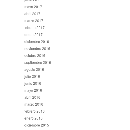
mayo 2017
abril 2017
marzo 2017
febrero 2017
enero 2017
diciembre 2016
noviembre 2016
octubre 2016
septiembre 2016
agosto 2016
julio 2016
junio 2016
mayo 2016
abril 2016
marzo 2016
febrero 2016
enero 2016
diciembre 2015