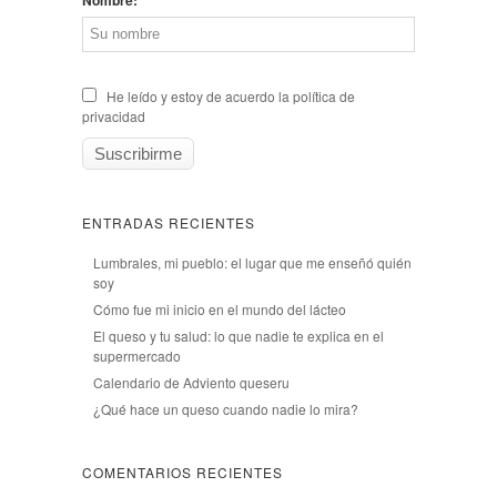
He leído y estoy de acuerdo la política de
privacidad
ENTRADAS RECIENTES
Lumbrales, mi pueblo: el lugar que me enseñó quién
soy
Cómo fue mi inicio en el mundo del lácteo
El queso y tu salud: lo que nadie te explica en el
supermercado
Calendario de Adviento queseru
¿Qué hace un queso cuando nadie lo mira?
COMENTARIOS RECIENTES