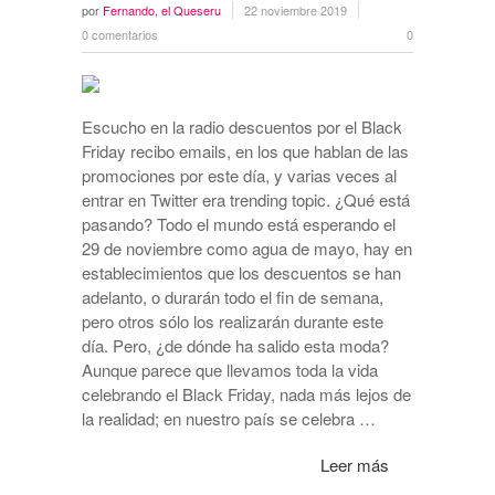
por
Fernando, el Queseru
22 noviembre 2019
0 comentarios
0
Escucho en la radio descuentos por el Black
Friday recibo emails, en los que hablan de las
promociones por este día, y varias veces al
entrar en Twitter era trending topic. ¿Qué está
pasando? Todo el mundo está esperando el
29 de noviembre como agua de mayo, hay en
establecimientos que los descuentos se han
adelanto, o durarán todo el fin de semana,
pero otros sólo los realizarán durante este
día. Pero, ¿de dónde ha salido esta moda?
Aunque parece que llevamos toda la vida
celebrando el Black Friday, nada más lejos de
la realidad; en nuestro país se celebra …
Leer más