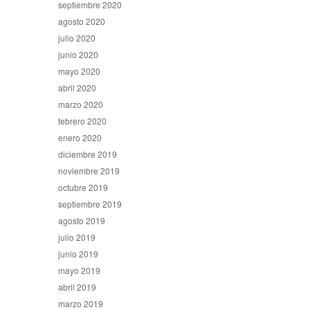
septiembre 2020
agosto 2020
julio 2020
junio 2020
mayo 2020
abril 2020
marzo 2020
febrero 2020
enero 2020
diciembre 2019
noviembre 2019
octubre 2019
septiembre 2019
agosto 2019
julio 2019
junio 2019
mayo 2019
abril 2019
marzo 2019