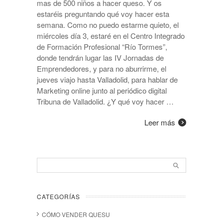
mas de 500 niños a hacer queso. Y os
estaréis preguntando qué voy hacer esta
semana. Como no puedo estarme quieto, el
miércoles día 3, estaré en el Centro Integrado
de Formación Profesional “Río Tormes”,
donde tendrán lugar las IV Jornadas de
Emprendedores, y para no aburrirme, el
jueves viajo hasta Valladolid, para hablar de
Marketing online junto al periódico digital
Tribuna de Valladolid. ¿Y qué voy hacer …
Leer más
CATEGORÍAS
CÓMO VENDER QUESU