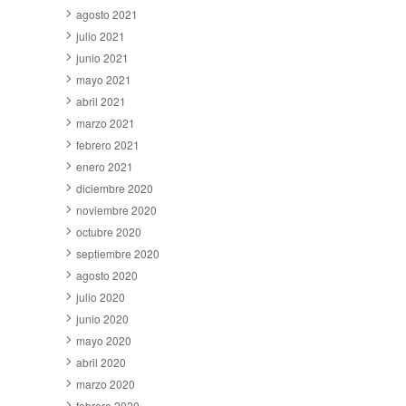
agosto 2021
julio 2021
junio 2021
mayo 2021
abril 2021
marzo 2021
febrero 2021
enero 2021
diciembre 2020
noviembre 2020
octubre 2020
septiembre 2020
agosto 2020
julio 2020
junio 2020
mayo 2020
abril 2020
marzo 2020
febrero 2020