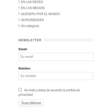
EN LAS REDES
EN LOS MEDIOS
QUESERU POR EL MUNDO
QURIOSIDADES
Sin categoría
NEWSLETTER
Email:
Nombre:
He leído y estoy de acuerdo la política de
privacidad