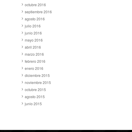
octubre 2016
septiembre 2016
agosto 2016
julio 2016
junio 2016
mayo 2016
abril 2016
marzo 2016
febrero 2016
enero 2016
diciembre 2015
noviembre 2015
octubre 2015
agosto 2015
junio 2015