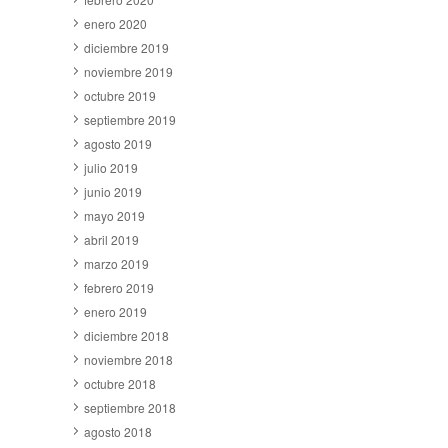
enero 2020
diciembre 2019
noviembre 2019
octubre 2019
septiembre 2019
agosto 2019
julio 2019
junio 2019
mayo 2019
abril 2019
marzo 2019
febrero 2019
enero 2019
diciembre 2018
noviembre 2018
octubre 2018
septiembre 2018
agosto 2018