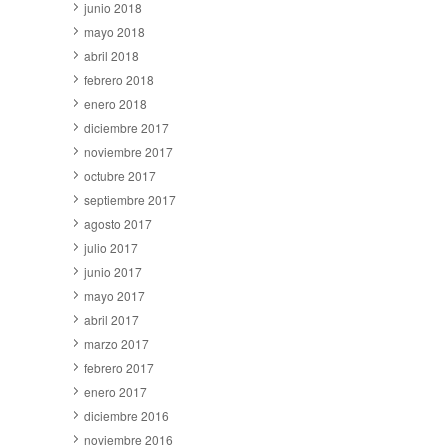
junio 2018
mayo 2018
abril 2018
febrero 2018
enero 2018
diciembre 2017
noviembre 2017
octubre 2017
septiembre 2017
agosto 2017
julio 2017
junio 2017
mayo 2017
abril 2017
marzo 2017
febrero 2017
enero 2017
diciembre 2016
noviembre 2016