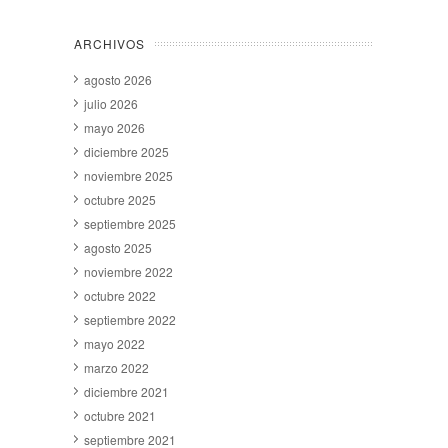
ARCHIVOS
agosto 2026
julio 2026
mayo 2026
diciembre 2025
noviembre 2025
octubre 2025
septiembre 2025
agosto 2025
noviembre 2022
octubre 2022
septiembre 2022
mayo 2022
marzo 2022
diciembre 2021
octubre 2021
septiembre 2021