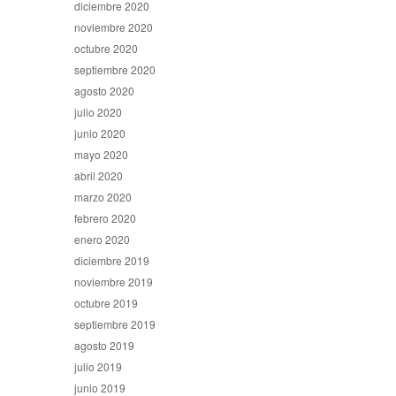
diciembre 2020
noviembre 2020
octubre 2020
septiembre 2020
agosto 2020
julio 2020
junio 2020
mayo 2020
abril 2020
marzo 2020
febrero 2020
enero 2020
diciembre 2019
noviembre 2019
octubre 2019
septiembre 2019
agosto 2019
julio 2019
junio 2019