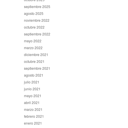
septiembre 2025
agosto 2025
noviembre 2022
octubre 2022
septiembre 2022
mayo 2022
marzo 2022
diciembre 2021
octubre 2021
septiembre 2021
agosto 2021
julio 2021
junio 2021
mayo 2021
abril 2021
marzo 2021
febrero 2021
enero 2021