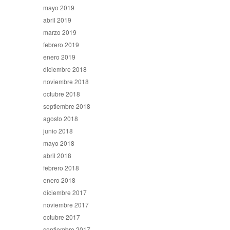
mayo 2019
abril 2019
marzo 2019
febrero 2019
enero 2019
diciembre 2018
noviembre 2018
octubre 2018
septiembre 2018
agosto 2018
junio 2018
mayo 2018
abril 2018
febrero 2018
enero 2018
diciembre 2017
noviembre 2017
octubre 2017
septiembre 2017