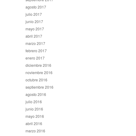
agosto 2017
julio 2017
junio 2017
mayo 2017
abril 2017
marzo 2017
febrero 2017
enero 2017
diciembre 2016
noviembre 2016
octubre 2016
septiembre 2016
agosto 2016
julio 2016
junio 2016
mayo 2016
abril 2016
marzo 2016