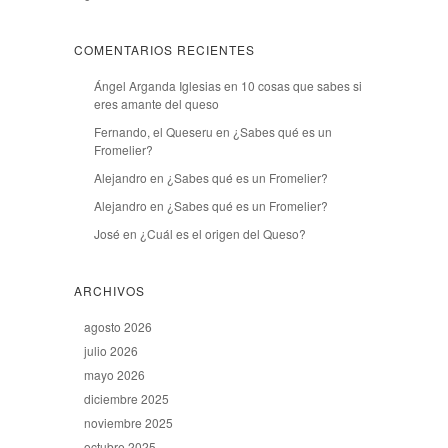
COMENTARIOS RECIENTES
Ángel Arganda Iglesias
en
10 cosas que sabes si
eres amante del queso
Fernando, el Queseru
en
¿Sabes qué es un
Fromelier?
Alejandro
en
¿Sabes qué es un Fromelier?
Alejandro
en
¿Sabes qué es un Fromelier?
José
en
¿Cuál es el origen del Queso?
ARCHIVOS
agosto 2026
julio 2026
mayo 2026
diciembre 2025
noviembre 2025
octubre 2025