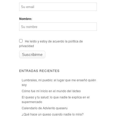
Nombre:
He leído y estoy de acuerdo la política de
privacidad
ENTRADAS RECIENTES
Lumbrales, mi pueblo: el lugar que me enseñó quién
soy
Cómo fue mi inicio en el mundo del lácteo
El queso y tu salud: lo que nadie te explica en el
supermercado
Calendario de Adviento queseru
¿Qué hace un queso cuando nadie lo mira?