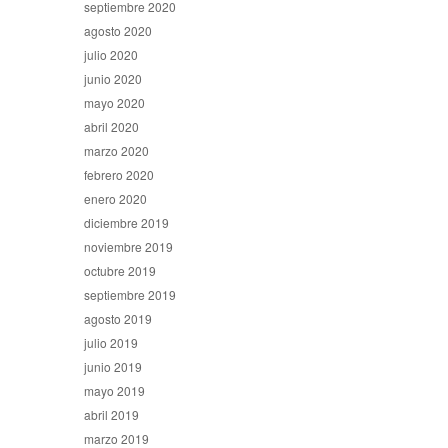
septiembre 2020
agosto 2020
julio 2020
junio 2020
mayo 2020
abril 2020
marzo 2020
febrero 2020
enero 2020
diciembre 2019
noviembre 2019
octubre 2019
septiembre 2019
agosto 2019
julio 2019
junio 2019
mayo 2019
abril 2019
marzo 2019