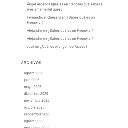
Ángel Arganda Iglesias
en
10 cosas que sabes si
eres amante del queso
Fernando, el Queseru
en
¿Sabes qué es un
Fromelier?
Alejandro
en
¿Sabes qué es un Fromelier?
Alejandro
en
¿Sabes qué es un Fromelier?
José
en
¿Cuál es el origen del Queso?
ARCHIVOS
agosto 2026
julio 2026
mayo 2026
diciembre 2025
noviembre 2025
octubre 2025
septiembre 2025
agosto 2025
noviembre 2022