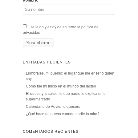
He leído y estoy de acuerdo la política de
privacidad
ENTRADAS RECIENTES
Lumbrales, mi pueblo: el lugar que me enseñó quién
soy
Cómo fue mi inicio en el mundo del lácteo
El queso y tu salud: lo que nadie te explica en el
supermercado
Calendario de Adviento queseru
¿Qué hace un queso cuando nadie lo mira?
COMENTARIOS RECIENTES