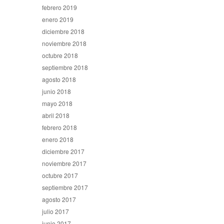
febrero 2019
enero 2019
diciembre 2018
noviembre 2018
octubre 2018
septiembre 2018
agosto 2018
junio 2018
mayo 2018
abril 2018
febrero 2018
enero 2018
diciembre 2017
noviembre 2017
octubre 2017
septiembre 2017
agosto 2017
julio 2017
junio 2017