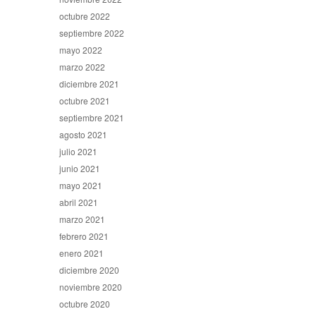
octubre 2022
septiembre 2022
mayo 2022
marzo 2022
diciembre 2021
octubre 2021
septiembre 2021
agosto 2021
julio 2021
junio 2021
mayo 2021
abril 2021
marzo 2021
febrero 2021
enero 2021
diciembre 2020
noviembre 2020
octubre 2020