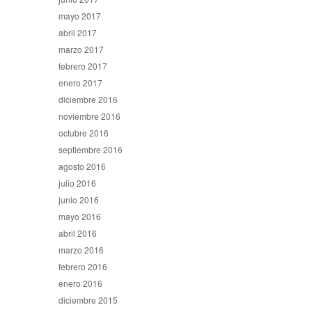
mayo 2017
abril 2017
marzo 2017
febrero 2017
enero 2017
diciembre 2016
noviembre 2016
octubre 2016
septiembre 2016
agosto 2016
julio 2016
junio 2016
mayo 2016
abril 2016
marzo 2016
febrero 2016
enero 2016
diciembre 2015