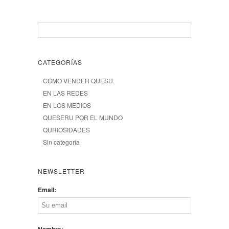
CATEGORÍAS
CÓMO VENDER QUESU
EN LAS REDES
EN LOS MEDIOS
QUESERU POR EL MUNDO
QURIOSIDADES
Sin categoría
NEWSLETTER
Email:
Nombre: