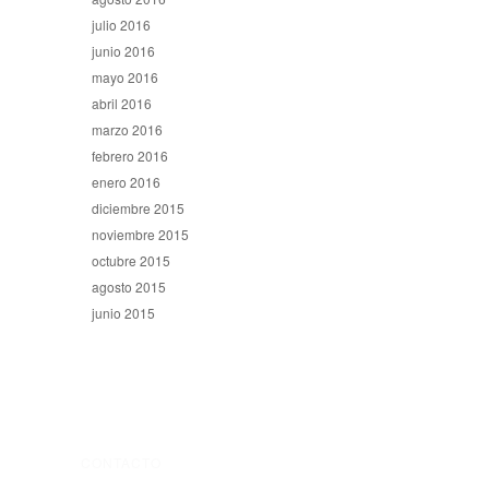
julio 2016
junio 2016
mayo 2016
abril 2016
marzo 2016
febrero 2016
enero 2016
diciembre 2015
noviembre 2015
octubre 2015
agosto 2015
junio 2015
CONTACTO