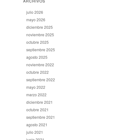
ARCHIVOS
julio 2026
mayo 2026
diciembre 2025
noviembre 2025
octubre 2025
septiembre 2025
agosto 2025
noviembre 2022
octubre 2022
septiembre 2022
mayo 2022
marzo 2022
diciembre 2021
octubre 2021
septiembre 2021
agosto 2021
julio 2021
junio 2021