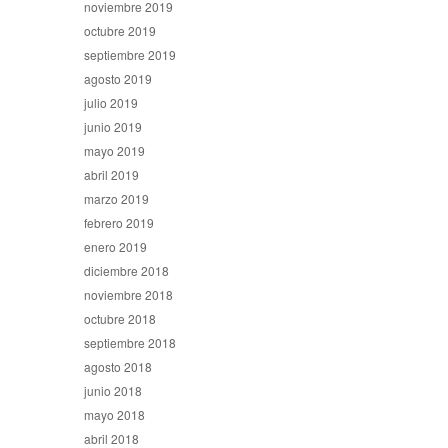
noviembre 2019
octubre 2019
septiembre 2019
agosto 2019
julio 2019
junio 2019
mayo 2019
abril 2019
marzo 2019
febrero 2019
enero 2019
diciembre 2018
noviembre 2018
octubre 2018
septiembre 2018
agosto 2018
junio 2018
mayo 2018
abril 2018