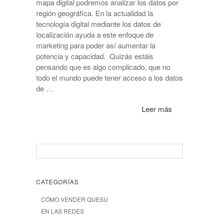
mapa digital podremos analizar los datos por
región geográfica. En la actualidad la
tecnología digital mediante los datos de
localización ayuda a este enfoque de
marketing para poder así aumentar la
potencia y capacidad. Quizás estáis
pensando que es algo complicado, que no
todo el mundo puede tener acceso a los datos
de …
Leer más
CATEGORÍAS
CÓMO VENDER QUESU
EN LAS REDES