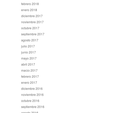
febrero 2018
enero 2018
diciembre 2017
noviembre 2017
octubre 2017
septiembre 2017
agosto 2017
julio 2017
junio 2017
mayo 2017
abril 2017
marzo 2017
febrero 2017
enero 2017
diciembre 2016
noviembre 2016
octubre 2016
septiembre 2016
agosto 2016