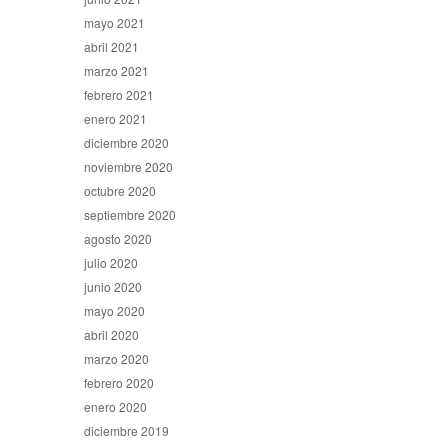
mayo 2021
abril 2021
marzo 2021
febrero 2021
enero 2021
diciembre 2020
noviembre 2020
octubre 2020
septiembre 2020
agosto 2020
julio 2020
junio 2020
mayo 2020
abril 2020
marzo 2020
febrero 2020
enero 2020
diciembre 2019