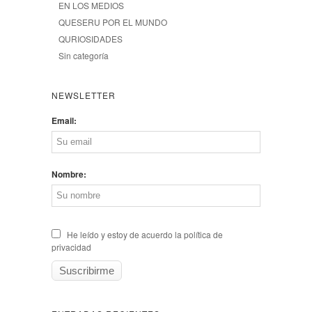
EN LOS MEDIOS
QUESERU POR EL MUNDO
QURIOSIDADES
Sin categoría
NEWSLETTER
Email:
Nombre:
He leído y estoy de acuerdo la política de
privacidad