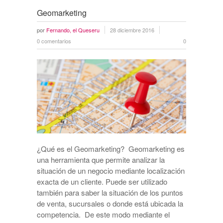
Geomarketing
por
Fernando, el Queseru
28 diciembre 2016
0 comentarios
0
¿Qué es el Geomarketing? Geomarketing es
una herramienta que permite analizar la
situación de un negocio mediante localización
exacta de un cliente. Puede ser utilizado
también para saber la situación de los puntos
de venta, sucursales o donde está ubicada la
competencia. De este modo mediante el