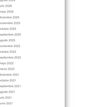
julio 2026
mayo 2026
diciembre 2025
noviembre 2025
octubre 2025
septiembre 2025
agosto 2025
noviembre 2022
octubre 2022
septiembre 2022
mayo 2022
marzo 2022
diciembre 2021
octubre 2021
septiembre 2021
agosto 2021
julio 2021
junio 2021