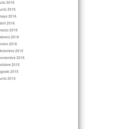
julio 2016
junio 2016
mayo 2016
abril 2016
marzo 2016
febrero 2016
enero 2016
diciembre 2015
noviembre 2015
octubre 2015
agosto 2015
junio 2015