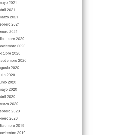
mayo 2021
abril 2021
marzo 2021
febrero 2021
enero 2021
diciembre 2020
noviembre 2020
octubre 2020
septiembre 2020
agosto 2020
julio 2020
junio 2020
mayo 2020
abril 2020
marzo 2020
febrero 2020
enero 2020
diciembre 2019
noviembre 2019