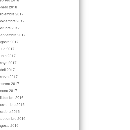
enero 2018
diciembre 2017
noviembre 2017
octubre 2017
septiembre 2017
agosto 2017
julio 2017
junio 2017
mayo 2017
abril 2017
marzo 2017
febrero 2017
enero 2017
diciembre 2016
noviembre 2016
octubre 2016
septiembre 2016
agosto 2016