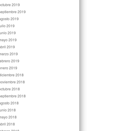
octubre 2019
septiembre 2019
agosto 2019
julio 2019
junio 2019
mayo 2019
abril 2019
marzo 2019
febrero 2019
enero 2019
diciembre 2018
noviembre 2018
octubre 2018
septiembre 2018
agosto 2018
junio 2018
mayo 2018
abril 2018
febrero 2018