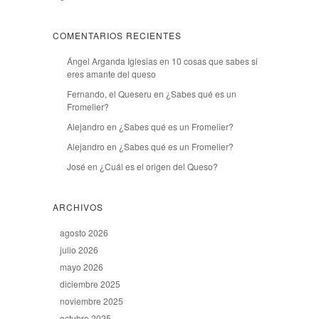
COMENTARIOS RECIENTES
Ángel Arganda Iglesias
en
10 cosas que sabes si
eres amante del queso
Fernando, el Queseru
en
¿Sabes qué es un
Fromelier?
Alejandro
en
¿Sabes qué es un Fromelier?
Alejandro
en
¿Sabes qué es un Fromelier?
José
en
¿Cuál es el origen del Queso?
ARCHIVOS
agosto 2026
julio 2026
mayo 2026
diciembre 2025
noviembre 2025
octubre 2025