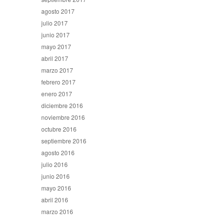
agosto 2017
julio 2017
junio 2017
mayo 2017
abril 2017
marzo 2017
febrero 2017
enero 2017
diciembre 2016
noviembre 2016
octubre 2016
septiembre 2016
agosto 2016
julio 2016
junio 2016
mayo 2016
abril 2016
marzo 2016