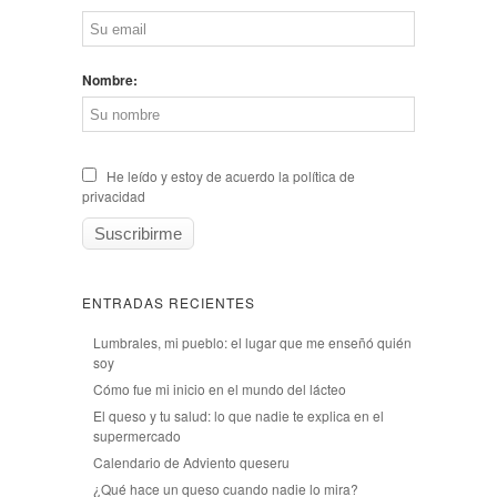
Nombre:
He leído y estoy de acuerdo la política de
privacidad
ENTRADAS RECIENTES
Lumbrales, mi pueblo: el lugar que me enseñó quién
soy
Cómo fue mi inicio en el mundo del lácteo
El queso y tu salud: lo que nadie te explica en el
supermercado
Calendario de Adviento queseru
¿Qué hace un queso cuando nadie lo mira?