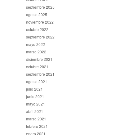
septiembre 2025
agosto 2025
noviembre 2022
octubre 2022
septiembre 2022
mayo 2022
marzo 2022
diciembre 2021
octubre 2021
septiembre 2021
agosto 2021
julio 2021
junio 2021
mayo 2021
abril 2021
marzo 2021
febrero 2021
enero 2021