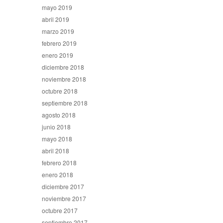
mayo 2019
abril 2019
marzo 2019
febrero 2019
enero 2019
diciembre 2018
noviembre 2018
octubre 2018
septiembre 2018
agosto 2018
junio 2018
mayo 2018
abril 2018
febrero 2018
enero 2018
diciembre 2017
noviembre 2017
octubre 2017
septiembre 2017