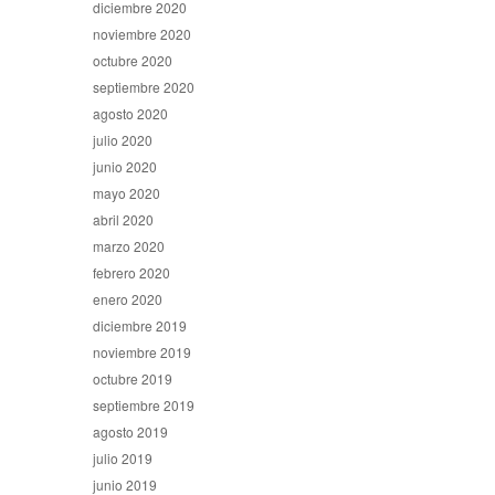
diciembre 2020
noviembre 2020
octubre 2020
septiembre 2020
agosto 2020
julio 2020
junio 2020
mayo 2020
abril 2020
marzo 2020
febrero 2020
enero 2020
diciembre 2019
noviembre 2019
octubre 2019
septiembre 2019
agosto 2019
julio 2019
junio 2019