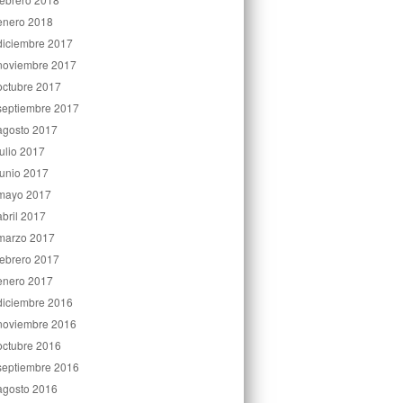
enero 2018
diciembre 2017
noviembre 2017
octubre 2017
septiembre 2017
agosto 2017
julio 2017
junio 2017
mayo 2017
abril 2017
marzo 2017
febrero 2017
enero 2017
diciembre 2016
noviembre 2016
octubre 2016
septiembre 2016
agosto 2016