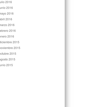
julio 2016
junio 2016
mayo 2016
abril 2016
marzo 2016
febrero 2016
enero 2016
diciembre 2015
noviembre 2015
octubre 2015
agosto 2015
junio 2015