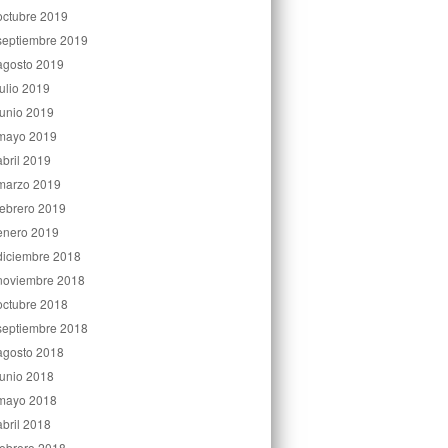
octubre 2019
septiembre 2019
agosto 2019
julio 2019
junio 2019
mayo 2019
abril 2019
marzo 2019
febrero 2019
enero 2019
diciembre 2018
noviembre 2018
octubre 2018
septiembre 2018
agosto 2018
junio 2018
mayo 2018
abril 2018
febrero 2018