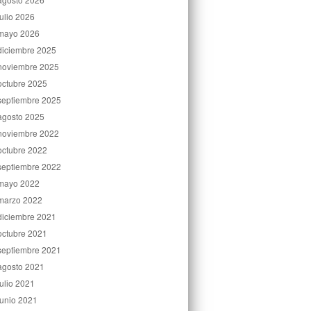
julio 2026
mayo 2026
diciembre 2025
noviembre 2025
octubre 2025
septiembre 2025
agosto 2025
noviembre 2022
octubre 2022
septiembre 2022
mayo 2022
marzo 2022
diciembre 2021
octubre 2021
septiembre 2021
agosto 2021
julio 2021
junio 2021