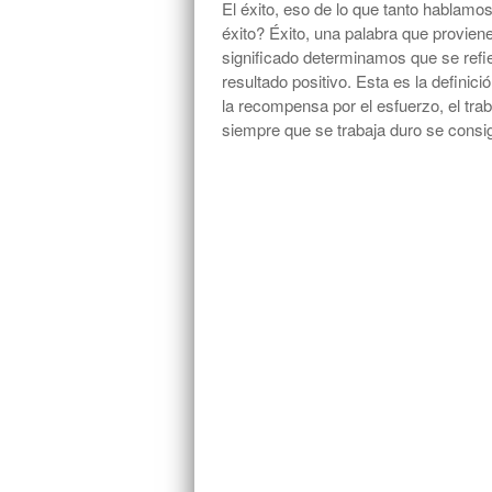
El éxito, eso de lo que tanto hablamo
éxito? Éxito, una palabra que proviene 
significado determinamos que se refier
resultado positivo. Esta es la definic
la recompensa por el esfuerzo, el trab
siempre que se trabaja duro se consi