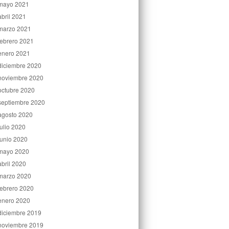
mayo 2021
abril 2021
marzo 2021
febrero 2021
enero 2021
diciembre 2020
noviembre 2020
octubre 2020
septiembre 2020
agosto 2020
julio 2020
junio 2020
mayo 2020
abril 2020
marzo 2020
febrero 2020
enero 2020
diciembre 2019
noviembre 2019