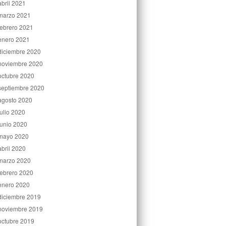
abril 2021
marzo 2021
febrero 2021
enero 2021
diciembre 2020
noviembre 2020
octubre 2020
septiembre 2020
agosto 2020
julio 2020
junio 2020
mayo 2020
abril 2020
marzo 2020
febrero 2020
enero 2020
diciembre 2019
noviembre 2019
octubre 2019