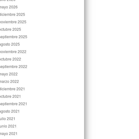
mayo 2026
diciembre 2025
noviembre 2025
octubre 2025
septiembre 2025
agosto 2025
noviembre 2022
octubre 2022
septiembre 2022
mayo 2022
marzo 2022
diciembre 2021
octubre 2021
septiembre 2021
agosto 2021
julio 2021
junio 2021
mayo 2021