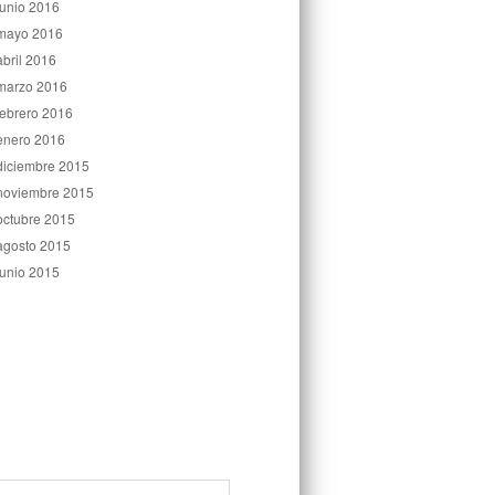
junio 2016
mayo 2016
abril 2016
marzo 2016
febrero 2016
enero 2016
diciembre 2015
noviembre 2015
octubre 2015
agosto 2015
junio 2015