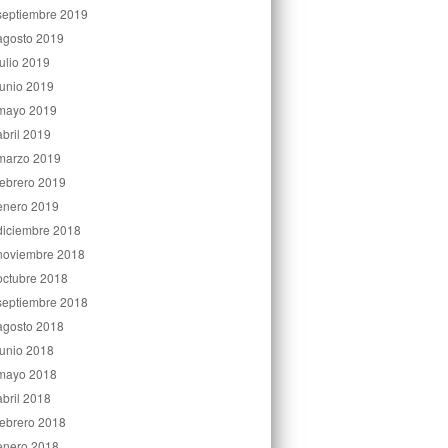
septiembre 2019
agosto 2019
julio 2019
junio 2019
mayo 2019
abril 2019
marzo 2019
febrero 2019
enero 2019
diciembre 2018
noviembre 2018
octubre 2018
septiembre 2018
agosto 2018
junio 2018
mayo 2018
abril 2018
febrero 2018
enero 2018