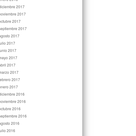
diciembre 2017
noviembre 2017
octubre 2017
septiembre 2017
agosto 2017
julio 2017
junio 2017
mayo 2017
abril 2017
marzo 2017
febrero 2017
enero 2017
diciembre 2016
noviembre 2016
octubre 2016
septiembre 2016
agosto 2016
julio 2016