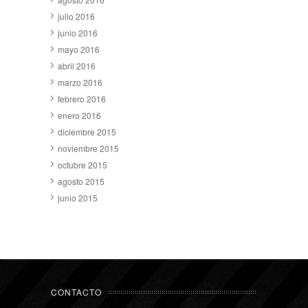
julio 2016
junio 2016
mayo 2016
abril 2016
marzo 2016
febrero 2016
enero 2016
diciembre 2015
noviembre 2015
octubre 2015
agosto 2015
junio 2015
CONTACTO