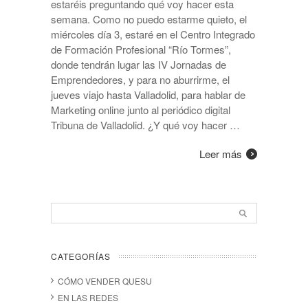
estaréis preguntando qué voy hacer esta
semana. Como no puedo estarme quieto, el
miércoles día 3, estaré en el Centro Integrado
de Formación Profesional “Río Tormes”,
donde tendrán lugar las IV Jornadas de
Emprendedores, y para no aburrirme, el
jueves viajo hasta Valladolid, para hablar de
Marketing online junto al periódico digital
Tribuna de Valladolid. ¿Y qué voy hacer …
Leer más
CATEGORÍAS
CÓMO VENDER QUESU
EN LAS REDES