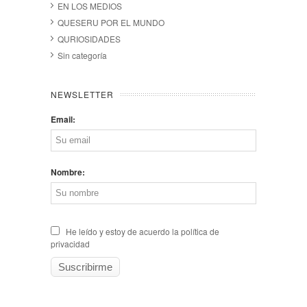
EN LOS MEDIOS
QUESERU POR EL MUNDO
QURIOSIDADES
Sin categoría
NEWSLETTER
Email:
Nombre:
He leído y estoy de acuerdo la política de
privacidad