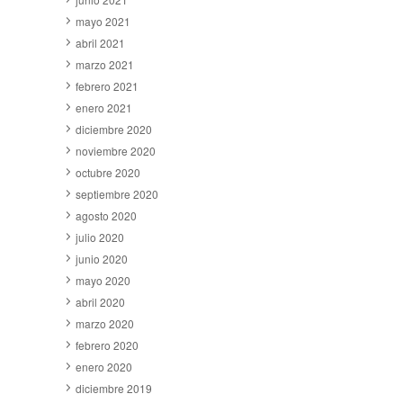
mayo 2021
abril 2021
marzo 2021
febrero 2021
enero 2021
diciembre 2020
noviembre 2020
octubre 2020
septiembre 2020
agosto 2020
julio 2020
junio 2020
mayo 2020
abril 2020
marzo 2020
febrero 2020
enero 2020
diciembre 2019