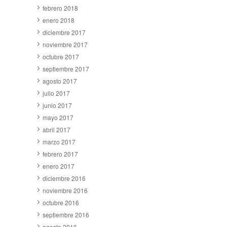
febrero 2018
enero 2018
diciembre 2017
noviembre 2017
octubre 2017
septiembre 2017
agosto 2017
julio 2017
junio 2017
mayo 2017
abril 2017
marzo 2017
febrero 2017
enero 2017
diciembre 2016
noviembre 2016
octubre 2016
septiembre 2016
agosto 2016