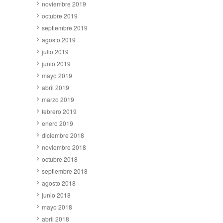
noviembre 2019
octubre 2019
septiembre 2019
agosto 2019
julio 2019
junio 2019
mayo 2019
abril 2019
marzo 2019
febrero 2019
enero 2019
diciembre 2018
noviembre 2018
octubre 2018
septiembre 2018
agosto 2018
junio 2018
mayo 2018
abril 2018