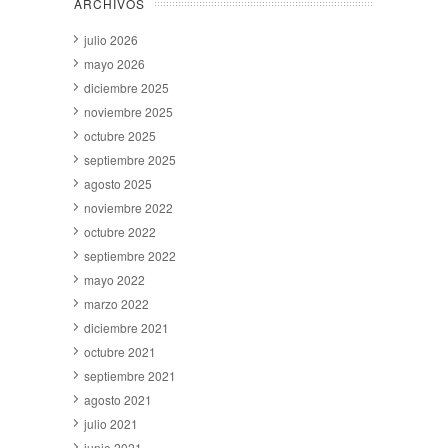
ARCHIVOS
julio 2026
mayo 2026
diciembre 2025
noviembre 2025
octubre 2025
septiembre 2025
agosto 2025
noviembre 2022
octubre 2022
septiembre 2022
mayo 2022
marzo 2022
diciembre 2021
octubre 2021
septiembre 2021
agosto 2021
julio 2021
junio 2021