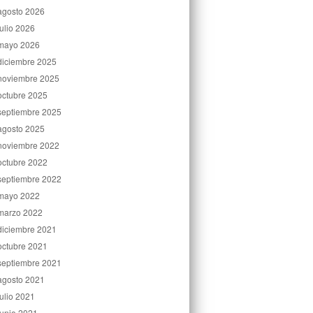
agosto 2026
julio 2026
mayo 2026
diciembre 2025
noviembre 2025
octubre 2025
septiembre 2025
agosto 2025
noviembre 2022
octubre 2022
septiembre 2022
mayo 2022
marzo 2022
diciembre 2021
octubre 2021
septiembre 2021
agosto 2021
julio 2021
junio 2021