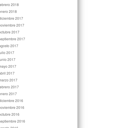
febrero 2018
enero 2018
diciembre 2017
noviembre 2017
octubre 2017
septiembre 2017
agosto 2017
julio 2017
junio 2017
mayo 2017
abril 2017
marzo 2017
febrero 2017
enero 2017
diciembre 2016
noviembre 2016
octubre 2016
septiembre 2016
agosto 2016