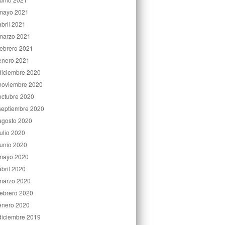
mayo 2021
abril 2021
marzo 2021
febrero 2021
enero 2021
diciembre 2020
noviembre 2020
octubre 2020
septiembre 2020
agosto 2020
julio 2020
junio 2020
mayo 2020
abril 2020
marzo 2020
febrero 2020
enero 2020
diciembre 2019