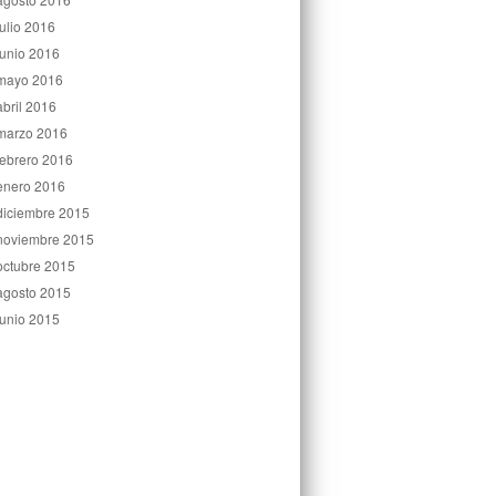
julio 2016
junio 2016
mayo 2016
abril 2016
marzo 2016
febrero 2016
enero 2016
diciembre 2015
noviembre 2015
octubre 2015
agosto 2015
junio 2015