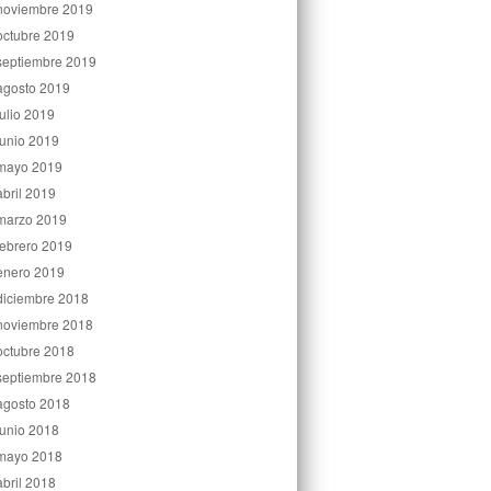
noviembre 2019
octubre 2019
septiembre 2019
agosto 2019
julio 2019
junio 2019
mayo 2019
abril 2019
marzo 2019
febrero 2019
enero 2019
diciembre 2018
noviembre 2018
octubre 2018
septiembre 2018
agosto 2018
junio 2018
mayo 2018
abril 2018