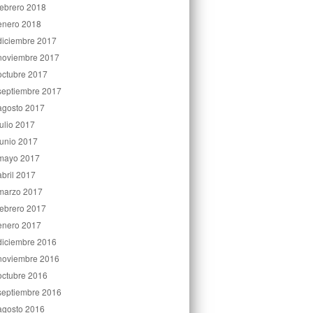
febrero 2018
enero 2018
diciembre 2017
noviembre 2017
octubre 2017
septiembre 2017
agosto 2017
julio 2017
junio 2017
mayo 2017
abril 2017
marzo 2017
febrero 2017
enero 2017
diciembre 2016
noviembre 2016
octubre 2016
septiembre 2016
agosto 2016