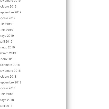
noviembre 2019
octubre 2019
septiembre 2019
agosto 2019
julio 2019
junio 2019
mayo 2019
abril 2019
marzo 2019
febrero 2019
enero 2019
diciembre 2018
noviembre 2018
octubre 2018
septiembre 2018
agosto 2018
junio 2018
mayo 2018
abril 2018