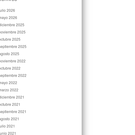
julio 2026
mayo 2026
diciembre 2025
noviembre 2025
octubre 2025
septiembre 2025
agosto 2025
noviembre 2022
octubre 2022
septiembre 2022
mayo 2022
marzo 2022
diciembre 2021
octubre 2021
septiembre 2021
agosto 2021
julio 2021
junio 2021