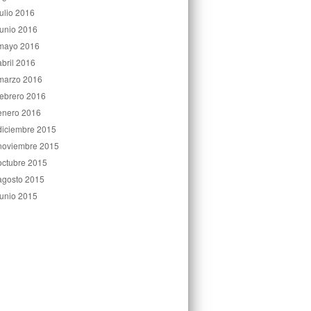
julio 2016
junio 2016
mayo 2016
abril 2016
marzo 2016
febrero 2016
enero 2016
diciembre 2015
noviembre 2015
octubre 2015
agosto 2015
junio 2015