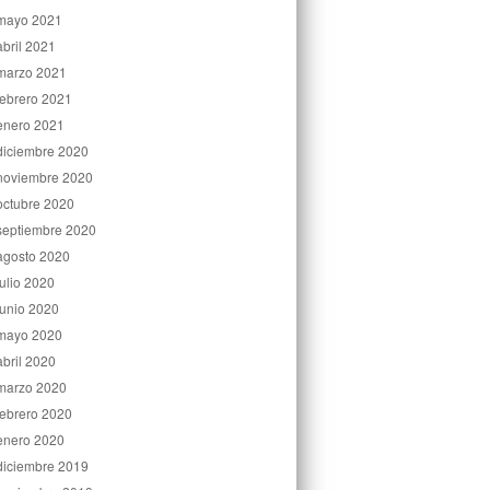
mayo 2021
abril 2021
marzo 2021
febrero 2021
enero 2021
diciembre 2020
noviembre 2020
octubre 2020
septiembre 2020
agosto 2020
julio 2020
junio 2020
mayo 2020
abril 2020
marzo 2020
febrero 2020
enero 2020
diciembre 2019