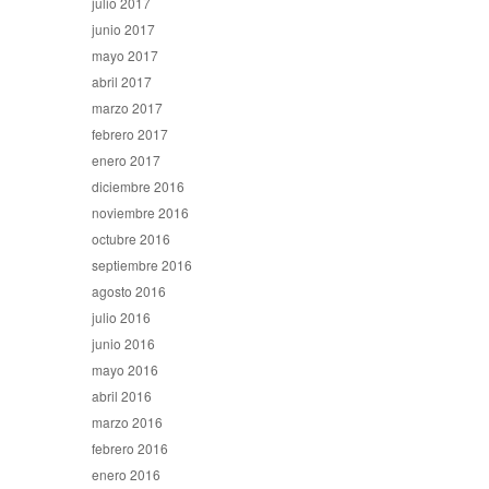
julio 2017
junio 2017
mayo 2017
abril 2017
marzo 2017
febrero 2017
enero 2017
diciembre 2016
noviembre 2016
octubre 2016
septiembre 2016
agosto 2016
julio 2016
junio 2016
mayo 2016
abril 2016
marzo 2016
febrero 2016
enero 2016