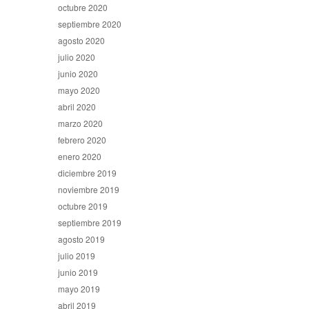
octubre 2020
septiembre 2020
agosto 2020
julio 2020
junio 2020
mayo 2020
abril 2020
marzo 2020
febrero 2020
enero 2020
diciembre 2019
noviembre 2019
octubre 2019
septiembre 2019
agosto 2019
julio 2019
junio 2019
mayo 2019
abril 2019