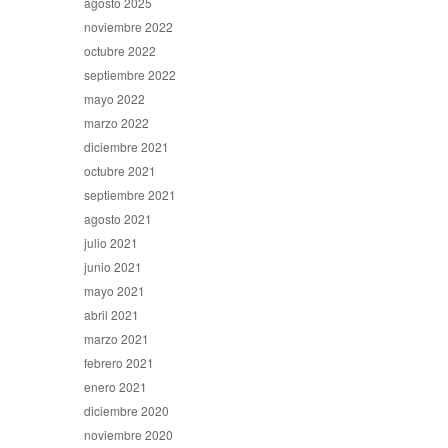
agosto 2025
noviembre 2022
octubre 2022
septiembre 2022
mayo 2022
marzo 2022
diciembre 2021
octubre 2021
septiembre 2021
agosto 2021
julio 2021
junio 2021
mayo 2021
abril 2021
marzo 2021
febrero 2021
enero 2021
diciembre 2020
noviembre 2020