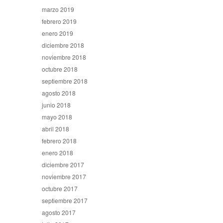
marzo 2019
febrero 2019
enero 2019
diciembre 2018
noviembre 2018
octubre 2018
septiembre 2018
agosto 2018
junio 2018
mayo 2018
abril 2018
febrero 2018
enero 2018
diciembre 2017
noviembre 2017
octubre 2017
septiembre 2017
agosto 2017