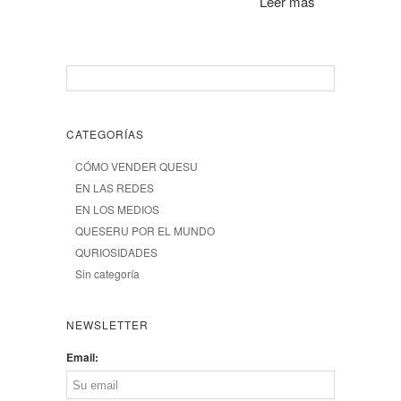
Leer más
CATEGORÍAS
CÓMO VENDER QUESU
EN LAS REDES
EN LOS MEDIOS
QUESERU POR EL MUNDO
QURIOSIDADES
Sin categoría
NEWSLETTER
Email: