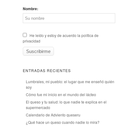
Nombre:
He leído y estoy de acuerdo la política de
privacidad
ENTRADAS RECIENTES
Lumbrales, mi pueblo: el lugar que me enseñó quién
soy
Cómo fue mi inicio en el mundo del lácteo
El queso y tu salud: lo que nadie te explica en el
supermercado
Calendario de Adviento queseru
¿Qué hace un queso cuando nadie lo mira?