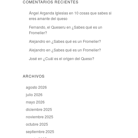
COMENTARIOS RECIENTES
Ángel Arganda Iglesias
en
10 cosas que sabes si
eres amante del queso
Fernando, el Queseru
en
¿Sabes qué es un
Fromelier?
Alejandro
en
¿Sabes qué es un Fromelier?
Alejandro
en
¿Sabes qué es un Fromelier?
José
en
¿Cuál es el origen del Queso?
ARCHIVOS
agosto 2026
julio 2026
mayo 2026
diciembre 2025
noviembre 2025
octubre 2025
septiembre 2025