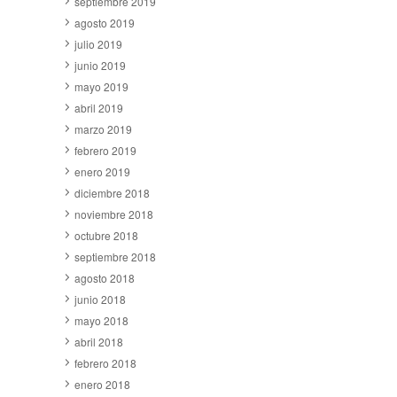
septiembre 2019
agosto 2019
julio 2019
junio 2019
mayo 2019
abril 2019
marzo 2019
febrero 2019
enero 2019
diciembre 2018
noviembre 2018
octubre 2018
septiembre 2018
agosto 2018
junio 2018
mayo 2018
abril 2018
febrero 2018
enero 2018