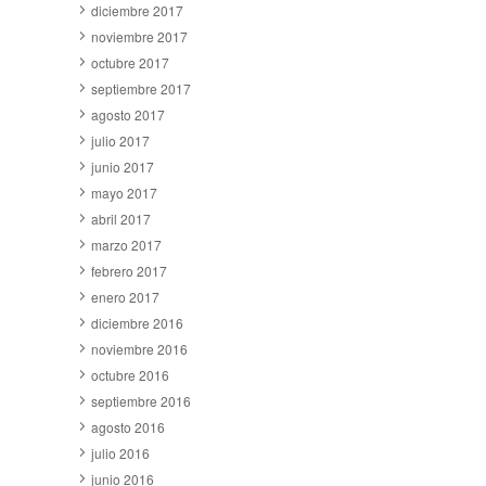
diciembre 2017
noviembre 2017
octubre 2017
septiembre 2017
agosto 2017
julio 2017
junio 2017
mayo 2017
abril 2017
marzo 2017
febrero 2017
enero 2017
diciembre 2016
noviembre 2016
octubre 2016
septiembre 2016
agosto 2016
julio 2016
junio 2016