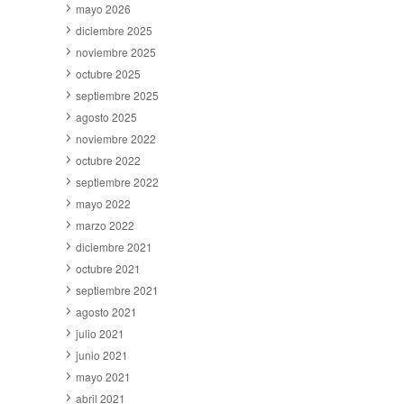
mayo 2026
diciembre 2025
noviembre 2025
octubre 2025
septiembre 2025
agosto 2025
noviembre 2022
octubre 2022
septiembre 2022
mayo 2022
marzo 2022
diciembre 2021
octubre 2021
septiembre 2021
agosto 2021
julio 2021
junio 2021
mayo 2021
abril 2021