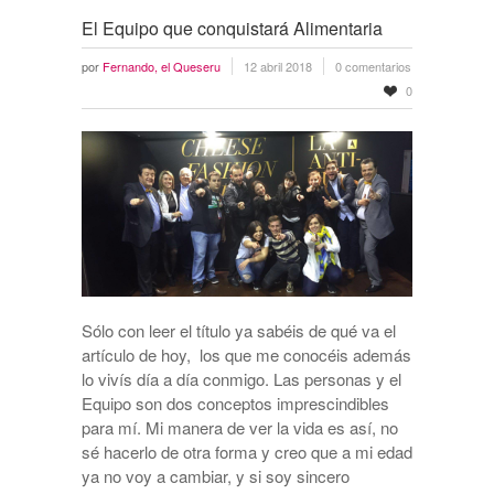
El Equipo que conquistará Alimentaria
por
Fernando, el Queseru
12 abril 2018
0 comentarios
0
Sólo con leer el título ya sabéis de qué va el
artículo de hoy, los que me conocéis además
lo vivís día a día conmigo. Las personas y el
Equipo son dos conceptos imprescindibles
para mí. Mi manera de ver la vida es así, no
sé hacerlo de otra forma y creo que a mi edad
ya no voy a cambiar, y si soy sincero