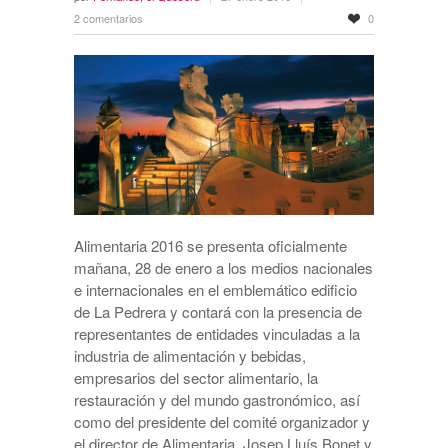
2 comentarios
0
Alimentaria 2016 se presenta oficialmente
mañana, 28 de enero a los medios nacionales
e internacionales en el emblemático edificio
de La Pedrera y contará con la presencia de
representantes de entidades vinculadas a la
industria de alimentación y bebidas,
empresarios del sector alimentario, la
restauración y del mundo gastronómico, así
como del presidente del comité organizador y
el director de Alimentaria, Josep Lluís Bonet y