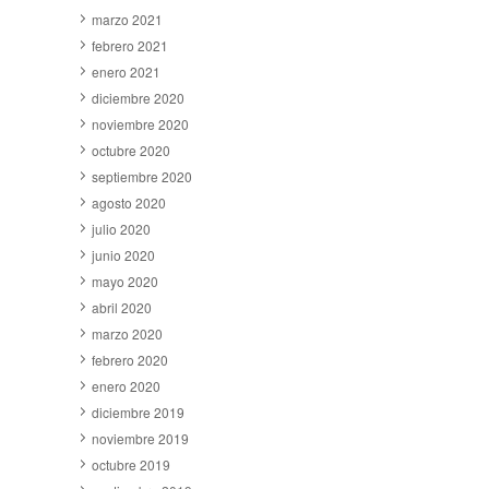
marzo 2021
febrero 2021
enero 2021
diciembre 2020
noviembre 2020
octubre 2020
septiembre 2020
agosto 2020
julio 2020
junio 2020
mayo 2020
abril 2020
marzo 2020
febrero 2020
enero 2020
diciembre 2019
noviembre 2019
octubre 2019