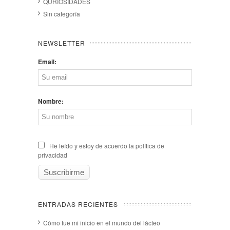
QURIOSIDADES
Sin categoría
NEWSLETTER
Email:
Nombre:
He leído y estoy de acuerdo la política de
privacidad
ENTRADAS RECIENTES
Cómo fue mi inicio en el mundo del lácteo