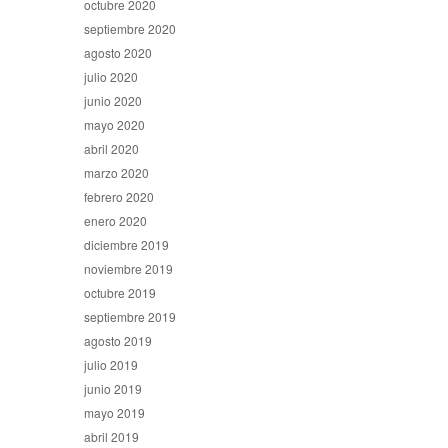
octubre 2020
septiembre 2020
agosto 2020
julio 2020
junio 2020
mayo 2020
abril 2020
marzo 2020
febrero 2020
enero 2020
diciembre 2019
noviembre 2019
octubre 2019
septiembre 2019
agosto 2019
julio 2019
junio 2019
mayo 2019
abril 2019