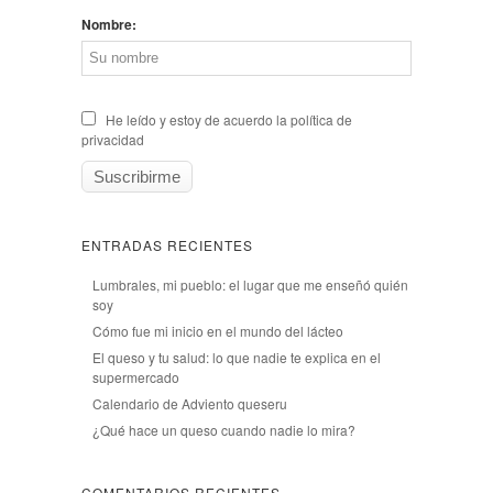
Nombre:
He leído y estoy de acuerdo la política de
privacidad
ENTRADAS RECIENTES
Lumbrales, mi pueblo: el lugar que me enseñó quién
soy
Cómo fue mi inicio en el mundo del lácteo
El queso y tu salud: lo que nadie te explica en el
supermercado
Calendario de Adviento queseru
¿Qué hace un queso cuando nadie lo mira?
COMENTARIOS RECIENTES