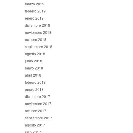
marzo 2019
febrero 2019
enero 2019
diciembre 2018
noviembre 2018
octubre 2018
septiembre 2018
agosto 2018
junio 2018
mayo 2018
abril 2018
febrero 2018
enero 2018
diciembre 2017
noviembre 2017
octubre 2017
septiembre 2017
agosto 2017
julio 2017