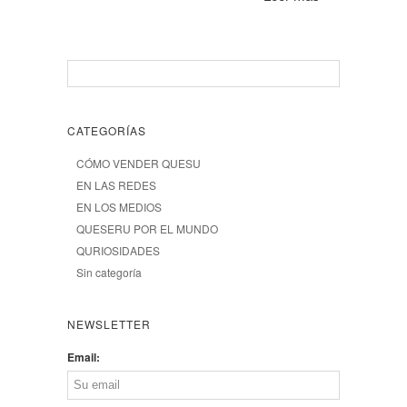
CATEGORÍAS
CÓMO VENDER QUESU
EN LAS REDES
EN LOS MEDIOS
QUESERU POR EL MUNDO
QURIOSIDADES
Sin categoría
NEWSLETTER
Email: