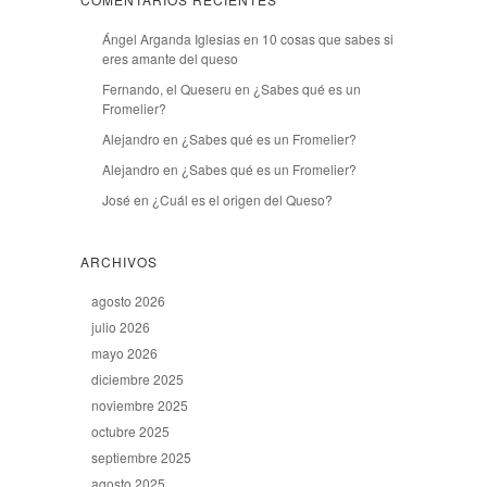
Ángel Arganda Iglesias
en
10 cosas que sabes si
eres amante del queso
Fernando, el Queseru
en
¿Sabes qué es un
Fromelier?
Alejandro
en
¿Sabes qué es un Fromelier?
Alejandro
en
¿Sabes qué es un Fromelier?
José
en
¿Cuál es el origen del Queso?
ARCHIVOS
agosto 2026
julio 2026
mayo 2026
diciembre 2025
noviembre 2025
octubre 2025
septiembre 2025
agosto 2025