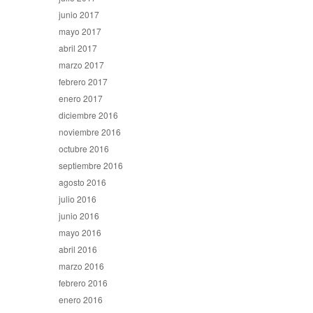
junio 2017
mayo 2017
abril 2017
marzo 2017
febrero 2017
enero 2017
diciembre 2016
noviembre 2016
octubre 2016
septiembre 2016
agosto 2016
julio 2016
junio 2016
mayo 2016
abril 2016
marzo 2016
febrero 2016
enero 2016