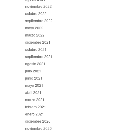
noviembre 2022
octubre 2022
septiembre 2022
mayo 2022
marzo 2022
diciembre 2021
octubre 2021
septiembre 2021
agosto 2021
julio 2021
junio 2021
mayo 2021
abril 2021
marzo 2021
febrero 2021
enero 2021
diciembre 2020
noviembre 2020