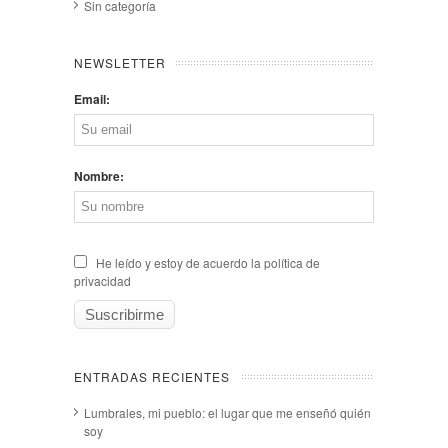
Sin categoría
NEWSLETTER
Email:
Nombre:
He leído y estoy de acuerdo la política de
privacidad
ENTRADAS RECIENTES
Lumbrales, mi pueblo: el lugar que me enseñó quién
soy