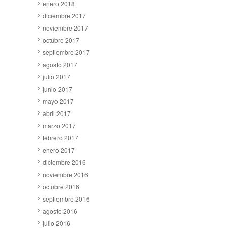
enero 2018
diciembre 2017
noviembre 2017
octubre 2017
septiembre 2017
agosto 2017
julio 2017
junio 2017
mayo 2017
abril 2017
marzo 2017
febrero 2017
enero 2017
diciembre 2016
noviembre 2016
octubre 2016
septiembre 2016
agosto 2016
julio 2016