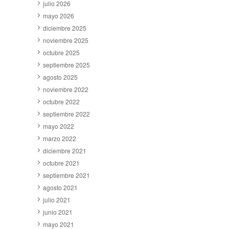
julio 2026
mayo 2026
diciembre 2025
noviembre 2025
octubre 2025
septiembre 2025
agosto 2025
noviembre 2022
octubre 2022
septiembre 2022
mayo 2022
marzo 2022
diciembre 2021
octubre 2021
septiembre 2021
agosto 2021
julio 2021
junio 2021
mayo 2021