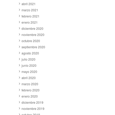
abril 2021
marzo 2021
febrero 2021
enero 2021
diciembre 2020
noviembre 2020
octubre 2020
septiembre 2020
agosto 2020
julio 2020
junio 2020
mayo 2020
abril 2020
marzo 2020
febrero 2020
enero 2020
diciembre 2019
noviembre 2019
octubre 2019