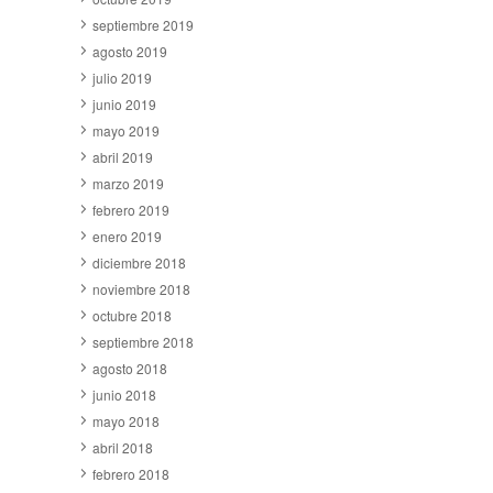
septiembre 2019
agosto 2019
julio 2019
junio 2019
mayo 2019
abril 2019
marzo 2019
febrero 2019
enero 2019
diciembre 2018
noviembre 2018
octubre 2018
septiembre 2018
agosto 2018
junio 2018
mayo 2018
abril 2018
febrero 2018