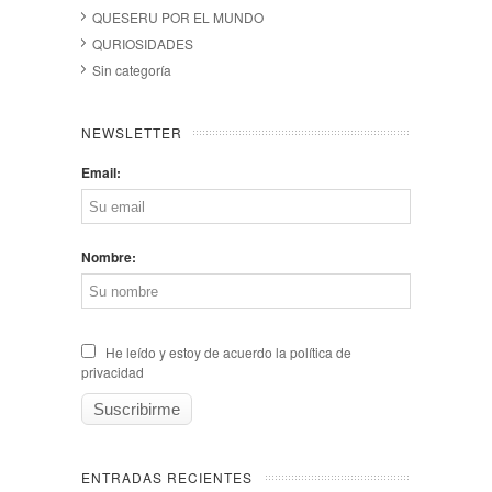
QUESERU POR EL MUNDO
QURIOSIDADES
Sin categoría
NEWSLETTER
Email:
Nombre:
He leído y estoy de acuerdo la política de
privacidad
ENTRADAS RECIENTES