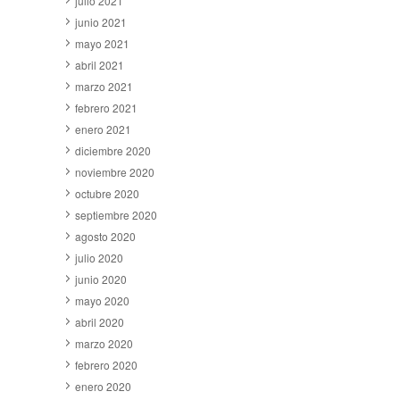
julio 2021
junio 2021
mayo 2021
abril 2021
marzo 2021
febrero 2021
enero 2021
diciembre 2020
noviembre 2020
octubre 2020
septiembre 2020
agosto 2020
julio 2020
junio 2020
mayo 2020
abril 2020
marzo 2020
febrero 2020
enero 2020