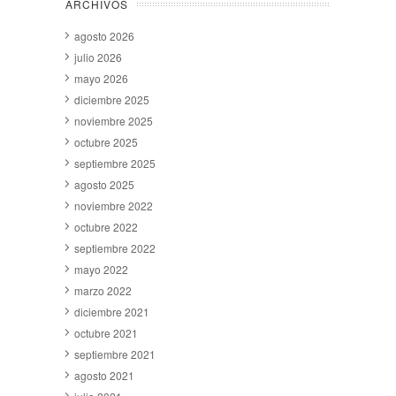
ARCHIVOS
agosto 2026
julio 2026
mayo 2026
diciembre 2025
noviembre 2025
octubre 2025
septiembre 2025
agosto 2025
noviembre 2022
octubre 2022
septiembre 2022
mayo 2022
marzo 2022
diciembre 2021
octubre 2021
septiembre 2021
agosto 2021