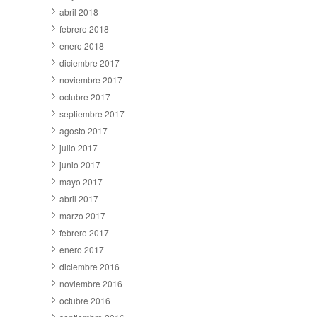
abril 2018
febrero 2018
enero 2018
diciembre 2017
noviembre 2017
octubre 2017
septiembre 2017
agosto 2017
julio 2017
junio 2017
mayo 2017
abril 2017
marzo 2017
febrero 2017
enero 2017
diciembre 2016
noviembre 2016
octubre 2016