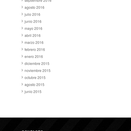
septiembre 2016
agosto 2016
julio 2016
junio 2016
mayo 2016
abril 2016
marzo 2016
febrero 2016
enero 2016
diciembre 2015
noviembre 2015
octubre 2015
agosto 2015
junio 2015