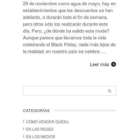
29 de noviembre como agua de mayo, hay en
establecimientos que los descuentos se han
adelanto, o durarán todo el fin de semana,
pero otros sólo los realizarán durante este
día. Pero, ¿de dónde ha salido esta moda?
Aunque parece que llevamos toda la vida
celebrando el Black Friday, nada más lejos de
la realidad; en nuestro país se celebra …
Leer más
CATEGORÍAS
CÓMO VENDER QUESU
EN LAS REDES
EN LOS MEDIOS