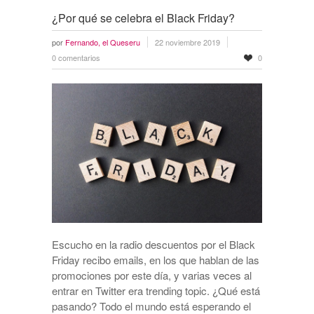
¿Por qué se celebra el Black Friday?
por
Fernando, el Queseru
22 noviembre 2019
0 comentarios
0
Escucho en la radio descuentos por el Black
Friday recibo emails, en los que hablan de las
promociones por este día, y varias veces al
entrar en Twitter era trending topic. ¿Qué está
pasando? Todo el mundo está esperando el