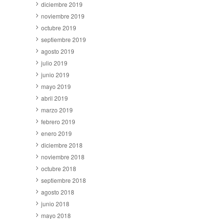
diciembre 2019
noviembre 2019
octubre 2019
septiembre 2019
agosto 2019
julio 2019
junio 2019
mayo 2019
abril 2019
marzo 2019
febrero 2019
enero 2019
diciembre 2018
noviembre 2018
octubre 2018
septiembre 2018
agosto 2018
junio 2018
mayo 2018