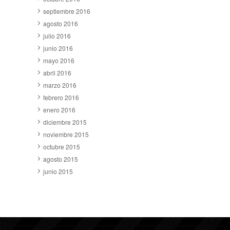
septiembre 2016
agosto 2016
julio 2016
junio 2016
mayo 2016
abril 2016
marzo 2016
febrero 2016
enero 2016
diciembre 2015
noviembre 2015
octubre 2015
agosto 2015
junio 2015