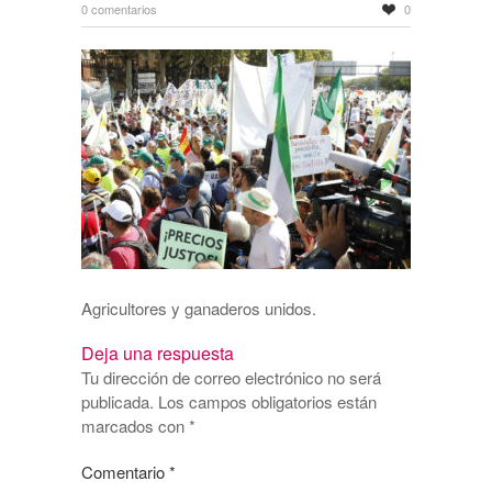
0 comentarios
0
Agricultores y ganaderos unidos.
Deja una respuesta
Tu dirección de correo electrónico no será
publicada.
Los campos obligatorios están
marcados con
*
Comentario
*