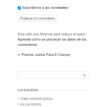
Suscribirme a las novedades!
Este sitio usa Akismet para reducir el spam.
Aprende cómo se procesan los datos de tus
comentarios.
⇐
Precios Justos Para El Campo
CATEGORÍAS
CÓMO VENDER QUESU
EN LAS REDES