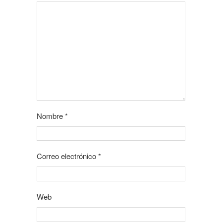
Nombre
*
Correo electrónico
*
Web