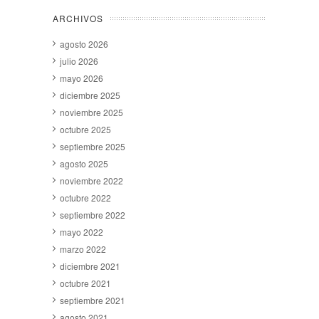
ARCHIVOS
agosto 2026
julio 2026
mayo 2026
diciembre 2025
noviembre 2025
octubre 2025
septiembre 2025
agosto 2025
noviembre 2022
octubre 2022
septiembre 2022
mayo 2022
marzo 2022
diciembre 2021
octubre 2021
septiembre 2021
agosto 2021