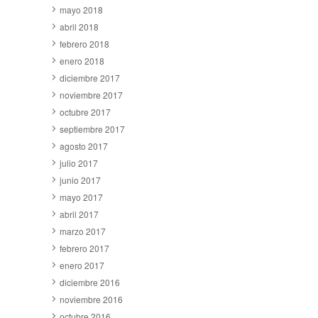
mayo 2018
abril 2018
febrero 2018
enero 2018
diciembre 2017
noviembre 2017
octubre 2017
septiembre 2017
agosto 2017
julio 2017
junio 2017
mayo 2017
abril 2017
marzo 2017
febrero 2017
enero 2017
diciembre 2016
noviembre 2016
octubre 2016