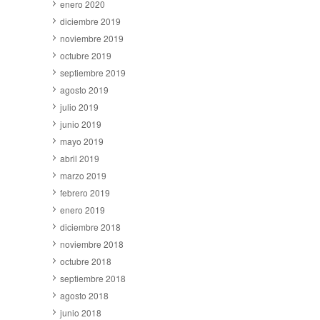
enero 2020
diciembre 2019
noviembre 2019
octubre 2019
septiembre 2019
agosto 2019
julio 2019
junio 2019
mayo 2019
abril 2019
marzo 2019
febrero 2019
enero 2019
diciembre 2018
noviembre 2018
octubre 2018
septiembre 2018
agosto 2018
junio 2018