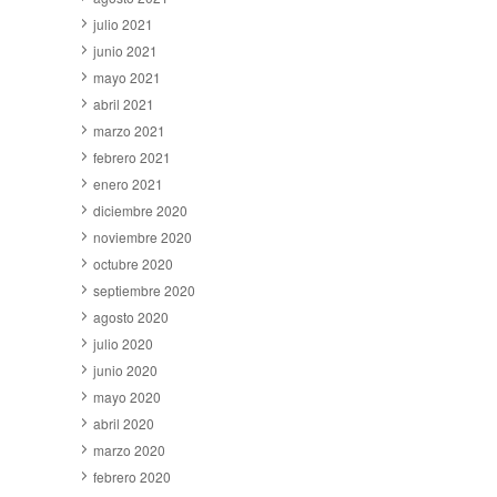
julio 2021
junio 2021
mayo 2021
abril 2021
marzo 2021
febrero 2021
enero 2021
diciembre 2020
noviembre 2020
octubre 2020
septiembre 2020
agosto 2020
julio 2020
junio 2020
mayo 2020
abril 2020
marzo 2020
febrero 2020