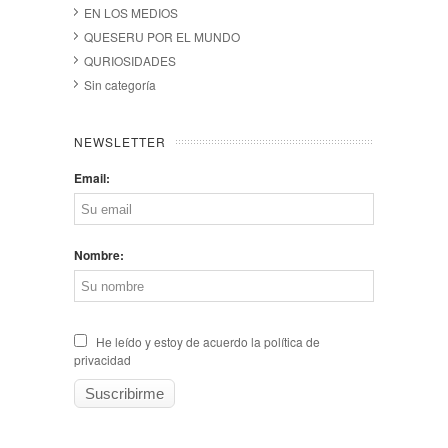
EN LOS MEDIOS
QUESERU POR EL MUNDO
QURIOSIDADES
Sin categoría
NEWSLETTER
Email:
Nombre:
He leído y estoy de acuerdo la política de
privacidad