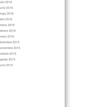
julio 2016
junio 2016
mayo 2016
abril 2016
marzo 2016
febrero 2016
enero 2016
diciembre 2015
noviembre 2015
octubre 2015
agosto 2015
junio 2015