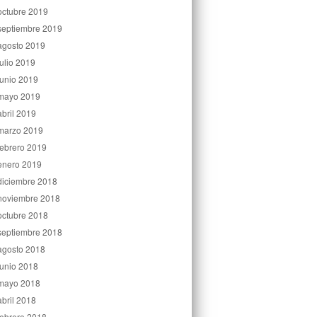
octubre 2019
septiembre 2019
agosto 2019
julio 2019
junio 2019
mayo 2019
abril 2019
marzo 2019
febrero 2019
enero 2019
diciembre 2018
noviembre 2018
octubre 2018
septiembre 2018
agosto 2018
junio 2018
mayo 2018
abril 2018
febrero 2018