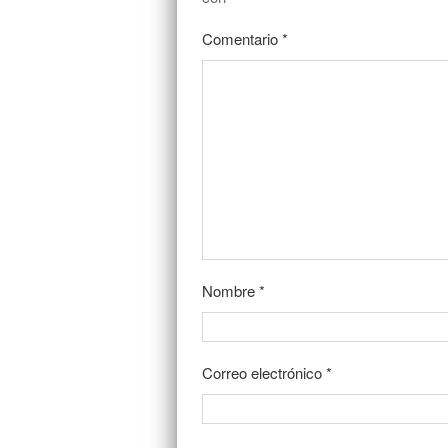
Comentario
*
Nombre
*
Correo electrónico
*