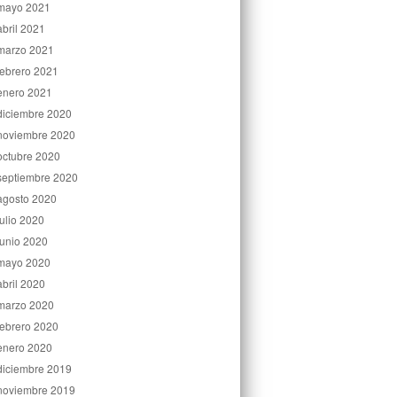
mayo 2021
abril 2021
marzo 2021
febrero 2021
enero 2021
diciembre 2020
noviembre 2020
octubre 2020
septiembre 2020
agosto 2020
julio 2020
junio 2020
mayo 2020
abril 2020
marzo 2020
febrero 2020
enero 2020
diciembre 2019
noviembre 2019