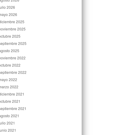
julio 2026
mayo 2026
diciembre 2025
noviembre 2025
octubre 2025
septiembre 2025
agosto 2025
noviembre 2022
octubre 2022
septiembre 2022
mayo 2022
marzo 2022
diciembre 2021
octubre 2021
septiembre 2021
agosto 2021
julio 2021
junio 2021