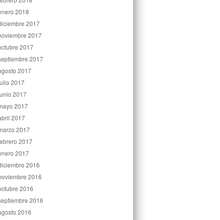
enero 2018
diciembre 2017
noviembre 2017
octubre 2017
septiembre 2017
agosto 2017
julio 2017
junio 2017
mayo 2017
abril 2017
marzo 2017
febrero 2017
enero 2017
diciembre 2016
noviembre 2016
octubre 2016
septiembre 2016
agosto 2016