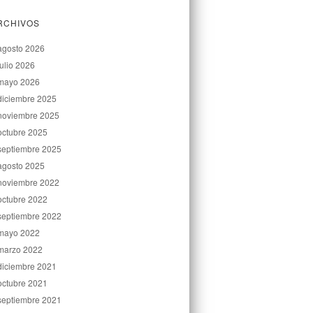
RCHIVOS
agosto 2026
julio 2026
mayo 2026
diciembre 2025
noviembre 2025
octubre 2025
septiembre 2025
agosto 2025
noviembre 2022
octubre 2022
septiembre 2022
mayo 2022
marzo 2022
diciembre 2021
octubre 2021
septiembre 2021