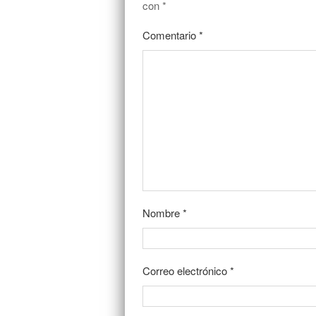
con
*
Comentario
*
Nombre
*
Correo electrónico
*