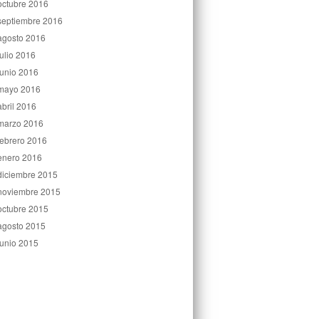
octubre 2016
septiembre 2016
agosto 2016
julio 2016
junio 2016
mayo 2016
abril 2016
marzo 2016
febrero 2016
enero 2016
diciembre 2015
noviembre 2015
octubre 2015
agosto 2015
junio 2015