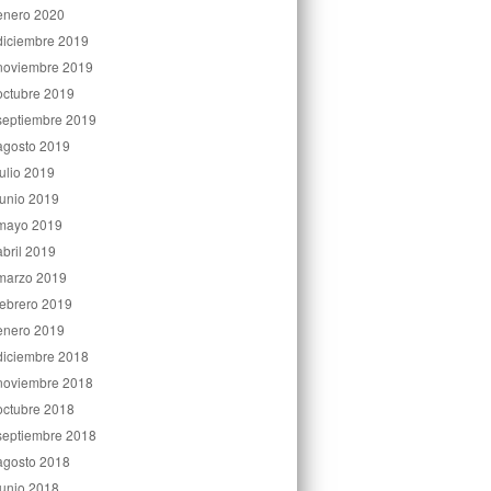
enero 2020
diciembre 2019
noviembre 2019
octubre 2019
septiembre 2019
agosto 2019
julio 2019
junio 2019
mayo 2019
abril 2019
marzo 2019
febrero 2019
enero 2019
diciembre 2018
noviembre 2018
octubre 2018
septiembre 2018
agosto 2018
junio 2018