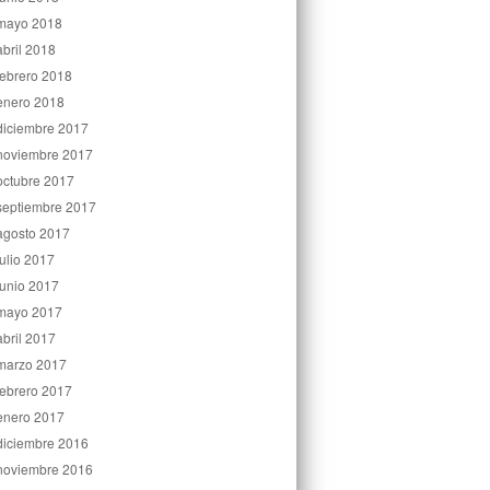
mayo 2018
abril 2018
febrero 2018
enero 2018
diciembre 2017
noviembre 2017
octubre 2017
septiembre 2017
agosto 2017
julio 2017
junio 2017
mayo 2017
abril 2017
marzo 2017
febrero 2017
enero 2017
diciembre 2016
noviembre 2016