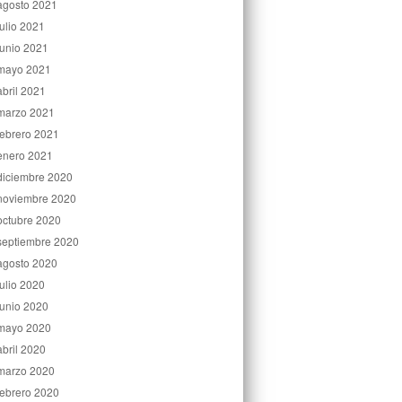
agosto 2021
julio 2021
junio 2021
mayo 2021
abril 2021
marzo 2021
febrero 2021
enero 2021
diciembre 2020
noviembre 2020
octubre 2020
septiembre 2020
agosto 2020
julio 2020
junio 2020
mayo 2020
abril 2020
marzo 2020
febrero 2020