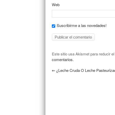
Web
Suscribirme a las novedades!
Este sitio usa Akismet para reducir e
comentarios.
⇐
¿Leche Cruda O Leche Pasteuriza