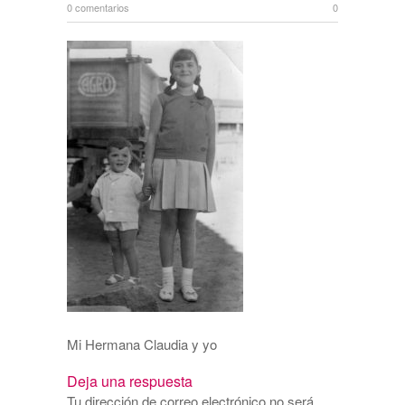
0 comentarios
0
Mi Hermana Claudia y yo
Deja una respuesta
Tu dirección de correo electrónico no será