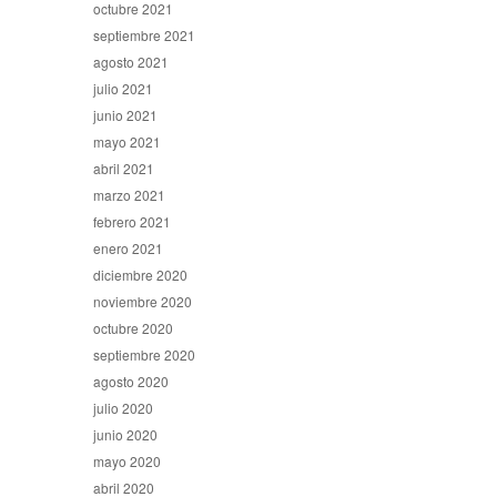
octubre 2021
septiembre 2021
agosto 2021
julio 2021
junio 2021
mayo 2021
abril 2021
marzo 2021
febrero 2021
enero 2021
diciembre 2020
noviembre 2020
octubre 2020
septiembre 2020
agosto 2020
julio 2020
junio 2020
mayo 2020
abril 2020