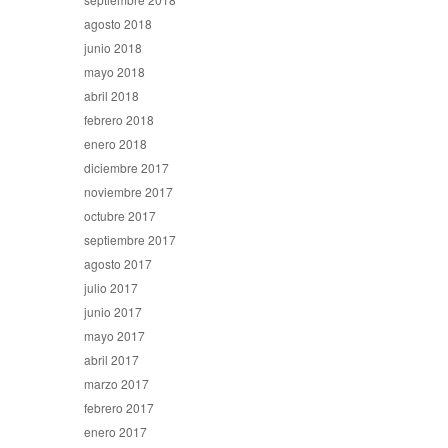
agosto 2018
junio 2018
mayo 2018
abril 2018
febrero 2018
enero 2018
diciembre 2017
noviembre 2017
octubre 2017
septiembre 2017
agosto 2017
julio 2017
junio 2017
mayo 2017
abril 2017
marzo 2017
febrero 2017
enero 2017