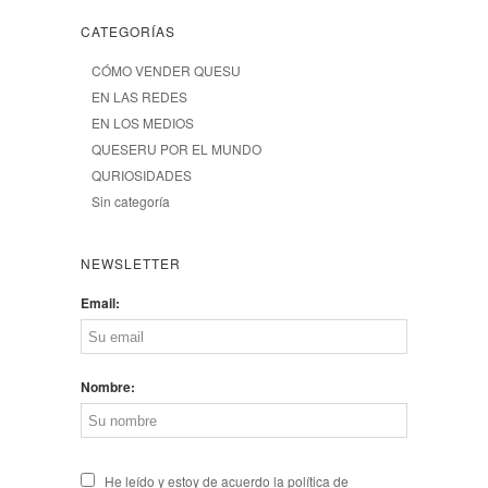
CATEGORÍAS
CÓMO VENDER QUESU
EN LAS REDES
EN LOS MEDIOS
QUESERU POR EL MUNDO
QURIOSIDADES
Sin categoría
NEWSLETTER
Email:
Nombre:
He leído y estoy de acuerdo la política de