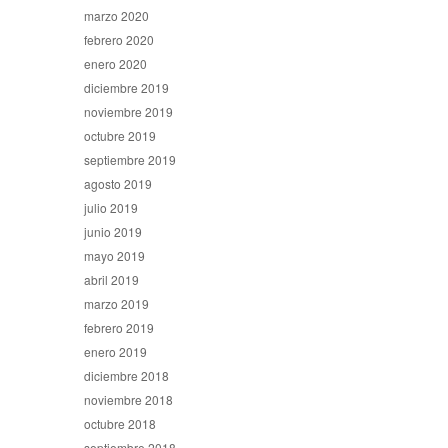
marzo 2020
febrero 2020
enero 2020
diciembre 2019
noviembre 2019
octubre 2019
septiembre 2019
agosto 2019
julio 2019
junio 2019
mayo 2019
abril 2019
marzo 2019
febrero 2019
enero 2019
diciembre 2018
noviembre 2018
octubre 2018
septiembre 2018