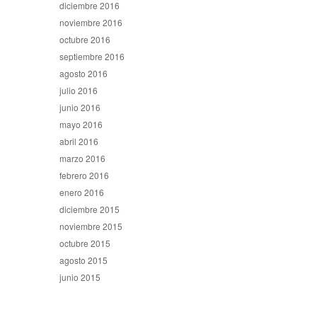
diciembre 2016
noviembre 2016
octubre 2016
septiembre 2016
agosto 2016
julio 2016
junio 2016
mayo 2016
abril 2016
marzo 2016
febrero 2016
enero 2016
diciembre 2015
noviembre 2015
octubre 2015
agosto 2015
junio 2015