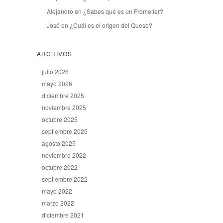
Alejandro
en
¿Sabes qué es un Fromelier?
José
en
¿Cuál es el origen del Queso?
ARCHIVOS
julio 2026
mayo 2026
diciembre 2025
noviembre 2025
octubre 2025
septiembre 2025
agosto 2025
noviembre 2022
octubre 2022
septiembre 2022
mayo 2022
marzo 2022
diciembre 2021