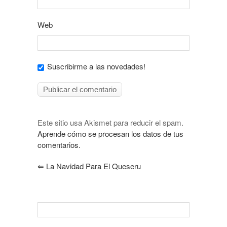
Web
Suscribirme a las novedades!
Este sitio usa Akismet para reducir el spam.
Aprende cómo se procesan los datos de tus
comentarios.
⇐
La Navidad Para El Queseru