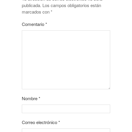
publicada.
Los campos obligatorios están
marcados con
*
Comentario
*
Nombre
*
Correo electrónico
*