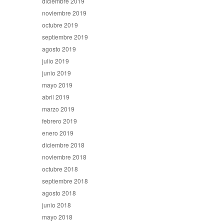
diciembre 2019
noviembre 2019
octubre 2019
septiembre 2019
agosto 2019
julio 2019
junio 2019
mayo 2019
abril 2019
marzo 2019
febrero 2019
enero 2019
diciembre 2018
noviembre 2018
octubre 2018
septiembre 2018
agosto 2018
junio 2018
mayo 2018