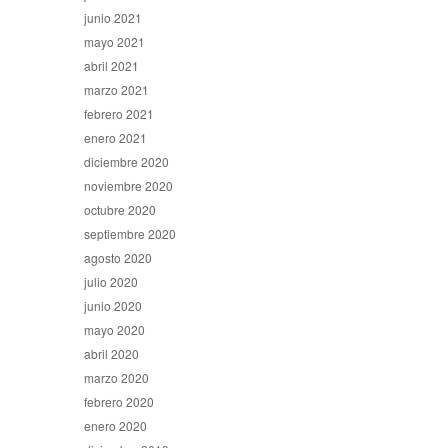
junio 2021
mayo 2021
abril 2021
marzo 2021
febrero 2021
enero 2021
diciembre 2020
noviembre 2020
octubre 2020
septiembre 2020
agosto 2020
julio 2020
junio 2020
mayo 2020
abril 2020
marzo 2020
febrero 2020
enero 2020