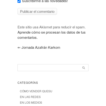
Suscribirme a las novedades!
Este sitio usa Akismet para reducir el spam.
Aprende cómo se procesan los datos de tus
comentarios.
⇐
Jornada Azafrán Karkom
CATEGORÍAS
CÓMO VENDER QUESU
EN LAS REDES
EN LOS MEDIOS