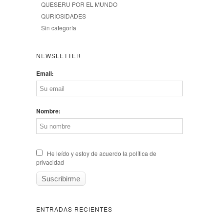
QUESERU POR EL MUNDO
QURIOSIDADES
Sin categoría
NEWSLETTER
Email:
Nombre:
He leído y estoy de acuerdo la política de
privacidad
ENTRADAS RECIENTES