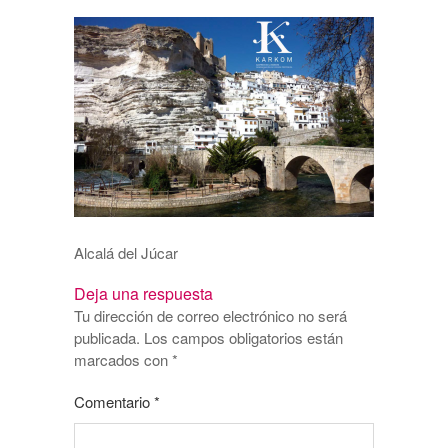
Alcalá del Júcar
Deja una respuesta
Tu dirección de correo electrónico no será
publicada.
Los campos obligatorios están
marcados con
*
Comentario
*