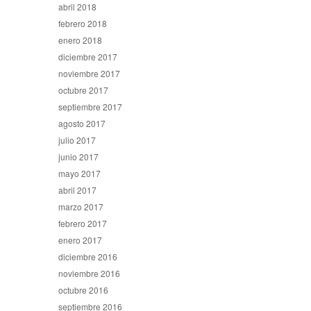
abril 2018
febrero 2018
enero 2018
diciembre 2017
noviembre 2017
octubre 2017
septiembre 2017
agosto 2017
julio 2017
junio 2017
mayo 2017
abril 2017
marzo 2017
febrero 2017
enero 2017
diciembre 2016
noviembre 2016
octubre 2016
septiembre 2016