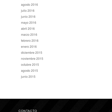
agosto 2016
julio 2016
junio 2016
mayo 2016
abril 2016
marzo 2016
febrero 2016
enero 2016
diciembre 2015
noviembre 2015
octubre 2015
agosto 2015
junio 2015
CONTACTO