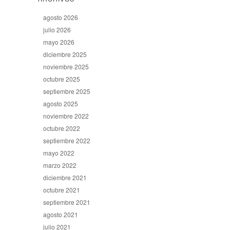
agosto 2026
julio 2026
mayo 2026
diciembre 2025
noviembre 2025
octubre 2025
septiembre 2025
agosto 2025
noviembre 2022
octubre 2022
septiembre 2022
mayo 2022
marzo 2022
diciembre 2021
octubre 2021
septiembre 2021
agosto 2021
julio 2021