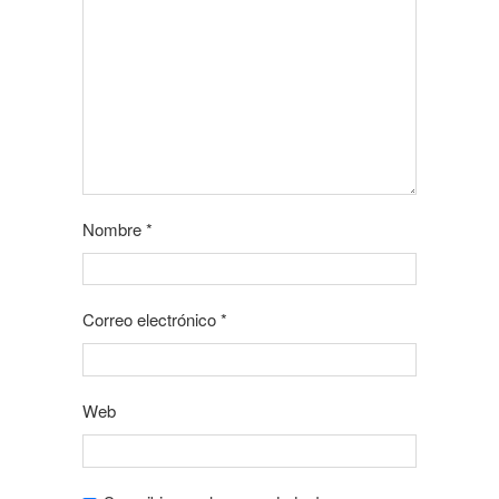
Nombre
*
Correo electrónico
*
Web